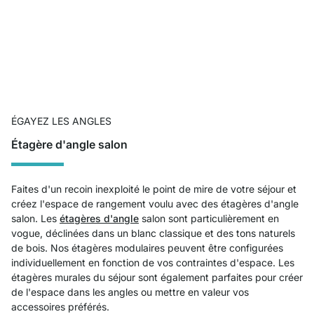
ÉGAYEZ LES ANGLES
Étagère d'angle salon
Faites d'un recoin inexploité le point de mire de votre séjour et
créez l'espace de rangement voulu avec des étagères d'angle
salon. Les
étagères d'angle
salon sont particulièrement en
vogue, déclinées dans un blanc classique et des tons naturels
de bois. Nos étagères modulaires peuvent être configurées
individuellement en fonction de vos contraintes d'espace. Les
étagères murales du séjour sont également parfaites pour créer
de l'espace dans les angles ou mettre en valeur vos
accessoires préférés.