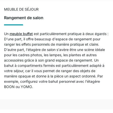
MEUBLE DE SÉJOUR
Rangement de salon
Un
meuble buffet
est particulièrement pratique à deux égards :
D'une part, il offre beaucoup d'espace de rangement pour
ranger les effets personnels de manière pratique et claire.
D'autre part, l'étagère de salon s'avère être une scène idéale
pour les cadres photos, les lampes, les plantes et autres
accessoires grâce à son grand espace de rangement. Un
bahut à compartiments fermés est particulièrement adapté à
votre séjour, car il vous permet de ranger des objets de
manière opaque et donne à la pièce un aspect ordonné. Par
exemple, configurez votre bahut personnel avec l'étagère
BOON ou YOMO.