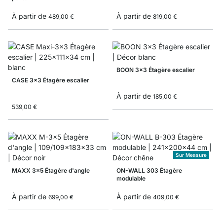
À partir de
À partir de
489,00 €
819,00 €
BOON 3x3 Étagère escalier
CASE 3x3 Étagère escalier
À partir de
185,00 €
539,00 €
Sur Measure
MAXX 3x5 Étagère d'angle
ON-WALL 303 Étagère
modulable
À partir de
À partir de
699,00 €
409,00 €