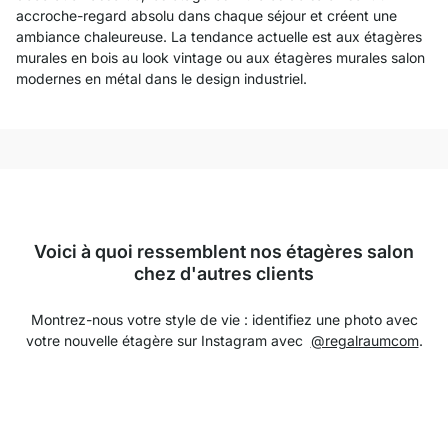
accroche-regard absolu dans chaque séjour et créent une
ambiance chaleureuse. La tendance actuelle est aux étagères
murales en bois au look vintage ou aux étagères murales salon
modernes en métal dans le design industriel.
Voici à quoi ressemblent nos étagères salon
chez d'autres clients
Montrez-nous votre style de vie : identifiez une photo avec
votre nouvelle étagère sur Instagram avec
@regalraumcom
.