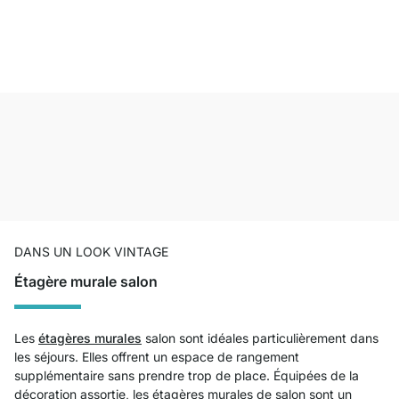
DANS UN LOOK VINTAGE
Étagère murale salon
Les
étagères murales
salon sont idéales particulièrement dans
les séjours. Elles offrent un espace de rangement
supplémentaire sans prendre trop de place. Équipées de la
décoration assortie, les étagères murales de salon sont un