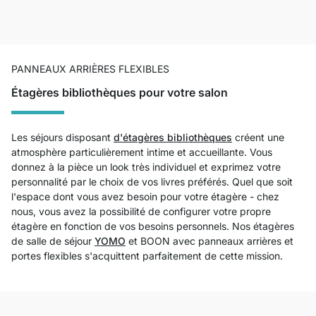
PANNEAUX ARRIÈRES FLEXIBLES
Étagères bibliothèques pour votre salon
Les séjours disposant
d'étagères bibliothèques
créent une
atmosphère particulièrement intime et accueillante. Vous
donnez à la pièce un look très individuel et exprimez votre
personnalité par le choix de vos livres préférés. Quel que soit
l'espace dont vous avez besoin pour votre étagère - chez
nous, vous avez la possibilité de configurer votre propre
étagère en fonction de vos besoins personnels. Nos étagères
de salle de séjour
YOMO
et BOON avec panneaux arrières et
portes flexibles s'acquittent parfaitement de cette mission.