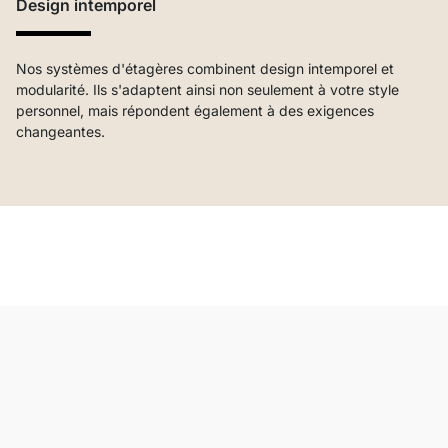
Design intemporel
Nos systèmes d'étagères combinent design intemporel et
modularité. Ils s'adaptent ainsi non seulement à votre style
personnel, mais répondent également à des exigences
changeantes.