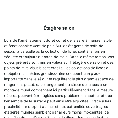
Étagère salon
Lors de l'aménagement du séjour et de la salle à manger, style
et fonctionnalité vont de pair. Sur les étagères de salle de
séjour, la vaisselle ou la collection de livres sont à la fois en
sécurité et toujours à portée de main. Dans le même temps, vos
objets préférés sont mis en valeur sur l' étagère de salon et des
points de mire visuels sont établis. Les collections de livres ou
d'objets multimédias grandissantes occupent une place
importante dans le séjour et requièrent le plus grand espace de
rangement possible. Le rangement de séjour destinées à un
montage mural conviennent ici particulièrement dans la mesure
où elles peuvent être réglées sans problème en hauteur et que
l'ensemble de la surface peut ainsi être exploitée. Grâce à leur
proximité par rapport au mur et aux extrémités ouvertes, les
étagères murales semblent par ailleurs moins imposantes, ce
qui influe de manière positive sur la dimension ressentie de la