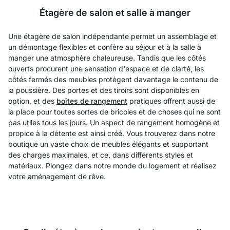
Étagère de salon et salle à manger
Une étagère de salon indépendante permet un assemblage et
un démontage flexibles et confère au séjour et à la salle à
manger une atmosphère chaleureuse. Tandis que les côtés
ouverts procurent une sensation d'espace et de clarté, les
côtés fermés des meubles protègent davantage le contenu de
la poussière. Des portes et des tiroirs sont disponibles en
option, et des
boîtes de rangement
pratiques offrent aussi de
la place pour toutes sortes de bricoles et de choses qui ne sont
pas utiles tous les jours. Un aspect de rangement homogène et
propice à la détente est ainsi créé. Vous trouverez dans notre
boutique un vaste choix de meubles élégants et supportant
des charges maximales, et ce, dans différents styles et
matériaux. Plongez dans notre monde du logement et réalisez
votre aménagement de rêve.