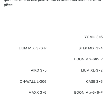
pièce.
YOMO 3x5
LIUM MIX-3x6-P
STEP MIX-3x4
BOON Mix-6x5-P
AIKO 3x5
LIUM XL-3x2
ON-WALL L-306
CASE 3x6
MAXX 3x6
BOON Mix-5x6-P