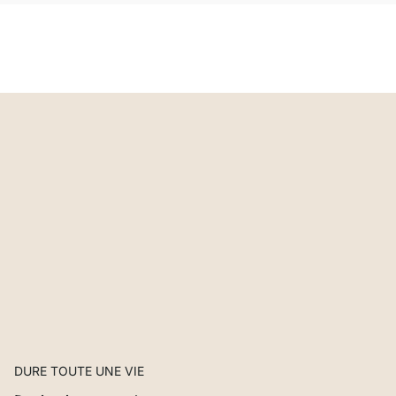
DURE TOUTE UNE VIE