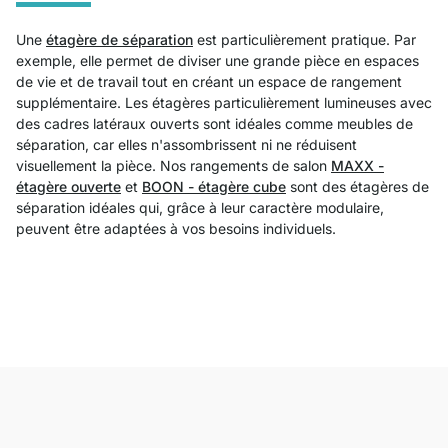
Une
étagère de séparation
est particulièrement pratique. Par
exemple, elle permet de diviser une grande pièce en espaces
de vie et de travail tout en créant un espace de rangement
supplémentaire. Les étagères particulièrement lumineuses avec
des cadres latéraux ouverts sont idéales comme meubles de
séparation, car elles n'assombrissent ni ne réduisent
visuellement la pièce. Nos rangements de salon
MAXX -
étagère ouverte
et
BOON - étagère cube
sont des étagères de
séparation idéales qui, grâce à leur caractère modulaire,
peuvent être adaptées à vos besoins individuels.