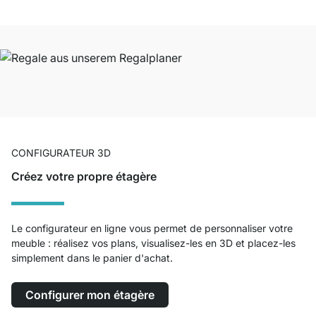
CONFIGURATEUR 3D
Créez votre propre étagère
Le configurateur en ligne vous permet de personnaliser votre
meuble : réalisez vos plans, visualisez-les en 3D et placez-les
simplement dans le panier d'achat.
Configurer mon étagère