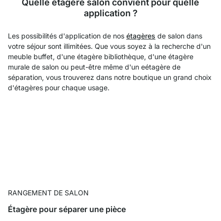
Quelle étagère salon convient pour quelle
application ?
Les possibilités d'application de nos
étagères
de salon dans
votre séjour sont illimitées. Que vous soyez à la recherche d'un
meuble buffet, d'une étagère bibliothèque, d'une étagère
murale de salon ou peut-être même d'un eétagère de
séparation, vous trouverez dans notre boutique un grand choix
d'étagères pour chaque usage.
RANGEMENT DE SALON
Étagère pour séparer une pièce