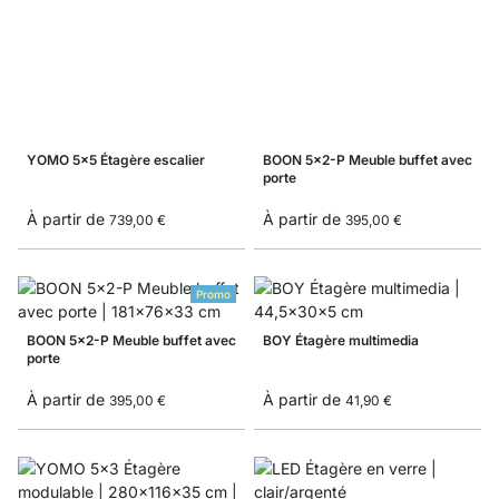
YOMO 5x5 Étagère escalier
BOON 5x2-P Meuble buffet avec
porte
À partir de
À partir de
739,00 €
395,00 €
Promo
BOON 5x2-P Meuble buffet avec
BOY Étagère multimedia
porte
À partir de
À partir de
395,00 €
41,90 €