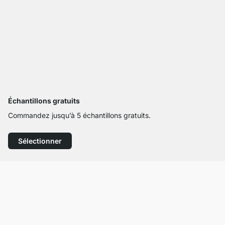
Échantillons gratuits
Commandez jusqu’à 5 échantillons gratuits.
Sélectionner