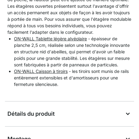
Les étagères ouvertes présentent surtout l'avantage d'offrir
un accès permanent aux objets de façon à les avoir toujours
à portée de main. Pour vous assurer que l'étagère modulable
répond à tous vos besoins individuels, vous pouvez
facilement l'adapter dans le configurateur.
ON-WALL Tablette légère alvéolaire
- épaisseur de
planche 2,5 cm, réalisée selon une technologie innovante
en structure nid d'abeilles, qui permet d'avoir un faible
poids pour une grande stabilité. Les étagères sur mesure
sont fabriquées à partir de panneaux de particules.
ON-WALL Caisson à tiroirs
- les tiroirs sont munis de rails
entièrement extensibles et d'amortisseurs pour une
fermeture silencieuse.
Détails du produit
Montage