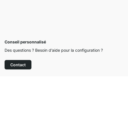
Conseil personnalisé
Des questions ? Besoin d’aide pour la configuration ?
Contact
Service clientèle compétent
Livraison gratuite