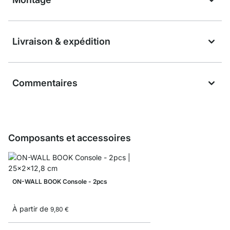
Livraison & expédition
Commentaires
Composants et accessoires
ON-WALL BOOK Console - 2pcs
À partir de
9,80 €