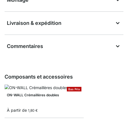
Livraison & expédition
Commentaires
Composants et accessoires
Bas Prix
ON-WALL Crémaillères doubles
À partir de
1,80 €