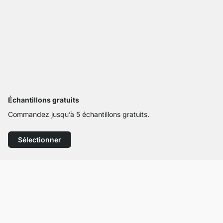
Échantillons gratuits
Commandez jusqu’à 5 échantillons gratuits.
Sélectionner