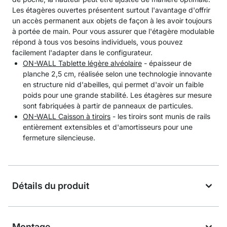
Les étagères ouvertes présentent surtout l'avantage d'offrir
un accès permanent aux objets de façon à les avoir toujours
à portée de main. Pour vous assurer que l'étagère modulable
répond à tous vos besoins individuels, vous pouvez
facilement l'adapter dans le configurateur.
ON-WALL Tablette légère alvéolaire
- épaisseur de
planche 2,5 cm, réalisée selon une technologie innovante
en structure nid d'abeilles, qui permet d'avoir un faible
poids pour une grande stabilité. Les étagères sur mesure
sont fabriquées à partir de panneaux de particules.
ON-WALL Caisson à tiroirs
- les tiroirs sont munis de rails
entièrement extensibles et d'amortisseurs pour une
fermeture silencieuse.
Détails du produit
Montage