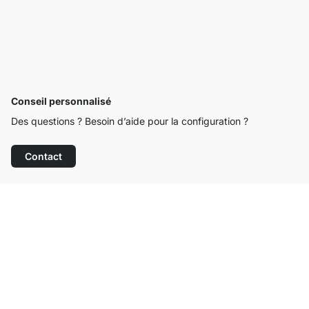
Conseil personnalisé
Des questions ? Besoin d’aide pour la configuration ?
Contact
Service clientèle compétent
Livraison gratuite