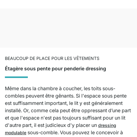
BEAUCOUP DE PLACE POUR LES VÊTEMENTS
Étagère sous pente pour penderie dressing
Même dans la chambre à coucher, les toits sous-
combles peuvent être gênants. Si l'espace sous pente
est suffisamment important, le lit y est généralement
installé. Or, comme cela peut être oppressant d’une part
et que l'espace n'est pas toujours suffisant pour un lit
d'autre part, il est judicieux d'y placer un
dressing
sous-comble. Vous pouvez le concevoir à
modulable