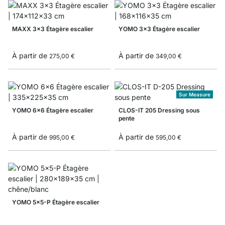
MAXX 3x3 Étagère escalier
YOMO 3x3 Étagère escalier
À partir de
À partir de
275,00 €
349,00 €
Sur Measure
YOMO 6x6 Étagère escalier
CLOS-IT 205 Dressing sous
pente
À partir de
À partir de
995,00 €
595,00 €
YOMO 5x5-P Étagère escalier