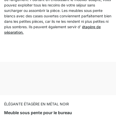
pouvez exploiter tous les recoins de votre séjour sans
surcharger ou assombrir la pièce. Les meubles sous pente
blancs avec des cases ouvertes conviennent parfaitement bien
dans les petites pièces, car ils ne les rendent ni plus petites ni
plus sombres. Ils peuvent également servir d'
étagère de
séparation.
ÉLÉGANTE ÉTAGÈRE EN MÉTAL NOIR
Meuble sous pente pour le bureau