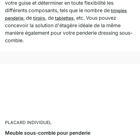
votre guise et déterminer en toute flexibilité les
différents composants, tels que le nombre de
tringles
de
de
etc. Vous pouvez
penderie,
tiroirs,
tablettes,
concevoir la solution d'étagère idéale de la même
manière également pour votre penderie dressing sous-
comble.
PLACARD INDIVIDUEL
Meuble sous-comble pour penderie