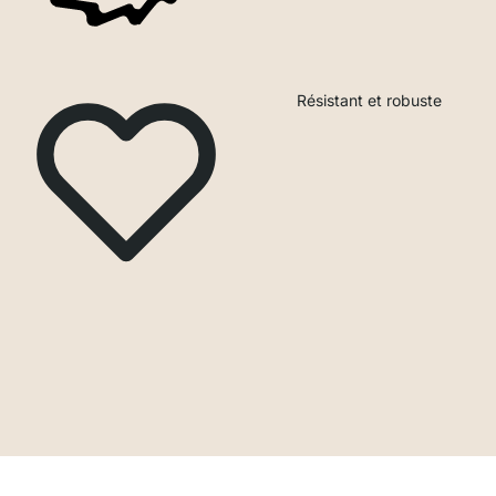
Résistant et robuste