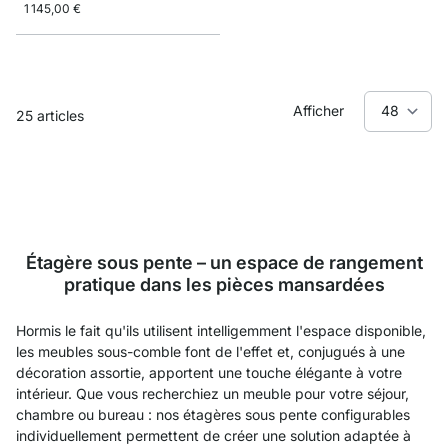
1 145,00 €
Afficher
25
articles
Étagère sous pente – un espace de rangement
pratique dans les pièces mansardées
Hormis le fait qu'ils utilisent intelligemment l'espace disponible,
les meubles sous-comble font de l'effet et, conjugués à une
décoration assortie, apportent une touche élégante à votre
intérieur. Que vous recherchiez un meuble pour votre séjour,
chambre ou bureau : nos étagères sous pente configurables
individuellement permettent de créer une solution adaptée à