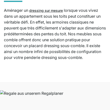
Aménager un
lorsque vous vivez
dressing sur mesure
dans un appartement sous les toits peut constituer un
véritable défi. En effet, les armoires classiques ne
peuvent que très difficilement s'adapter aux dimensions
prédéterminées des pentes du toit. Nos meubles sous
comble offrent donc une solution pratique pour
concevoir un placard dressing sous-comble. Il existe
ainsi un nombre infini de possibilités de configuration
pour votre penderie dressing sous-comble.