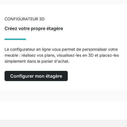
CONFIGURATEUR 3D
Créez votre propre étagère
Le configurateur en ligne vous permet de personnaliser votre
meuble : réalisez vos plans, visualisez-les en 3D et placez-les
simplement dans le panier d'achat.
Configurer mon étagère