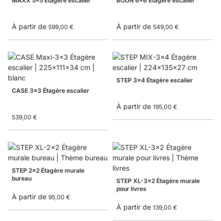
MAXX 5x5 Étagère escalier
BOON 6x6 Étagère escalier
À partir de
À partir de
599,00 €
549,00 €
STEP 3x4 Étagère escalier
CASE 3x3 Étagère escalier
À partir de
195,00 €
539,00 €
STEP 2x2 Étagère murale
bureau
STEP XL-3x2 Étagère murale
pour livres
À partir de
95,00 €
À partir de
139,00 €