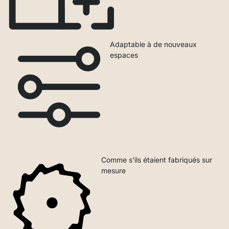
Adaptable à de nouveaux
espaces
Comme s'ils étaient fabriqués sur
mesure