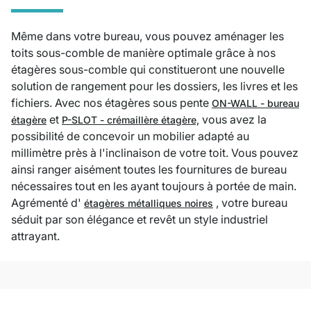
Même dans votre bureau, vous pouvez aménager les
toits sous-comble de manière optimale grâce à nos
étagères sous-comble qui constitueront une nouvelle
solution de rangement pour les dossiers, les livres et les
fichiers. Avec nos étagères sous pente
ON-WALL - bureau
et
vous avez la
étagère
P-SLOT - crémaillère étagère,
possibilité de concevoir un mobilier adapté au
millimètre près à l'inclinaison de votre toit. Vous pouvez
ainsi ranger aisément toutes les fournitures de bureau
nécessaires tout en les ayant toujours à portée de main.
Agrémenté d'
, votre bureau
étagères métalliques noires
séduit par son élégance et revêt un style industriel
attrayant.