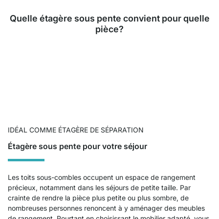
Quelle étagère sous pente convient pour quelle
pièce?
IDÉAL COMME ÉTAGÈRE DE SÉPARATION
Étagère sous pente pour votre séjour
Les toits sous-combles occupent un espace de rangement
précieux, notamment dans les séjours de petite taille. Par
crainte de rendre la pièce plus petite ou plus sombre, de
nombreuses personnes renoncent à y aménager des meubles
de rangement. Pourtant en choisissant le mobilier adapté, vous