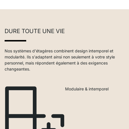
DURE TOUTE UNE VIE
Nos systèmes d'étagères combinent design intemporel et
modularité. Ils s'adaptent ainsi non seulement à votre style
personnel, mais répondent également à des exigences
changeantes.
Modulaire & intemporel