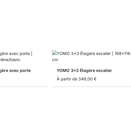
ère avec porte
YOMO 3x3 Étagère escalier
À partir de
349,00 €