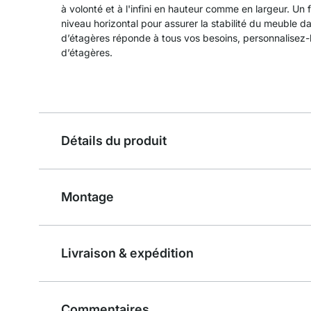
à volonté et à l'infini en hauteur comme en largeur. Un
niveau horizontal pour assurer la stabilité du meuble d
d’étagères réponde à tous vos besoins, personnalisez-l
d’étagères.
Détails du produit
Montage
Livraison & expédition
Commentaires