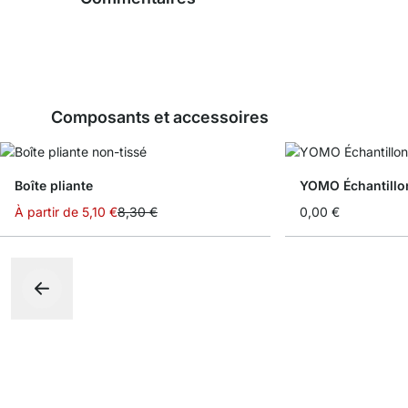
Composants et accessoires
Boîte pliante
YOMO Échantillo
À partir de
5,10 €
8,30 €
0,00 €