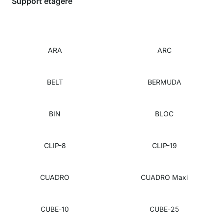
Support étagère
ARA
ARC
BELT
BERMUDA
BIN
BLOC
CLIP-8
CLIP-19
CUADRO
CUADRO Maxi
CUBE-10
CUBE-25