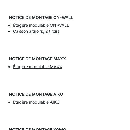
NOTICE DE MONTAGE ON-WALL
Étagère modulable ON-WALL
Caisson à tiroirs, 2 tiroirs
NOTICE DE MONTAGE MAXX
Étagère modulable MAXX
NOTICE DE MONTAGE AIKO
Étagère modulable AIKO
NOTICE DE MONTAGE YOMO