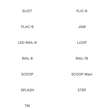
ELIOT
FLIC-8
FLAC-8
JAM
LED-RAIL-8
LOOP
RAIL-8
RAIL-19
SCOOP
SCOOP Maxi
SPLASH
STEP
TRI