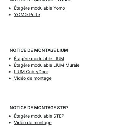
Étagère modulable Yomo
YOMO Porte
NOTICE DE MONTAGE LIUM
Étagère modulable LIUM
Étagère modulable LIUM Murale
LIUM Cube/Door
Vidéo de montage
NOTICE DE MONTAGE STEP
Étagère modulable STEP
Vidéo de montage