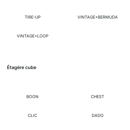
TIRE-UP
VINTAGE+BERMUDA
VINTAGE+LOOP
Étagère cube
BOON
CHEST
CLIC
DADO