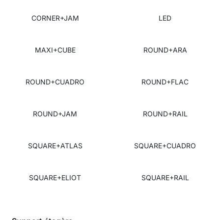
CORNER+JAM
LED
MAXI+CUBE
ROUND+ARA
ROUND+CUADRO
ROUND+FLAC
ROUND+JAM
ROUND+RAIL
SQUARE+ATLAS
SQUARE+CUADRO
SQUARE+ELIOT
SQUARE+RAIL