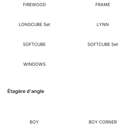
FIREWOOD
FRAME
LONGCUBE Set
LYNN
SOFTCUBE
SOFTCUBE Set
WINDOWS
Étagère d'angle
BOY
BOY CORNER