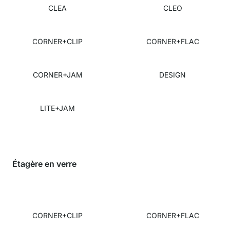
CLEA
CLEO
CORNER+CLIP
CORNER+FLAC
CORNER+JAM
DESIGN
LITE+JAM
Étagère en verre
CORNER+CLIP
CORNER+FLAC