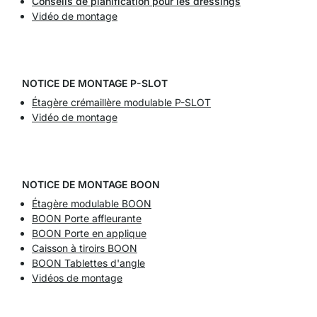
Conseils de planification pour les dressings
Vidéo de montage
NOTICE DE MONTAGE P-SLOT
Étagère crémaillère modulable P-SLOT
Vidéo de montage
NOTICE DE MONTAGE BOON
Étagère modulable BOON
BOON Porte affleurante
BOON Porte en applique
Caisson à tiroirs BOON
BOON Tablettes d'angle
Vidéos de montage