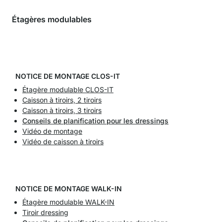
Étagères modulables
NOTICE DE MONTAGE CLOS-IT
Étagère modulable CLOS-IT
Caisson à tiroirs, 2 tiroirs
Caisson à tiroirs, 3 tiroirs
Conseils de planification pour les dressings
Vidéo de montage
Vidéo de caisson à tiroirs
NOTICE DE MONTAGE WALK-IN
Étagère modulable WALK-IN
Tiroir dressing