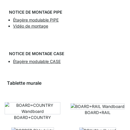
NOTICE DE MONTAGE PIPE
Étagère modulable PIPE
Vidéo de montage
NOTICE DE MONTAGE CASE
Étagère modulable CASE
Tablette murale
BOARD+RAIL
BOARD+COUNTRY