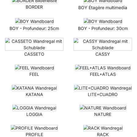
BORDER
BOY Étagère multimedia
BOY - Profundeur: 25cm
BOY - Profundeur: 30cm
CASSETO
CASSY
FEEL
FEEL+ATLAS
KATANA
LITE+CUADRO
LOGGIA
NATURE
PROFILE
RACK