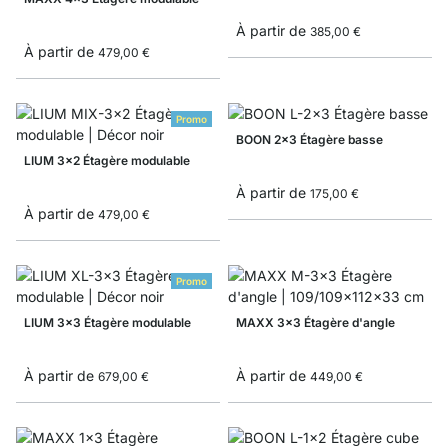
À partir de
385,00 €
À partir de
479,00 €
Promo
BOON 2x3 Étagère basse
LIUM 3x2 Étagère modulable
À partir de
175,00 €
À partir de
479,00 €
Promo
LIUM 3x3 Étagère modulable
MAXX 3x3 Étagère d'angle
À partir de
À partir de
679,00 €
449,00 €