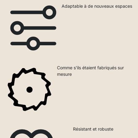
Adaptable à de nouveaux espaces
Comme s'ils étaient fabriqués sur
mesure
Résistant et robuste