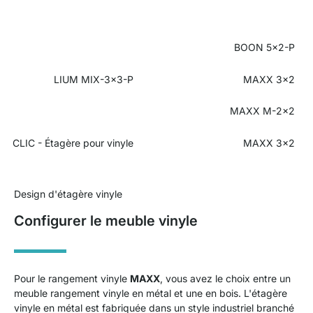
BOON 5x2-P
LIUM MIX-3x3-P
MAXX 3x2
MAXX M-2x2
CLIC - Étagère pour vinyle
MAXX 3x2
Design d'étagère vinyle
Configurer le meuble vinyle
Pour le rangement vinyle
MAXX
, vous avez le choix entre un
meuble rangement vinyle en métal et une en bois. L'étagère
vinyle en métal est fabriquée dans un style industriel branché