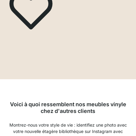
Voici à quoi ressemblent nos meubles vinyle
chez d'autres clients
Montrez-nous votre style de vie : identifiez une photo avec
votre nouvelle étagère bibliothèque sur Instagram avec