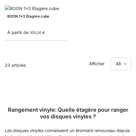
BOON 1x3 Étagère cube
À partir de
105,00 €
Afficher
23
articles
Rangement vinyle: Quelle étagère pour ranger
vos disques vinyles ?
Les disques vinyles connaissent un étonnant renouveau depuis