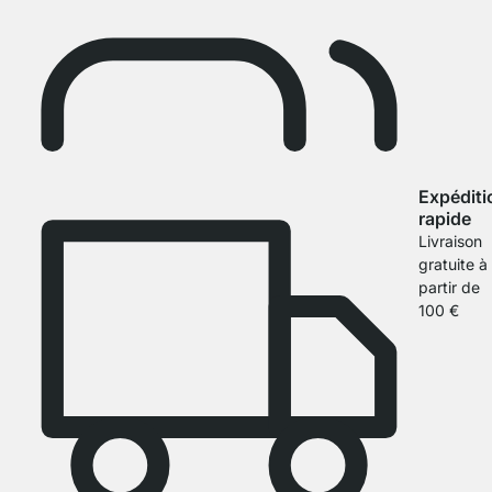
Expéditi
rapide
Livraison
gratuite à
partir de
100 €