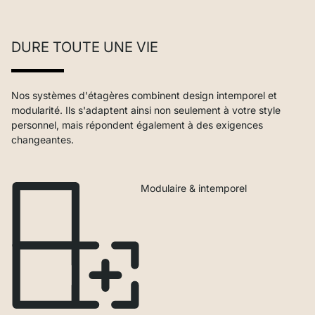
DURE TOUTE UNE VIE
Nos systèmes d'étagères combinent design intemporel et
modularité. Ils s'adaptent ainsi non seulement à votre style
personnel, mais répondent également à des exigences
changeantes.
Modulaire & intemporel