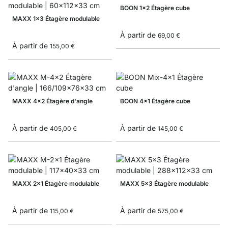
BOON 1x2 Étagère cube
MAXX 1x3 Étagère modulable
À partir de
69,00 €
À partir de
155,00 €
MAXX 4x2 Étagère d'angle
BOON 4x1 Étagère cube
À partir de
À partir de
405,00 €
145,00 €
MAXX 2x1 Étagère modulable
MAXX 5x3 Étagère modulable
À partir de
À partir de
115,00 €
575,00 €