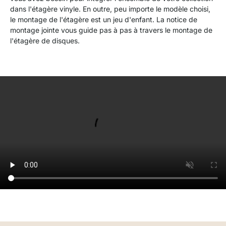
dans l'étagère vinyle. En outre, peu importe le modèle choisi,
le montage de l'étagère est un jeu d'enfant. La notice de
montage jointe vous guide pas à pas à travers le montage de
l'étagère de disques.