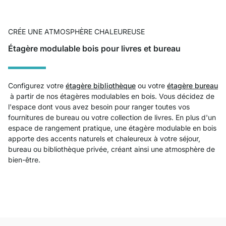
CRÉE UNE ATMOSPHÈRE CHALEUREUSE
Étagère modulable bois pour livres et bureau
Configurez votre
étagère bibliothèque
ou votre
étagère bureau
à partir de nos étagères modulables en bois. Vous décidez de
l'espace dont vous avez besoin pour ranger toutes vos
fournitures de bureau ou votre collection de livres. En plus d'un
espace de rangement pratique, une étagère modulable en bois
apporte des accents naturels et chaleureux à votre séjour,
bureau ou bibliothèque privée, créant ainsi une atmosphère de
bien-être.