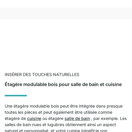
INSÉRER DES TOUCHES NATURELLES
Étagère modulable bois pour salle de bain et cuisine
Une étagère modulable bois peut être intégrée dans presque
toutes les pièces et peut également être utilisée comme
étagère de
cuisine
ou étagère
salle de bain
, par exemple. Les
salles de bain nues et lugubres obtiennent ainsi un aspect
naturel et personnalisé, et votre cuisine bénéficie non