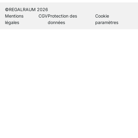
©REGALRAUM 2026
Mentions
CGV
Protection des
Cookie
légales
données
paramètres