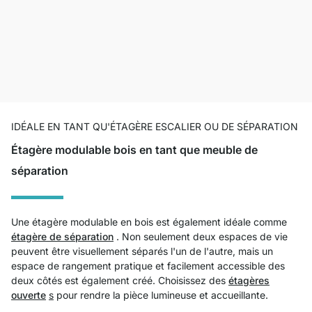
IDÉALE EN TANT QU'ÉTAGÈRE ESCALIER OU DE SÉPARATION
Étagère modulable bois en tant que meuble de
séparation
Une étagère modulable en bois est également idéale comme
étagère de séparation
. Non seulement deux espaces de vie
peuvent être visuellement séparés l'un de l'autre, mais un
espace de rangement pratique et facilement accessible des
deux côtés est également créé. Choisissez des
étagères
ouverte
s
pour rendre la pièce lumineuse et accueillante.