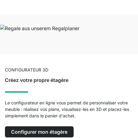
CONFIGURATEUR 3D
Créez votre propre étagère
Le configurateur en ligne vous permet de personnaliser votre
meuble : réalisez vos plans, visualisez-les en 3D et placez-les
simplement dans le panier d'achat.
Configurer mon étagère