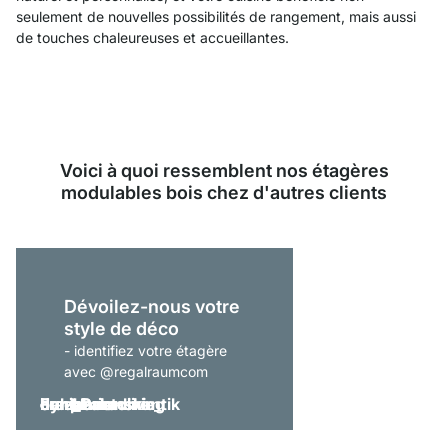
seulement de nouvelles possibilités de rangement, mais aussi
de touches chaleureuses et accueillantes.
Voici à quoi ressemblent nos étagères
modulables bois chez d'autres clients
Dévoilez-nous votre
style de déco
- identifiez votre étagère
avec @regalraumcom