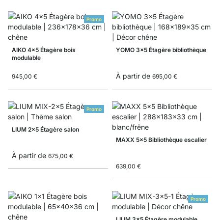
Promo
AIKO 4x5 Étagère bois
YOMO 3x5 Étagère bibliothèque
modulable
À partir de
945,00 €
695,00 €
Promo
LIUM 2x5 Étagère salon
MAXX 5x5 Bibliothèque escalier
À partir de
675,00 €
639,00 €
Promo
LIUM 3x5 Étagère modulable