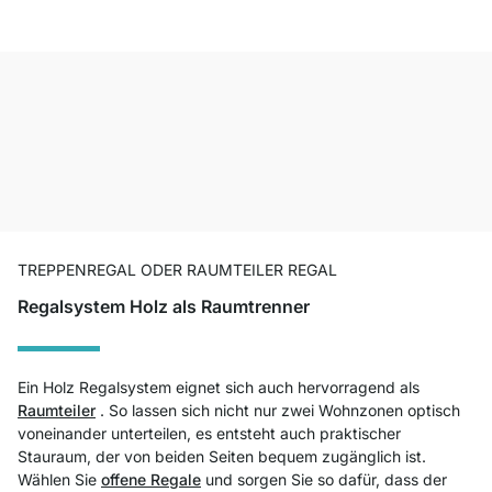
TREPPENREGAL ODER RAUMTEILER REGAL
Regalsystem Holz als Raumtrenner
Ein Holz Regalsystem eignet sich auch hervorragend als
Raumteiler
. So lassen sich nicht nur zwei Wohnzonen optisch
voneinander unterteilen, es entsteht auch praktischer
Stauraum, der von beiden Seiten bequem zugänglich ist.
Wählen Sie
offene Regale
und sorgen Sie so dafür, dass der