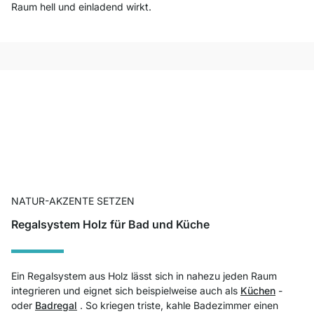
Raum hell und einladend wirkt.
NATUR-AKZENTE SETZEN
Regalsystem Holz für Bad und Küche
Ein Regalsystem aus Holz lässt sich in nahezu jeden Raum
integrieren und eignet sich beispielweise auch als
Küchen
-
oder
Badregal
. So kriegen triste, kahle Badezimmer einen