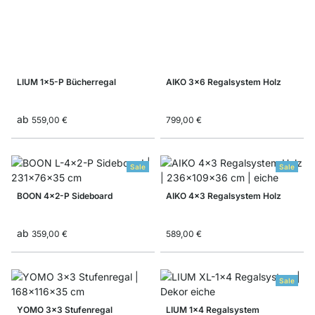
LIUM 1x5-P Bücherregal
AIKO 3x6 Regalsystem Holz
ab
559,00 €
799,00 €
Sale
Sale
BOON 4x2-P Sideboard
AIKO 4x3 Regalsystem Holz
ab
359,00 €
589,00 €
Sale
YOMO 3x3 Stufenregal
LIUM 1x4 Regalsystem