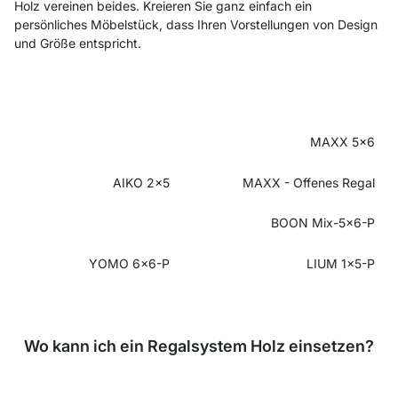
Holz vereinen beides. Kreieren Sie ganz einfach ein
persönliches Möbelstück, dass Ihren Vorstellungen von Design
und Größe entspricht.
MAXX 5x6
AIKO 2x5
MAXX - Offenes Regal
BOON Mix-5x6-P
YOMO 6x6-P
LIUM 1x5-P
Wo kann ich ein Regalsystem Holz einsetzen?