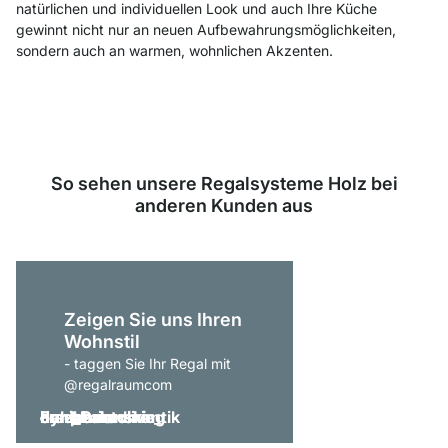
natürlichen und individuellen Look und auch Ihre Küche
gewinnt nicht nur an neuen Aufbewahrungsmöglichkeiten,
sondern auch an warmen, wohnlichen Akzenten.
So sehen unsere Regalsysteme Holz bei
anderen Kunden aus
Zeigen Sie uns Ihren
Wohnstil
- taggen Sie Ihr Regal mit
@regalraumcom