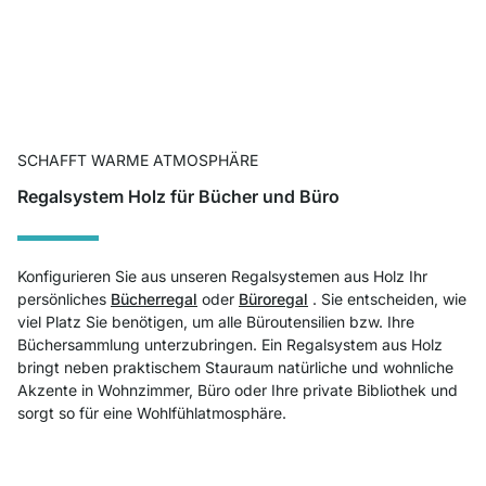
SCHAFFT WARME ATMOSPHÄRE
Regalsystem Holz für Bücher und Büro
Konfigurieren Sie aus unseren Regalsystemen aus Holz Ihr
persönliches
Bücherregal
oder
Büroregal
. Sie entscheiden, wie
viel Platz Sie benötigen, um alle Büroutensilien bzw. Ihre
Büchersammlung unterzubringen. Ein Regalsystem aus Holz
bringt neben praktischem Stauraum natürliche und wohnliche
Akzente in Wohnzimmer, Büro oder Ihre private Bibliothek und
sorgt so für eine Wohlfühlatmosphäre.