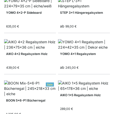
YOMO 4x2-P Sideboard
STEP 3x1 Hängeregalsystem
ab
635,00 €
99,00 €
AIKO 4x2 Regalsystem Holz
YOMO 4x1 Regalsystem
ab
439,00 €
245,00 €
Sale
AIKO 1x5 Regalsystem Holz
BOON 5x6-P1 Bücherregal
289,00 €