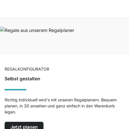
REGALKONFIGURATOR
Selbst gestalten
Richtig individuell wird‘s mit unseren Regalplanern. Bequem
planen, in 3D ansehen und ganz einfach in den Warenkorb
legen.
Jetzt planen