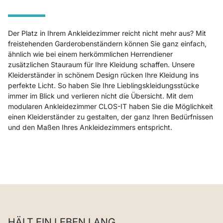
Der Platz in Ihrem
Ankleidezimmer
reicht nicht mehr aus? Mit
freistehenden Garderobenständern können Sie ganz einfach,
ähnlich wie bei einem herkömmlichen Herrendiener
zusätzlichen Stauraum für Ihre Kleidung schaffen. Unsere
Kleiderständer in schönem Design rücken Ihre Kleidung ins
perfekte Licht. So haben Sie Ihre Lieblingskleidungsstücke
immer im Blick und verlieren nicht die Übersicht. Mit dem
modularen Ankleidezimmer CLOS-IT haben Sie die Möglichkeit
einen Kleiderständer zu gestalten, der ganz Ihren Bedürfnissen
und den Maßen Ihres Ankleidezimmers entspricht.
HÄLT EIN LEBEN LANG