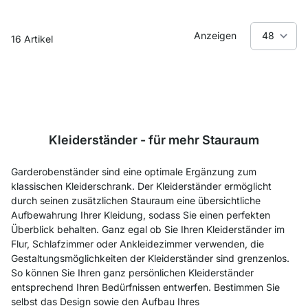
Anzeigen
16
Artikel
Kleiderständer - für mehr Stauraum
Garderobenständer sind eine optimale Ergänzung zum
klassischen Kleiderschrank. Der Kleiderständer ermöglicht
durch seinen zusätzlichen Stauraum eine übersichtliche
Aufbewahrung Ihrer Kleidung, sodass Sie einen perfekten
Überblick behalten. Ganz egal ob Sie Ihren Kleiderständer im
Flur, Schlafzimmer oder Ankleidezimmer verwenden, die
Gestaltungsmöglichkeiten der Kleiderständer sind grenzenlos.
So können Sie Ihren ganz persönlichen Kleiderständer
entsprechend Ihren Bedürfnissen entwerfen. Bestimmen Sie
selbst das Design sowie den Aufbau Ihres