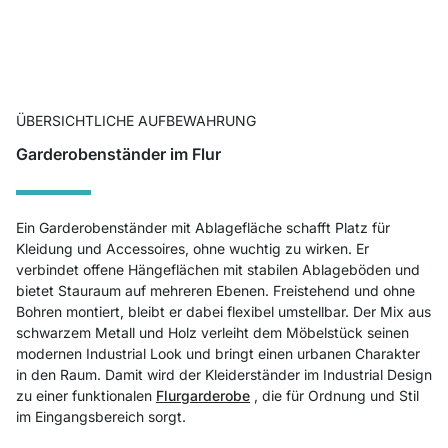
ÜBERSICHTLICHE AUFBEWAHRUNG
Garderobenständer im Flur
Ein Garderobenständer mit Ablagefläche schafft Platz für
Kleidung und Accessoires, ohne wuchtig zu wirken. Er
verbindet offene Hängeflächen mit stabilen Ablageböden und
bietet Stauraum auf mehreren Ebenen. Freistehend und ohne
Bohren montiert, bleibt er dabei flexibel umstellbar. Der Mix aus
schwarzem Metall und Holz verleiht dem Möbelstück seinen
modernen Industrial Look und bringt einen urbanen Charakter
in den Raum. Damit wird der Kleiderständer im Industrial Design
zu einer funktionalen
Flurgarderobe
, die für Ordnung und Stil
im Eingangsbereich sorgt.