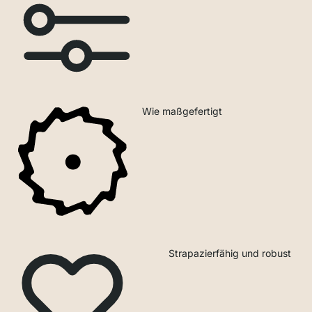
Wie maßgefertigt
Strapazierfähig und robust