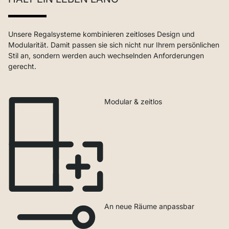
Unsere Regalsysteme kombinieren zeitloses Design und
Modularität. Damit passen sie sich nicht nur Ihrem persönlichen
Stil an, sondern werden auch wechselnden Anforderungen
gerecht.
Modular & zeitlos
An neue Räume anpassbar