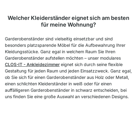
Welcher Kleiderständer eignet sich am besten
für meine Wohnung?
Garderobenständer sind vielseitig einsetzbar und sind
besonders platzsparende Möbel für die Aufbewahrung Ihrer
Kleidungsstücke. Ganz egal in welchem Raum Sie Ihren
Garderobenständer aufstellen möchten – unser modulares
CLOS-IT - Ankleidezimmer
eignet sich durch seine flexible
Gestaltung für jeden Raum und jeden Einsatzzweck. Ganz egal,
ob Sie sich für einen Garderobenständer aus Holz oder Metall,
einen schlichten Kleiderständer in weiß oder für einen
auffälligeren Garderobenständer in schwarz entscheiden, bei
uns finden Sie eine große Auswahl an verschiedenen Designs.