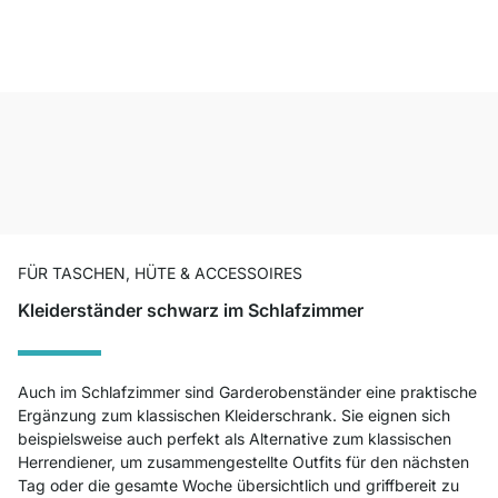
FÜR TASCHEN, HÜTE & ACCESSOIRES
Kleiderständer schwarz im Schlafzimmer
Auch im Schlafzimmer sind Garderobenständer eine praktische
Ergänzung zum klassischen Kleiderschrank. Sie eignen sich
beispielsweise auch perfekt als Alternative zum klassischen
Herrendiener, um zusammengestellte Outfits für den nächsten
Tag oder die gesamte Woche übersichtlich und griffbereit zu