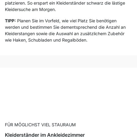
platzieren. So erspart ein Kleiderständer schwarz die lästige
Kleidersuche am Morgen.
TIPP:
Planen Sie im Vorfeld, wie viel Platz Sie benötigen
werden und bestimmen Sie dementsprechend die Anzahl an
Kleiderstangen sowie die Auswahl an zusätzlichem Zubehör
wie Haken, Schubladen und Regalböden.
FÜR MÖGLICHST VIEL STAURAUM
Kleiderständer im Ankleidezimmer