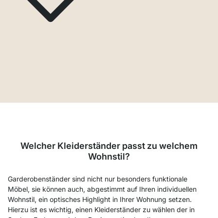
Welcher Kleiderständer passt zu welchem
Wohnstil?
Garderobenständer sind nicht nur besonders funktionale
Möbel, sie können auch, abgestimmt auf Ihren individuellen
Wohnstil, ein optisches Highlight in Ihrer Wohnung setzen.
Hierzu ist es wichtig, einen Kleiderständer zu wählen der in