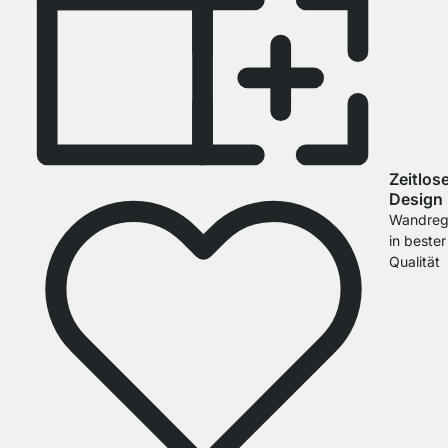
Zeitlos
Design
Wandreg
in bester
Qualität