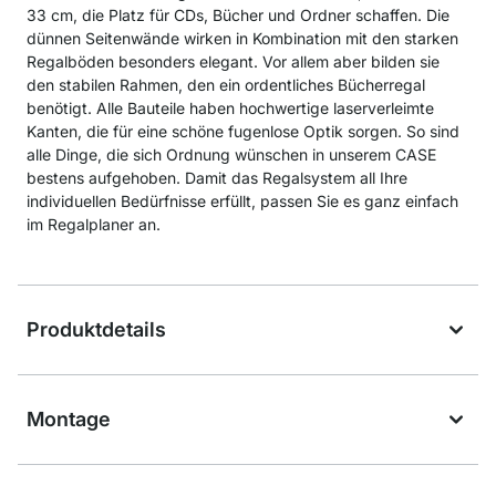
33 cm, die Platz für CDs, Bücher und Ordner schaffen. Die
dünnen Seitenwände wirken in Kombination mit den starken
Regalböden besonders elegant. Vor allem aber bilden sie
den stabilen Rahmen, den ein ordentliches Bücherregal
benötigt. Alle Bauteile haben hochwertige laserverleimte
Kanten, die für eine schöne fugenlose Optik sorgen. So sind
alle Dinge, die sich Ordnung wünschen in unserem CASE
bestens aufgehoben. Damit das Regalsystem all Ihre
individuellen Bedürfnisse erfüllt, passen Sie es ganz einfach
im Regalplaner an.
Produktdetails
Montage