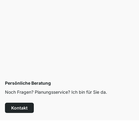
Persönliche Beratung
Noch Fragen? Planungsservice? Ich bin für Sie da.
Kontakt