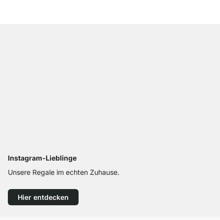
Instagram-Lieblinge
Unsere Regale im echten Zuhause.
Hier entdecken