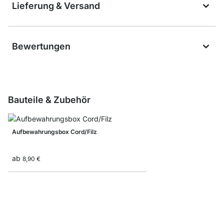
Lieferung & Versand
Bewertungen
Bauteile & Zubehör
Aufbewahrungsbox Cord/Filz
ab
8,90 €