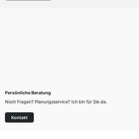
Persönliche Beratung
Noch Fragen? Planungsservice? Ich bin für Sie da.
Kontakt