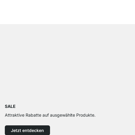
ab
999,00 €
SALE
Attraktive Rabatte auf ausgewählte Produkte.
Jetzt entdecken