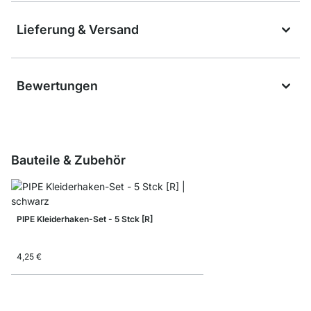
Lieferung & Versand
Bewertungen
Bauteile & Zubehör
PIPE Kleiderhaken-Set - 5 Stck [R]
4,25 €