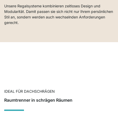
Unsere Regalsysteme kombinieren zeitloses Design und
Modularität. Damit passen sie sich nicht nur Ihrem persönlichen
Stil an, sondern werden auch wechselnden Anforderungen
gerecht.
IDEAL FÜR DACHSCHRÄGEN
Raumtrenner in schrägen Räumen