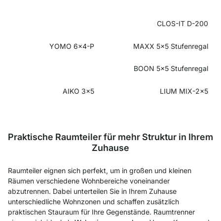
CLOS-IT D-200
YOMO 6x4-P
MAXX 5x5 Stufenregal
BOON 5x5 Stufenregal
AIKO 3x5
LIUM MIX-2x5
Praktische Raumteiler für mehr Struktur in Ihrem
Zuhause
Raumteiler eignen sich perfekt, um in großen und kleinen
Räumen verschiedene Wohnbereiche voneinander
abzutrennen. Dabei unterteilen Sie in Ihrem Zuhause
unterschiedliche Wohnzonen und schaffen zusätzlich
praktischen Stauraum für Ihre Gegenstände. Raumtrenner