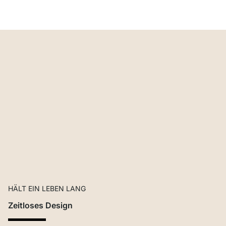
HÄLT EIN LEBEN LANG
Zeitloses Design