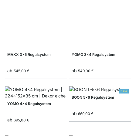
MAXX 3x5 Regalsystem
YOMO 3x4 Regalsystem
ab
ab
545,00 €
549,00 €
Sale
BOON 5x6 Regalsystem
YOMO 4x4 Regalsystem
ab
669,00 €
ab
695,00 €