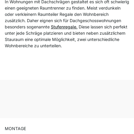
In Wohnungen mit Dachschrägen gestaltet es sich oft schwierig
einen geeigneten Raumtrenner zu finden. Meist verdunkeln
oder verkleinern Raumteiler Regale den Wohnbereich
zusätzlich. Daher eignen sich für Dachgeschosswohnungen
besonders sogenannte
Stufenregale.
Diese lassen sich perfekt
unter jede Schräge platzieren und bieten neben zusätzlichem
Stauraum eine optimale Möglichkeit, zwei unterschiedliche
Wohnbereiche zu unterteilen.
MONTAGE