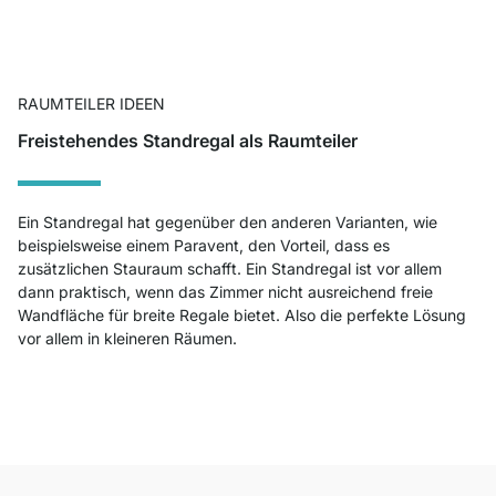
RAUMTEILER IDEEN
Freistehendes Standregal als Raumteiler
Ein Standregal hat gegenüber den anderen Varianten, wie
beispielsweise einem Paravent, den Vorteil, dass es
zusätzlichen Stauraum schafft. Ein Standregal ist vor allem
dann praktisch, wenn das Zimmer nicht ausreichend freie
Wandfläche für breite Regale bietet. Also die perfekte Lösung
vor allem in kleineren Räumen.