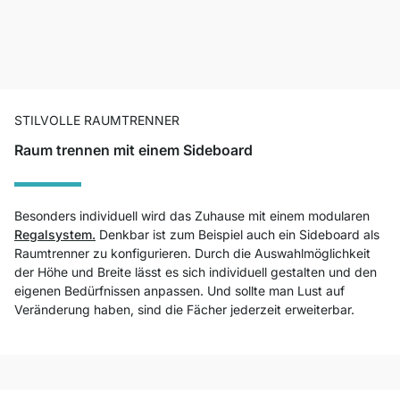
STILVOLLE RAUMTRENNER
Raum trennen mit einem Sideboard
Besonders individuell wird das Zuhause mit einem modularen
Regalsystem.
Denkbar ist zum Beispiel auch ein Sideboard als
Raumtrenner zu konfigurieren. Durch die Auswahlmöglichkeit
der Höhe und Breite lässt es sich individuell gestalten und den
eigenen Bedürfnissen anpassen. Und sollte man Lust auf
Veränderung haben, sind die Fächer jederzeit erweiterbar.