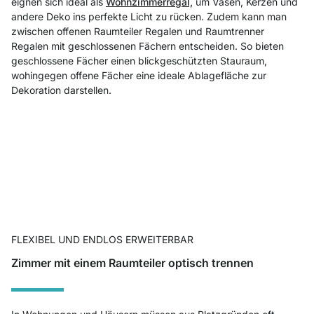
eignen sich ideal als
Wohnzimmerregal,
um Vasen, Kerzen und
andere Deko ins perfekte Licht zu rücken. Zudem kann man
zwischen offenen Raumteiler Regalen und Raumtrenner
Regalen mit geschlossenen Fächern entscheiden. So bieten
geschlossene Fächer einen blickgeschützten Stauraum,
wohingegen offene Fächer eine ideale Ablagefläche zur
Dekoration darstellen.
FLEXIBEL UND ENDLOS ERWEITERBAR
Zimmer mit einem Raumteiler optisch trennen