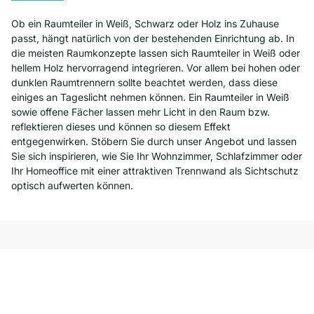
Ob ein Raumteiler in Weiß, Schwarz oder Holz ins Zuhause
passt, hängt natürlich von der bestehenden Einrichtung ab. In
die meisten Raumkonzepte lassen sich Raumteiler in Weiß oder
hellem Holz hervorragend integrieren. Vor allem bei hohen oder
dunklen Raumtrennern sollte beachtet werden, dass diese
einiges an Tageslicht nehmen können. Ein Raumteiler in Weiß
sowie offene Fächer lassen mehr Licht in den Raum bzw.
reflektieren dieses und können so diesem Effekt
entgegenwirken. Stöbern Sie durch unser Angebot und lassen
Sie sich inspirieren, wie Sie Ihr Wohnzimmer, Schlafzimmer oder
Ihr Homeoffice mit einer attraktiven Trennwand als Sichtschutz
optisch aufwerten können.