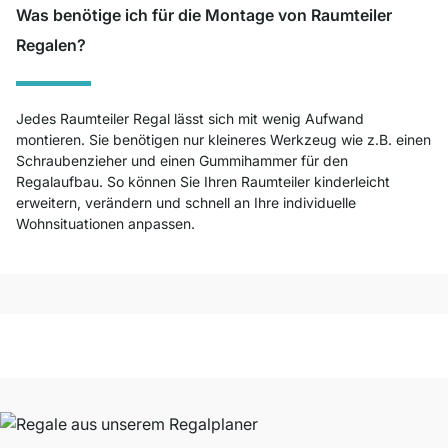
Was benötige ich für die Montage von Raumteiler
Regalen?
Jedes Raumteiler Regal lässt sich mit wenig Aufwand
montieren. Sie benötigen nur kleineres Werkzeug wie z.B. einen
Schraubenzieher und einen Gummihammer für den
Regalaufbau. So können Sie Ihren Raumteiler kinderleicht
erweitern, verändern und schnell an Ihre individuelle
Wohnsituationen anpassen.