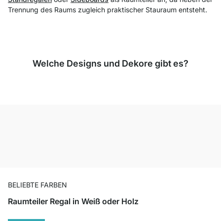
Trennung des Raums zugleich praktischer Stauraum entsteht.
Welche Designs und Dekore gibt es?
BELIEBTE FARBEN
Raumteiler Regal in Weiß oder Holz