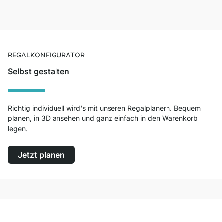
REGALKONFIGURATOR
Selbst gestalten
Richtig individuell wird‘s mit unseren Regalplanern. Bequem
planen, in 3D ansehen und ganz einfach in den Warenkorb
legen.
Jetzt planen