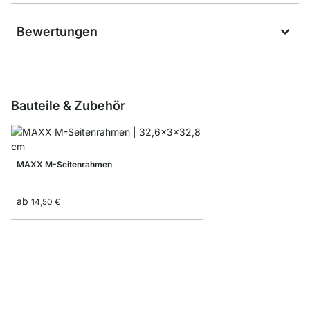
Bewertungen
Bauteile & Zubehör
MAXX M-Seitenrahmen
ab
14,50 €
MAXX Ausgleichsfüße 