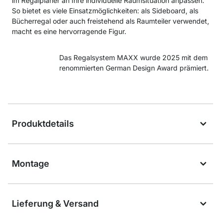
im Regalplaner an Ihre individuelle Raumsituation anpassen.
So bietet es viele Einsatzmöglichkeiten: als Sideboard, als
Bücherregal oder auch freistehend als Raumteiler verwendet,
macht es eine hervorragende Figur.
Das Regalsystem MAXX wurde 2025 mit dem
renommierten German Design Award prämiert.
Produktdetails
Montage
Lieferung & Versand