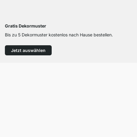
Gratis Dekormuster
Bis zu 5 Dekormuster kostenlos nach Hause bestellen.
Jetzt auswählen