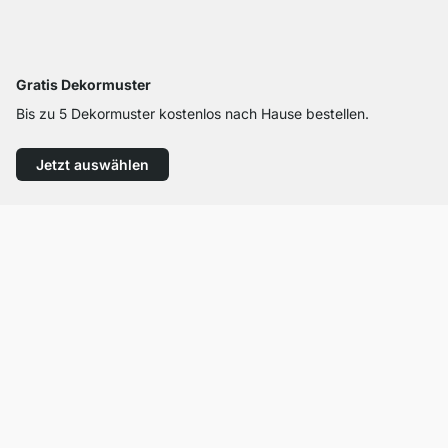
Gratis Dekormuster
Bis zu 5 Dekormuster kostenlos nach Hause bestellen.
Jetzt auswählen