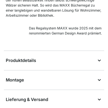
der hohen Belastbarkeit finden selbst schwergewichtige
Wälzer sicheren Halt. So wird das MAXX Bücherregal zu
einer langlebigen und wandelbaren Lösung für Wohnzimmer,
Arbeitszimmer oder Bibliothek.
Das Regalsystem MAXX wurde 2025 mit dem
renommierten German Design Award prämiert.
Produktdetails
Montage
Lieferung & Versand