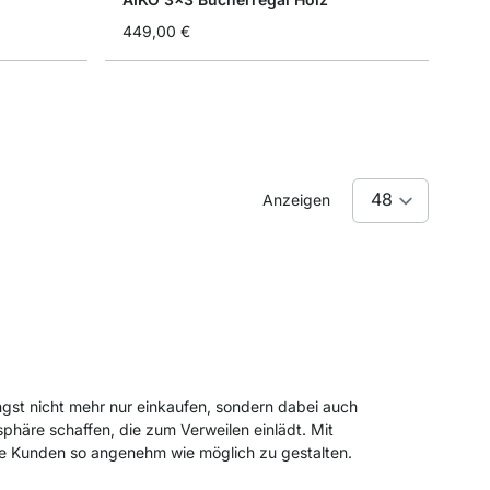
449,00 €
Anzeigen
ängst nicht mehr nur einkaufen, sondern dabei auch
phäre schaffen, die zum Verweilen einlädt. Mit
hre Kunden so angenehm wie möglich zu gestalten.