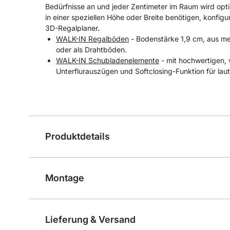
Bedürfnisse an und jeder Zentimeter im Raum wird opti
in einer speziellen Höhe oder Breite benötigen, konfigu
3D-Regalplaner.
WALK-IN Regalböden
- Bodenstärke 1,9 cm, aus me
oder als Drahtböden.
WALK-IN Schubladenelemente
- mit hochwertigen, 
Unterflurauszügen und Softclosing-Funktion für laut
Produktdetails
Montage
Lieferung & Versand