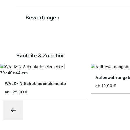
Bewertungen
Bauteile & Zubehör
Aufbewahrungsbo
WALK-IN Schubladenelemente
ab
12,90 €
ab
125,00 €