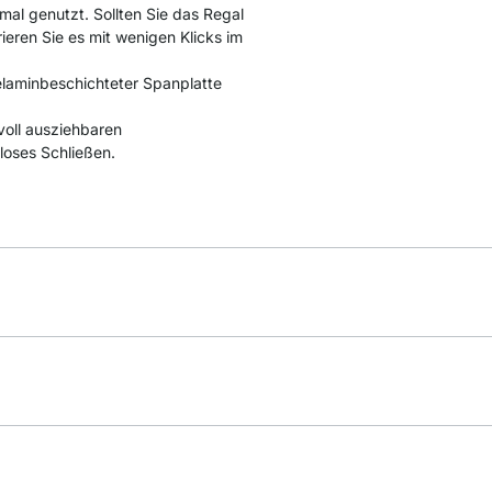
mal genutzt. Sollten Sie das Regal
rieren Sie es mit wenigen Klicks im
laminbeschichteter Spanplatte
voll ausziehbaren
loses Schließen.