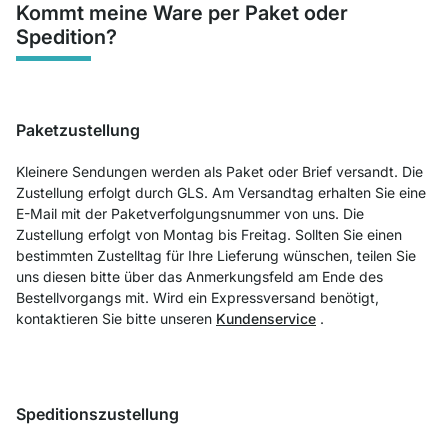
Kommt meine Ware per Paket oder
Spedition?
Paketzustellung
Kleinere Sendungen werden als Paket oder Brief versandt. Die
Zustellung erfolgt durch GLS. Am Versandtag erhalten Sie eine
E-Mail mit der Paketverfolgungsnummer von uns. Die
Zustellung erfolgt von Montag bis Freitag. Sollten Sie einen
bestimmten Zustelltag für Ihre Lieferung wünschen, teilen Sie
uns diesen bitte über das Anmerkungsfeld am Ende des
Bestellvorgangs mit. Wird ein Expressversand benötigt,
kontaktieren Sie bitte unseren
Kundenservice
.
Speditionszustellung