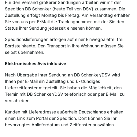
Für den Versand größerer Sendungen arbeiten wir mit der
Spedition DB Schenker (heute Teil von DSV) zusammen. Die
Zustellung erfolgt Montag bis Freitag. Am Versandtag erhalten
Sie von uns per E-Mail die Trackingnummer, mit der Sie den
Status ihrer Sendung jederzeit einsehen können.
Speditionslieferungen erfolgen auf einer Einwegpalette, frei
Bordsteinkante. Den Transport in Ihre Wohnung müssen Sie
selbst übernehmen.
Elektronisches Avis inklusive
Nach Übergabe Ihrer Sendung an DB Schenker/DSV wird
Ihnen per E-Mail ein Zustelltag und 6-stündiges
Lieferzeitfenster mitgeteilt. Sie haben die Möglichkeit, den
Termin mit DB Schenker/DSV telefonisch oder per E-Mail zu
verschieben.
Kunden mit Lieferadresse außerhalb Deutschlands erhalten
einen Link zum Portal der Spedition. Dort können Sie Ihr
bevorzugtes Anlieferdatum und Zeitfenster auswählen.