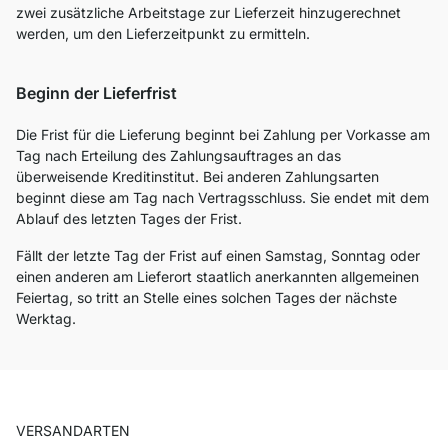
zwei zusätzliche Arbeitstage zur Lieferzeit hinzugerechnet
werden, um den Lieferzeitpunkt zu ermitteln.
Beginn der Lieferfrist
Die Frist für die Lieferung beginnt bei Zahlung per Vorkasse am
Tag nach Erteilung des Zahlungsauftrages an das
überweisende Kreditinstitut. Bei anderen Zahlungsarten
beginnt diese am Tag nach Vertragsschluss. Sie endet mit dem
Ablauf des letzten Tages der Frist.
Fällt der letzte Tag der Frist auf einen Samstag, Sonntag oder
einen anderen am Lieferort staatlich anerkannten allgemeinen
Feiertag, so tritt an Stelle eines solchen Tages der nächste
Werktag.
VERSANDARTEN