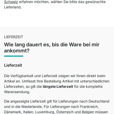
Schweiz
erfahren möchten, wählen Sie bitte das gewünschte
Lieferland.
LIEFERZEIT
Wie lang dauert es, bis die Ware bei mir
ankommt?
Lieferzeit
Die Verfügbarkeit und Lieferzeit zeigen wir Ihnen direkt beim
Artikel an. Umfasst Ihre Bestellung Artikel mit unterschiedlichen
Lieferzeiten, so gilt die
längste Lieferzeit
für die komplette
Warensendung.
Die angezeigte Lieferzeit gilt für Lieferungen nach Deutschland
und in die Niederlande. Für Lieferungen nach Frankreich,
Dänemark, Italien, Luxemburg, Österreich und Belgien müssen