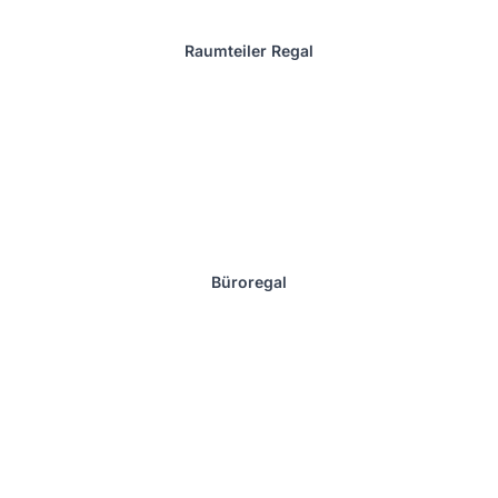
Raumteiler Regal
Büroregal