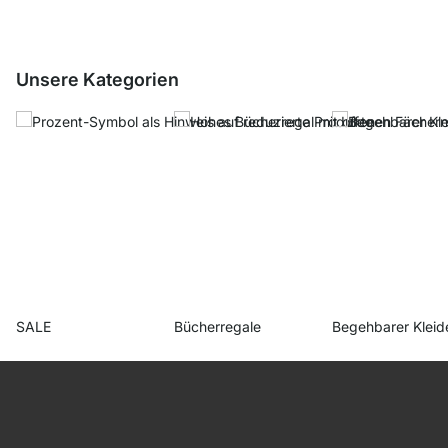
Unsere Kategorien
SALE
Bücherregale
Begehbarer Kleid