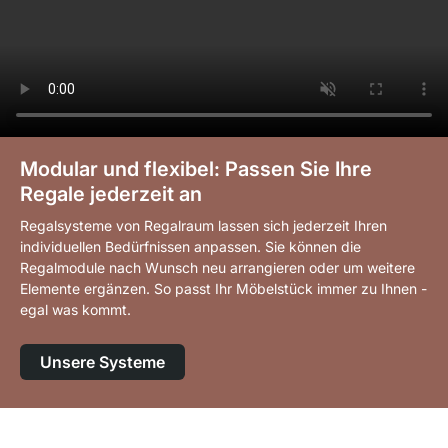
Modular und flexibel: Passen Sie Ihre
Regale jederzeit an
Regalsysteme von Regalraum lassen sich jederzeit Ihren
individuellen Bedürfnissen anpassen. Sie können die
Regalmodule nach Wunsch neu arrangieren oder um weitere
Elemente ergänzen. So passt Ihr Möbelstück immer zu Ihnen -
egal was kommt.
Unsere Systeme