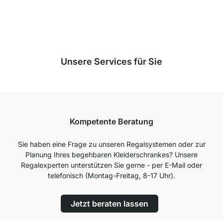
Sternen bewertet.
Zu den Bewertungen
Unsere Services für Sie
Kompetente Beratung
Sie haben eine Frage zu unseren Regalsystemen oder zur
Planung Ihres begehbaren Kleiderschrankes? Unsere
Regalexperten unterstützen Sie gerne - per E-Mail oder
telefonisch (Montag-Freitag, 8-17 Uhr).
Jetzt beraten lassen