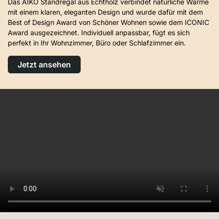
Das AIKO Standregal aus Echtholz verbindet natürliche Wärme
mit einem klaren, eleganten Design und wurde dafür mit dem
Best of Design Award von Schöner Wohnen sowie dem ICONIC
Award ausgezeichnet. Individuell anpassbar, fügt es sich
perfekt in Ihr Wohnzimmer, Büro oder Schlafzimmer ein.
Jetzt ansehen