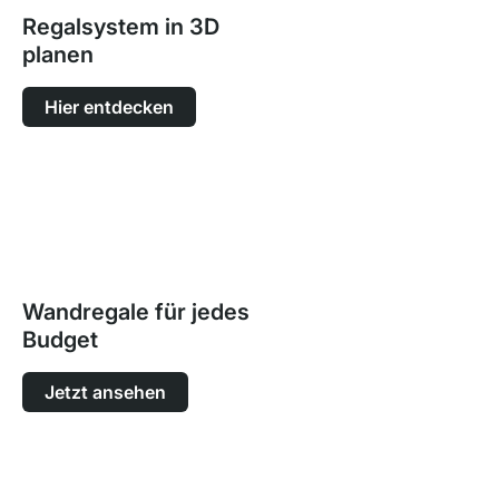
Regalsystem in 3D
planen
Hier entdecken
Wandregale für jedes
Budget
Jetzt ansehen