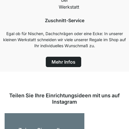
Zuschnitt-Service
Egal ob für Nischen, Dachschrägen oder eine Ecke: In unserer
kleinen Werkstatt schneiden wir viele unserer Regale im Shop auf
Ihr individuelles Wunschmaß zu.
Mehr Infos
Teilen Sie Ihre Einrichtungsideen mit uns auf
Instagram