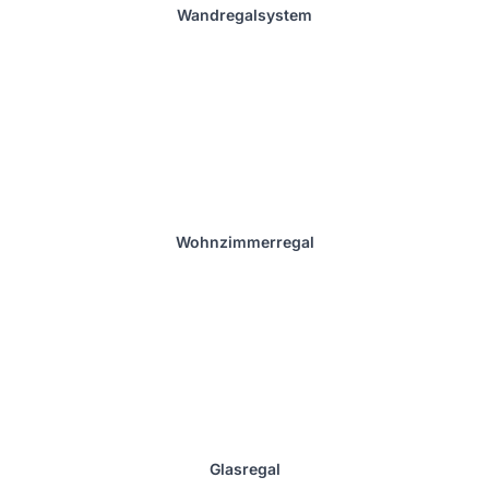
Wandregalsystem
Wohnzimmerregal
Glasregal