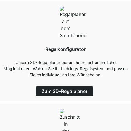
Regalkonfigurator
Unsere 3D-Regalplaner bieten Ihnen fast unendliche
Möglichkeiten. Wählen Sie Ihr Lieblings-Regalsystem und passen
Sie es individuell an Ihre Wünsche an.
Zum 3D-Regalplaner