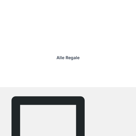
Alle Regale