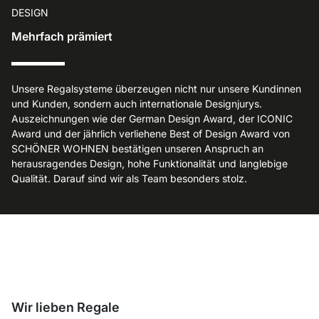
DESIGN
Mehrfach prämiert
Unsere Regalsysteme überzeugen nicht nur unsere Kundinnen
und Kunden, sondern auch internationale Designjurys.
Auszeichnungen wie der German Design Award, der ICONIC
Award und der jährlich verliehene Best of Design Award von
SCHÖNER WOHNEN bestätigen unseren Anspruch an
herausragendes Design, hohe Funktionalität und langlebige
Qualität. Darauf sind wir als Team besonders stolz.
Wir lieben Regale