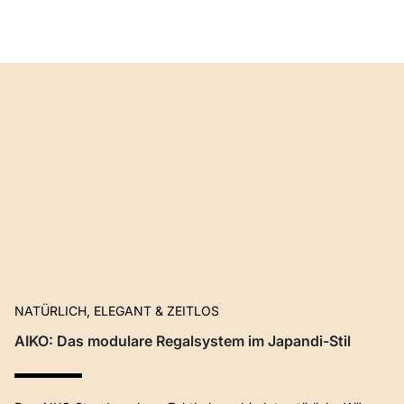
NATÜRLICH, ELEGANT & ZEITLOS
AIKO: Das modulare Regalsystem im Japandi-Stil​