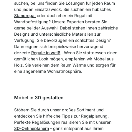
suchen, bei uns finden Sie Lösungen für jeden Raum
und jeden Einsatzzweck. Sie suchen ein hübsches
Standregal
oder doch eher ein Regal mit
Wandbefestigung? Unsere Experten beraten Sie
gerne bei der Auswahl. Dabei stehen Ihnen zahlreiche
Designs und unterschiedliche Materialien zur
Verfügung. Sie bevorzugen ein schlichtes Design?
Dann eignen sich beispielsweise hervorragend
dezente
Regale in weiß
. Wenn Sie stattdessen einen
gemütlichen Look mögen, empfehlen wir Möbel aus
Holz. Sie verleihen dem Raum Wärme und sorgen für
eine angenehme Wohnatmosphäre.
Möbel in 3D gestalten
Stöbern Sie durch unser großes Sortiment und
entdecken Sie hilfreiche Tipps zur Regalplanung.
Perfekte Regallösungen realisieren Sie mit unseren
3D-Onlineplanern
- ganz entspannt aus Ihrem