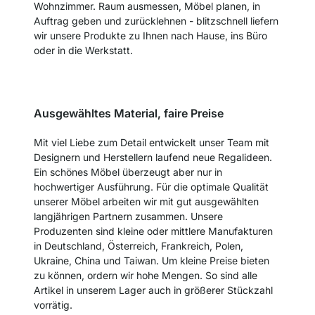
Wohnzimmer. Raum ausmessen, Möbel planen, in
Auftrag geben und zurücklehnen - blitzschnell liefern
wir unsere Produkte zu Ihnen nach Hause, ins Büro
oder in die Werkstatt.
Ausgewähltes Material, faire Preise
Mit viel Liebe zum Detail entwickelt unser Team mit
Designern und Herstellern laufend neue Regalideen.
Ein schönes Möbel überzeugt aber nur in
hochwertiger Ausführung. Für die optimale Qualität
unserer Möbel arbeiten wir mit gut ausgewählten
langjährigen Partnern zusammen. Unsere
Produzenten sind kleine oder mittlere Manufakturen
in Deutschland, Österreich, Frankreich, Polen,
Ukraine, China und Taiwan. Um kleine Preise bieten
zu können, ordern wir hohe Mengen. So sind alle
Artikel in unserem Lager auch in größerer Stückzahl
vorrätig.