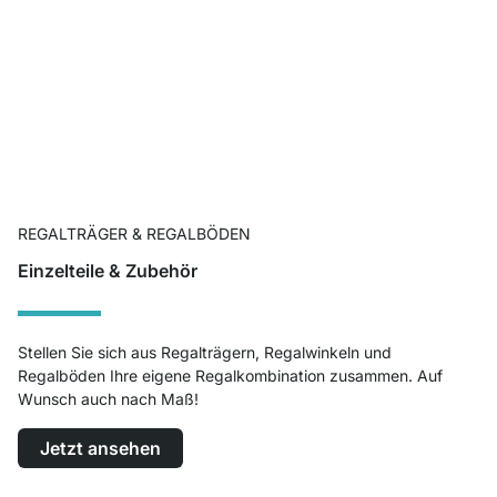
REGALTRÄGER & REGALBÖDEN
Einzelteile & Zubehör
Stellen Sie sich aus Regalträgern, Regalwinkeln und
Regalböden Ihre eigene Regalkombination zusammen. Auf
Wunsch auch nach Maß!
Jetzt ansehen