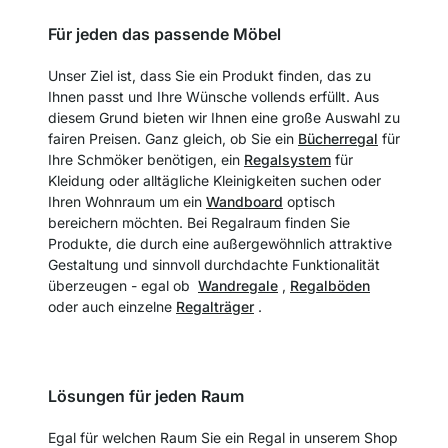
Für jeden das passende Möbel
Unser Ziel ist, dass Sie ein Produkt finden, das zu
Ihnen passt und Ihre Wünsche vollends erfüllt. Aus
diesem Grund bieten wir Ihnen eine große Auswahl zu
fairen Preisen. Ganz gleich, ob Sie ein
Bücherregal
für
Ihre Schmöker benötigen, ein
Regalsystem
für
Kleidung oder alltägliche Kleinigkeiten suchen oder
Ihren Wohnraum um ein
Wandboard
optisch
bereichern möchten. Bei Regalraum finden Sie
Produkte, die durch eine außergewöhnlich attraktive
Gestaltung und sinnvoll durchdachte Funktionalität
überzeugen - egal ob
Wandregale
,
Regalböden
oder auch einzelne
Regalträger
.
Lösungen für jeden Raum
Egal für welchen Raum Sie ein Regal in unserem Shop