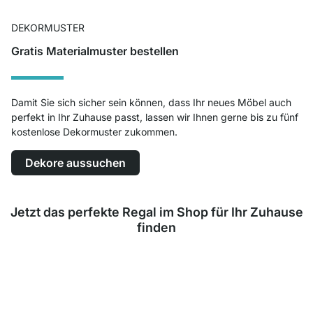
DEKORMUSTER
Gratis Materialmuster bestellen
Damit Sie sich sicher sein können, dass Ihr neues Möbel auch
perfekt in Ihr Zuhause passt, lassen wir Ihnen gerne bis zu fünf
kostenlose Dekormuster zukommen.
Dekore aussuchen
Jetzt das perfekte Regal im Shop für Ihr Zuhause
finden