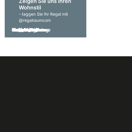
Zeigen Sie uns Ihren
Wohnstil
- taggen Sie Ihr Regal mit
@regalraumcom