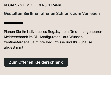
REGALSYSTEM KLEIDERSCHRANK
Gestalten Sie Ihren offenen Schrank zum Verlieben
Planen Sie Ihr individuelles Regalsystem für den begehbaren
Kleiderschrank im 3D-Konfigurator - auf Wunsch
zentimetergenau auf Ihre Bedürfnisse und Ihr Zuhause
abgestimmt.
Zum Offenen Kleiderschrank