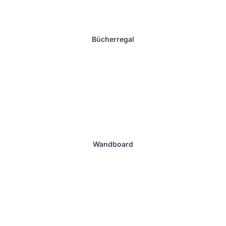
Bücherregal
Wandboard