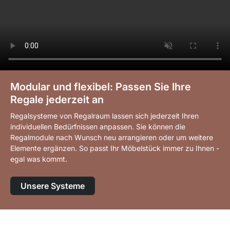
Modular und flexibel: Passen Sie Ihre
Regale jederzeit an
Regalsysteme von Regalraum lassen sich jederzeit Ihren
individuellen Bedürfnissen anpassen. Sie können die
Regalmodule nach Wunsch neu arrangieren oder um weitere
Elemente ergänzen. So passt Ihr Möbelstück immer zu Ihnen -
egal was kommt.
Unsere Systeme