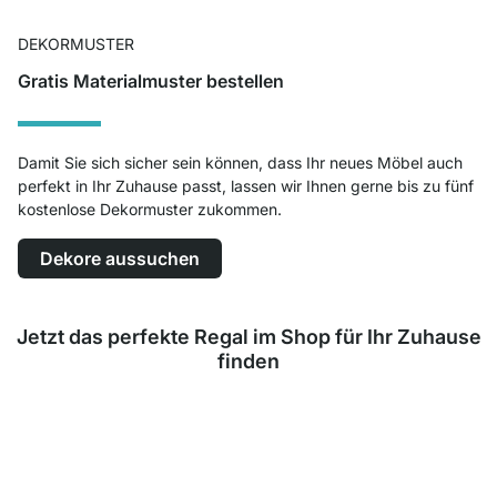
DEKORMUSTER
Gratis Materialmuster bestellen
Damit Sie sich sicher sein können, dass Ihr neues Möbel auch
perfekt in Ihr Zuhause passt, lassen wir Ihnen gerne bis zu fünf
kostenlose Dekormuster zukommen.
Dekore aussuchen
Jetzt das perfekte Regal im Shop für Ihr Zuhause
finden