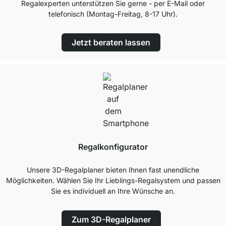
Regalexperten unterstützen Sie gerne - per E-Mail oder
telefonisch (Montag-Freitag, 8-17 Uhr).
Jetzt beraten lassen
Regalkonfigurator
Unsere 3D-Regalplaner bieten Ihnen fast unendliche
Möglichkeiten. Wählen Sie Ihr Lieblings-Regalsystem und passen
Sie es individuell an Ihre Wünsche an.
Zum 3D-Regalplaner