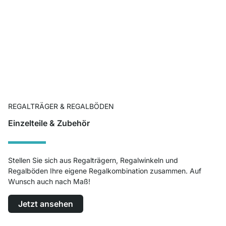
REGALTRÄGER & REGALBÖDEN
Einzelteile & Zubehör
Stellen Sie sich aus Regalträgern, Regalwinkeln und
Regalböden Ihre eigene Regalkombination zusammen. Auf
Wunsch auch nach Maß!
Jetzt ansehen