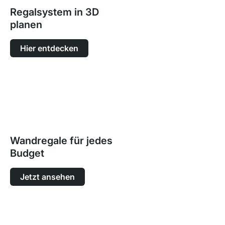
Regalsystem in 3D
planen
Hier entdecken
Wandregale für jedes
Budget
Jetzt ansehen