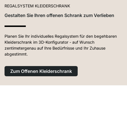
REGALSYSTEM KLEIDERSCHRANK
Gestalten Sie Ihren offenen Schrank zum Verlieben
Planen Sie Ihr individuelles Regalsystem für den begehbaren
Kleiderschrank im 3D-Konfigurator - auf Wunsch
zentimetergenau auf Ihre Bedürfnisse und Ihr Zuhause
abgestimmt.
Zum Offenen Kleiderschrank