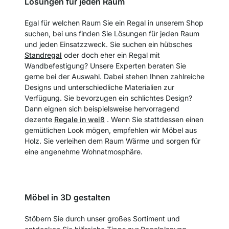
Lösungen für jeden Raum
Egal für welchen Raum Sie ein Regal in unserem Shop
suchen, bei uns finden Sie Lösungen für jeden Raum
und jeden Einsatzzweck. Sie suchen ein hübsches
Standregal
oder doch eher ein Regal mit
Wandbefestigung? Unsere Experten beraten Sie
gerne bei der Auswahl. Dabei stehen Ihnen zahlreiche
Designs und unterschiedliche Materialien zur
Verfügung. Sie bevorzugen ein schlichtes Design?
Dann eignen sich beispielsweise hervorragend
dezente
Regale in weiß
. Wenn Sie stattdessen einen
gemütlichen Look mögen, empfehlen wir Möbel aus
Holz. Sie verleihen dem Raum Wärme und sorgen für
eine angenehme Wohnatmosphäre.
Möbel in 3D gestalten
Stöbern Sie durch unser großes Sortiment und