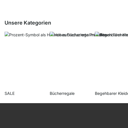
Unsere Kategorien
SALE
Bücherregale
Begehbarer Kleid