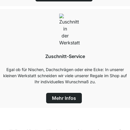
Zuschnitt-Service
Egal ob für Nischen, Dachschrägen oder eine Ecke: In unserer
kleinen Werkstatt schneiden wir viele unserer Regale im Shop auf
Ihr individuelles Wunschmaß zu.
Mehr Infos