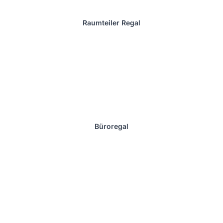
Raumteiler Regal
Büroregal