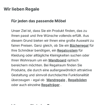
Wir lieben Regale
Für jeden das passende Möbel
Unser Ziel ist, dass Sie ein Produkt finden, das zu
Ihnen passt und Ihre Wünsche vollends erfüllt. Aus
diesem Grund bieten wir Ihnen eine große Auswahl zu
fairen Preisen. Ganz gleich, ob Sie ein
Bücherregal
für
Ihre Schmöker benötigen, ein
Regalsystem
für
Kleidung oder alltägliche Kleinigkeiten suchen oder
Ihren Wohnraum um ein
Wandboard
optisch
bereichern möchten. Bei Regalraum finden Sie
Produkte, die durch eine außergewöhnlich attraktive
Gestaltung und sinnvoll durchdachte Funktionalität
überzeugen - egal ob
Wandregale
,
Regalböden
oder auch einzelne
Regalträger
.