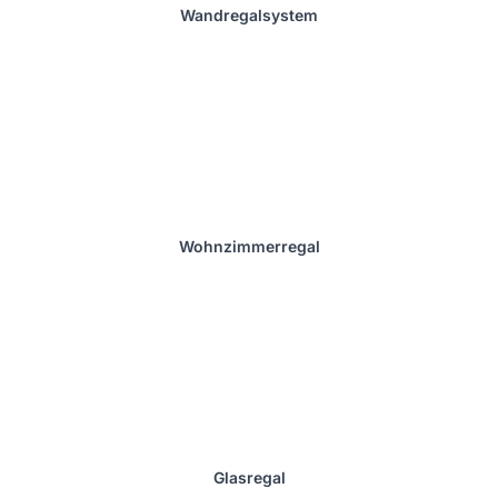
Wandregalsystem
Wohnzimmerregal
Glasregal