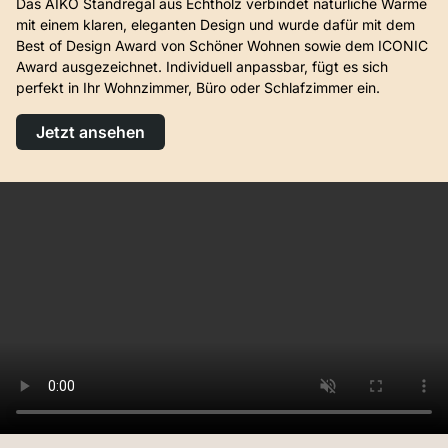
Das AIKO Standregal aus Echtholz verbindet natürliche Wärme
mit einem klaren, eleganten Design und wurde dafür mit dem
Best of Design Award von Schöner Wohnen sowie dem ICONIC
Award ausgezeichnet. Individuell anpassbar, fügt es sich
perfekt in Ihr Wohnzimmer, Büro oder Schlafzimmer ein.
Jetzt ansehen