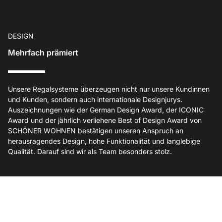
DESIGN
Mehrfach prämiert
Unsere Regalsysteme überzeugen nicht nur unsere Kundinnen
und Kunden, sondern auch internationale Designjurys.
Auszeichnungen wie der German Design Award, der ICONIC
Award und der jährlich verliehene Best of Design Award von
SCHÖNER WOHNEN bestätigen unseren Anspruch an
herausragendes Design, hohe Funktionalität und langlebige
Qualität. Darauf sind wir als Team besonders stolz.