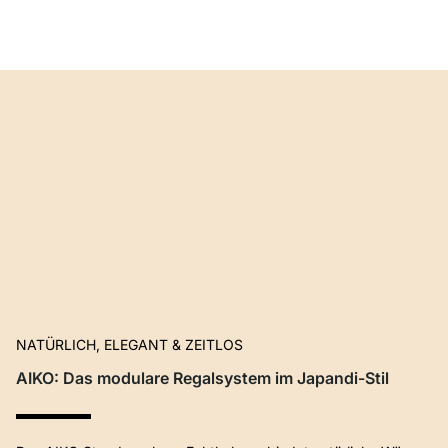
NATÜRLICH, ELEGANT & ZEITLOS
AIKO: Das modulare Regalsystem im Japandi-Stil​