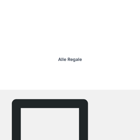
Alle Regale