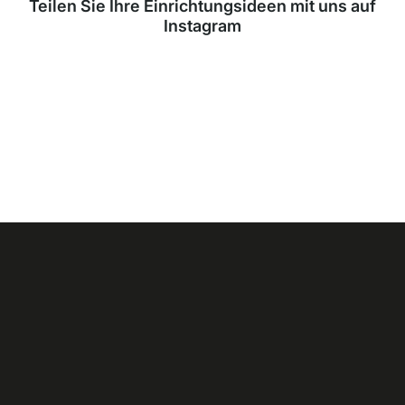
Teilen Sie Ihre Einrichtungsideen mit uns auf
Instagram