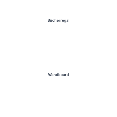
Bücherregal
Wandboard