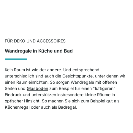
FÜR DEKO UND ACCESSOIRES
Wandregale in Küche und Bad
Kein Raum ist wie der andere. Und entsprechend
unterschiedlich sind auch die Gesichtspunkte, unter denen wir
einen Raum einrichten. So sorgen Wandregale mit offenen
Seiten und
Glasböden
zum Beispiel für einen "luftigeren"
Eindruck und unterstützen insbesondere kleine Räume in
optischer Hinsicht. So machen Sie sich zum Beispiel gut als
Küchenregal
oder auch als
Badregal.