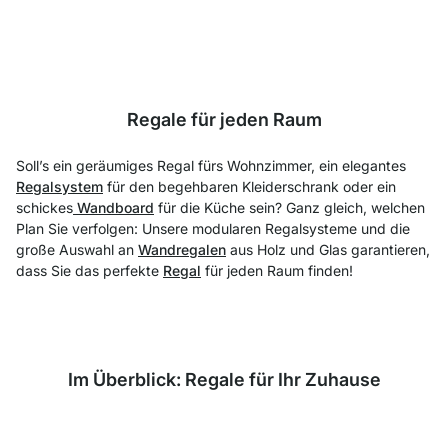
Regale für jeden Raum
Soll’s ein geräumiges Regal fürs Wohnzimmer, ein elegantes
Regalsystem
für den begehbaren Kleiderschrank oder ein
schickes
Wandboard
für die Küche sein? Ganz gleich, welchen
Plan Sie verfolgen: Unsere modularen Regalsysteme und die
große Auswahl an
Wandregalen
aus Holz und Glas garantieren,
dass Sie das perfekte
Regal
für jeden Raum finden!
Im Überblick: Regale für Ihr Zuhause