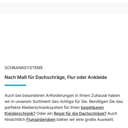
SCHRANKSYSTEME
Nach Maß für Dachschräge, Flur oder Ankleide
Auch bei besonderen Anforderungen in Ihrem Zuhause haben
wir in unserem Sortiment das richtige für Sie. Benötigen Sie das
perfekte Kleiderschranksystem für Ihren
begehbaren
Kleiderschrank?
Oder ein
Regal für die Dachschräge?
Auch
hinsichtlich
Flurgarderoben
bieten wir eine große Auswahl.