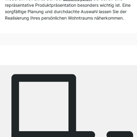
repräsentative Produktpräsentation besonders wichtig ist. Eine
sorgfältige Planung und durchdachte Auswahl lassen Sie der
Realisierung Ihres persönlichen Wohntraums näherkommen.