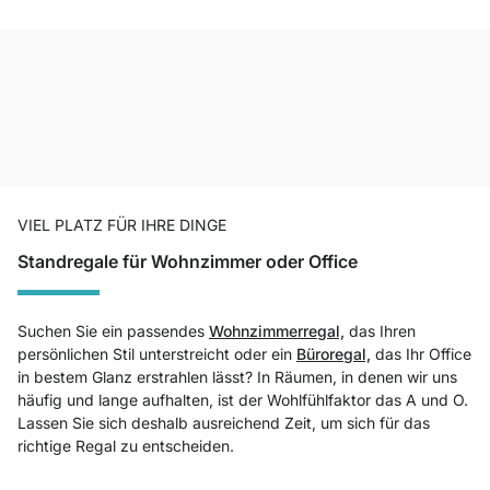
VIEL PLATZ FÜR IHRE DINGE
Standregale für Wohnzimmer oder Office
Suchen Sie ein passendes
Wohnzimmerregal,
das Ihren
persönlichen Stil unterstreicht oder ein
Büroregal,
das Ihr Office
in bestem Glanz erstrahlen lässt? In Räumen, in denen wir uns
häufig und lange aufhalten, ist der Wohlfühlfaktor das A und O.
Lassen Sie sich deshalb ausreichend Zeit, um sich für das
richtige Regal zu entscheiden.