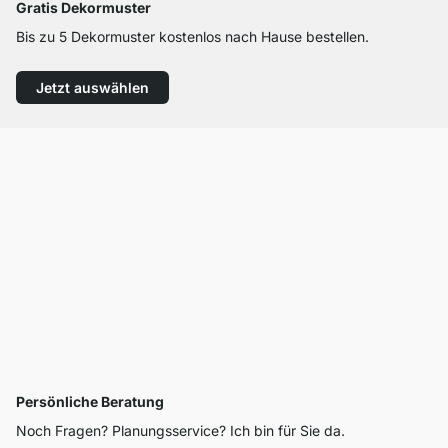
Gratis Dekormuster
Bis zu 5 Dekormuster kostenlos nach Hause bestellen.
Jetzt auswählen
Persönliche Beratung
Noch Fragen? Planungsservice? Ich bin für Sie da.