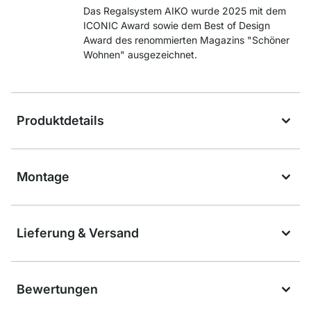
Das Regalsystem AIKO wurde 2025 mit dem
ICONIC Award sowie dem Best of Design
Award des renommierten Magazins "Schöner
Wohnen" ausgezeichnet.
Produktdetails
Montage
Lieferung & Versand
Bewertungen