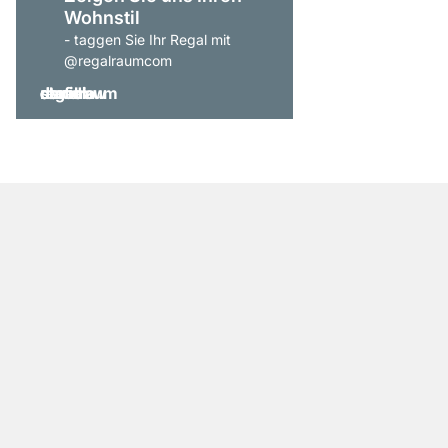
Wohnstil
- taggen Sie Ihr Regal mit
@regalraumcom