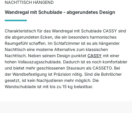
NACHTTISCH HÄNGEND
Wandregal mit Schublade - abgerundetes Design
Charakteristisch für das Wandregal mit Schublade CASSY sind
die abgerundeten Ecken, die ein besonders harmonisches
Raumgefühl schaffen. Im Schlafzimmer ist es als hängender
Nachttisch eine moderne Alternative zum klassischen
Nachttisch. Neben seinem Design punktet
CASSY
mit einer
hohen Vollauszugsschublade. Dadurch ist es noch komfortabler
und bietet mehr geschlossenen Stauraum als CASSETO. Bei
der Wandbefestigung ist Präzision nötig. Sind die Bohrlöcher
gesetzt, ist kein Nachjustieren mehr möglich. Die
Wandschublade ist mit bis zu 15 kg belastbar.