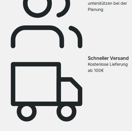
unterstützen bei der
Planung
Schneller Versand
Kostenlose Lieferung
ab 100€