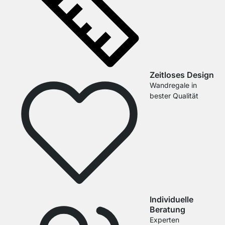
Zeitloses Design
Wandregale in
bester Qualität
Individuelle
Beratung
Experten