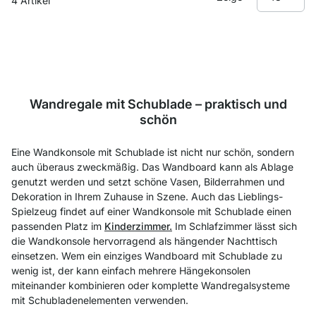
4
Artikel
Wandregale mit Schublade – praktisch und
schön
Eine Wandkonsole mit Schublade ist nicht nur schön, sondern
auch überaus zweckmäßig. Das Wandboard kann als Ablage
genutzt werden und setzt schöne Vasen, Bilderrahmen und
Dekoration in Ihrem Zuhause in Szene. Auch das Lieblings-
Spielzeug findet auf einer Wandkonsole mit Schublade einen
passenden Platz im
Kinderzimmer.
Im Schlafzimmer lässt sich
die Wandkonsole hervorragend als hängender Nachttisch
einsetzen. Wem ein einziges Wandboard mit Schublade zu
wenig ist, der kann einfach mehrere Hängekonsolen
miteinander kombinieren oder komplette Wandregalsysteme
mit Schubladenelementen verwenden.