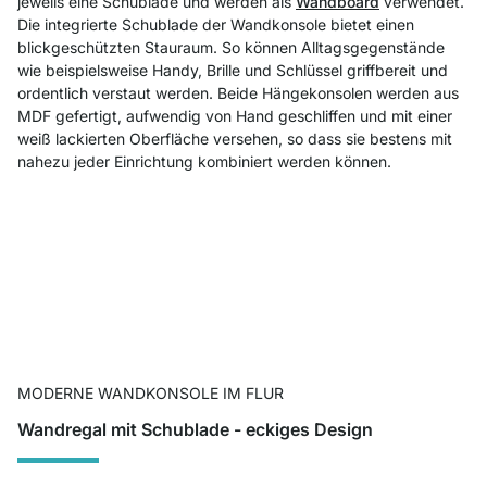
jeweils eine Schublade und werden als
Wandboard
verwendet.
Die integrierte Schublade der Wandkonsole bietet einen
blickgeschützten Stauraum. So können Alltagsgegenstände
wie beispielsweise Handy, Brille und Schlüssel griffbereit und
ordentlich verstaut werden. Beide Hängekonsolen werden aus
MDF gefertigt, aufwendig von Hand geschliffen und mit einer
weiß lackierten Oberfläche versehen, so dass sie bestens mit
nahezu jeder Einrichtung kombiniert werden können.
MODERNE WANDKONSOLE IM FLUR
Wandregal mit Schublade - eckiges Design