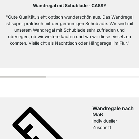
Wandregal mit Schublade - CASSY
"Gute Qualität, sieht optisch wunderschön aus. Das Wandregal
ist super praktisch mit der geräumigen Schublade. Wir sind mit
unserem Wandregal mit Schublade sehr zufrieden und
überlegen, ob wir weitere kaufen und wo wir diese einsetzen
könnten. Vielleicht als Nachttisch oder Hängeregal im Flur."
Wandregale nach
Maß
Individueller
Zuschnitt