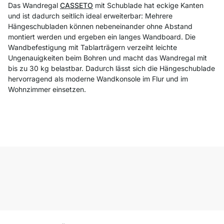
Das Wandregal
CASSETO
mit Schublade hat eckige Kanten
und ist dadurch seitlich ideal erweiterbar: Mehrere
Hängeschubladen können nebeneinander ohne Abstand
montiert werden und ergeben ein langes Wandboard. Die
Wandbefestigung mit Tablarträgern verzeiht leichte
Ungenauigkeiten beim Bohren und macht das Wandregal mit
bis zu 30 kg belastbar. Dadurch lässt sich die Hängeschublade
hervorragend als moderne Wandkonsole im Flur und im
Wohnzimmer einsetzen.