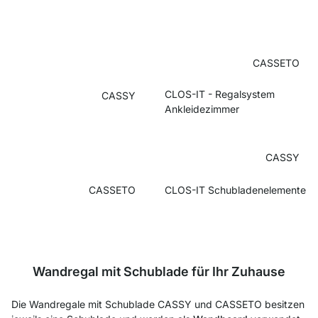
CASSETO
CLOS-IT - Regalsystem
CASSY
Ankleidezimmer
CASSY
CASSETO
CLOS-IT Schubladenelemente
Wandregal mit Schublade für Ihr Zuhause
Die Wandregale mit Schublade CASSY und CASSETO besitzen