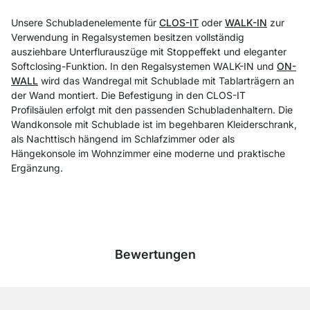
Unsere Schubladenelemente für
CLOS-IT
oder
WALK-IN
zur
Verwendung in Regalsystemen besitzen vollständig
ausziehbare Unterflurauszüge mit Stoppeffekt und eleganter
Softclosing-Funktion. In den Regalsystemen WALK-IN und
ON-
WALL
wird das Wandregal mit Schublade mit Tablarträgern an
der Wand montiert. Die Befestigung in den CLOS-IT
Profilsäulen erfolgt mit den passenden Schubladenhaltern. Die
Wandkonsole mit Schublade ist im begehbaren Kleiderschrank,
als Nachttisch hängend im Schlafzimmer oder als
Hängekonsole im Wohnzimmer eine moderne und praktische
Ergänzung.
Bewertungen