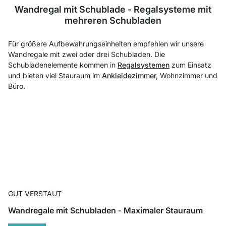
Wandregal mit Schublade - Regalsysteme mit
mehreren Schubladen
Für größere Aufbewahrungseinheiten empfehlen wir unsere
Wandregale mit zwei oder drei Schubladen. Die
Schubladenelemente kommen in
Regalsystemen
zum Einsatz
und bieten viel Stauraum im
Ankleidezimmer,
Wohnzimmer und
Büro.
GUT VERSTAUT
Wandregale mit Schubladen - Maximaler Stauraum