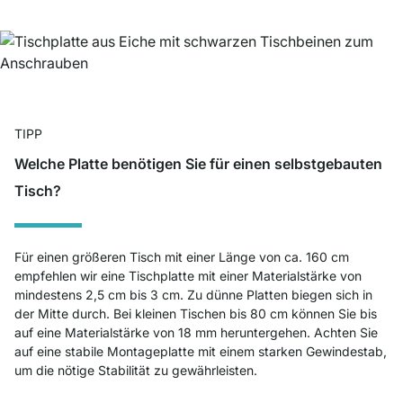
TIPP
Welche Platte benötigen Sie für einen selbstgebauten
Tisch?
Für einen größeren Tisch mit einer Länge von ca. 160 cm
empfehlen wir eine Tischplatte mit einer Materialstärke von
mindestens 2,5 cm bis 3 cm. Zu dünne Platten biegen sich in
der Mitte durch. Bei kleinen Tischen bis 80 cm können Sie bis
auf eine Materialstärke von 18 mm heruntergehen. Achten Sie
auf eine stabile Montageplatte mit einem starken Gewindestab,
um die nötige Stabilität zu gewährleisten.