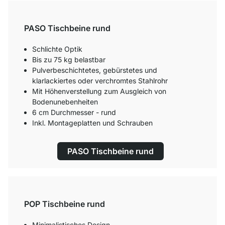
PASO Tischbeine rund
Schlichte Optik
Bis zu 75 kg belastbar
Pulverbeschichtetes, gebürstetes und
klarlackiertes oder verchromtes Stahlrohr
Mit Höhenverstellung zum Ausgleich von
Bodenunebenheiten
6 cm Durchmesser - rund
Inkl. Montageplatten und Schrauben
PASO Tischbeine rund
POP Tischbeine rund
Minimalistisches Design