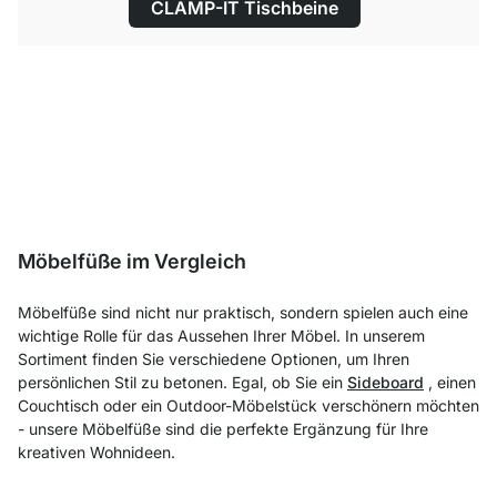
CLAMP-IT Tischbeine
Möbelfüße im Vergleich
Möbelfüße sind nicht nur praktisch, sondern spielen auch eine
wichtige Rolle für das Aussehen Ihrer Möbel. In unserem
Sortiment finden Sie verschiedene Optionen, um Ihren
persönlichen Stil zu betonen. Egal, ob Sie ein
Sideboard
, einen
Couchtisch oder ein Outdoor-Möbelstück verschönern möchten
- unsere Möbelfüße sind die perfekte Ergänzung für Ihre
kreativen Wohnideen.