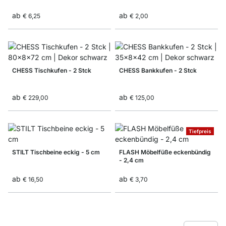
ab
ab
€ 6,25
€ 2,00
CHESS Tischkufen - 2 Stck
CHESS Bankkufen - 2 Stck
ab
ab
€ 229,00
€ 125,00
Tiefpreis
STILT Tischbeine eckig - 5 cm
FLASH Möbelfüße eckenbündig
- 2,4 cm
ab
ab
€ 16,50
€ 3,70