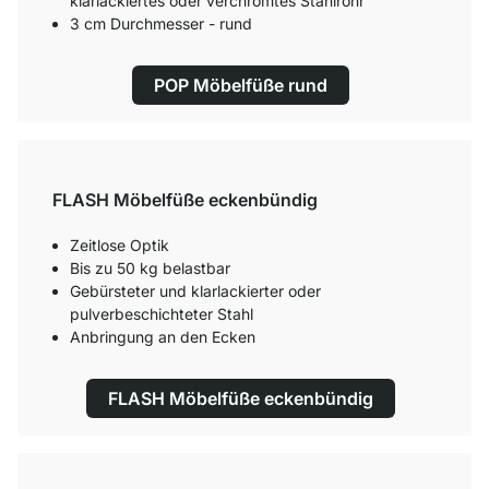
klarlackiertes oder verchromtes Stahlrohr
3 cm Durchmesser - rund
POP Möbelfüße rund
FLASH Möbelfüße eckenbündig
Zeitlose Optik
Bis zu 50 kg belastbar
Gebürsteter und klarlackierter oder
pulverbeschichteter Stahl
Anbringung an den Ecken
FLASH Möbelfüße eckenbündig