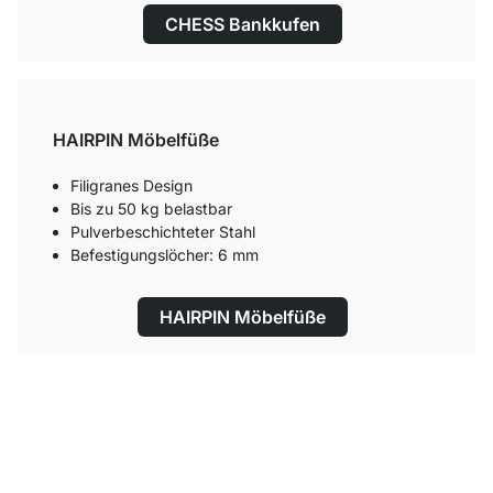
CHESS Bankkufen
HAIRPIN Möbelfüße
Filigranes Design
Bis zu 50 kg belastbar
Pulverbeschichteter Stahl
Befestigungslöcher: 6 mm
HAIRPIN Möbelfüße