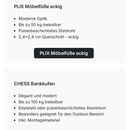
PLIX Möbelfüße eckig
Moderne Optik
Bis zu 50 kg belastbar
Pulverbeschichtetes Stahlrohr
2,4x2,4 cm Querschnitt - eckig
PLIX Möbelfüße eckig
CHESS Bankkufen
Elegant und modern
Bis zu 150 kg belastbar
Edelstahl oder pulverbeschichtetes Aluminium
Besonders geeignet für den Outdoor-Bereich
Inkl. Montagematerial