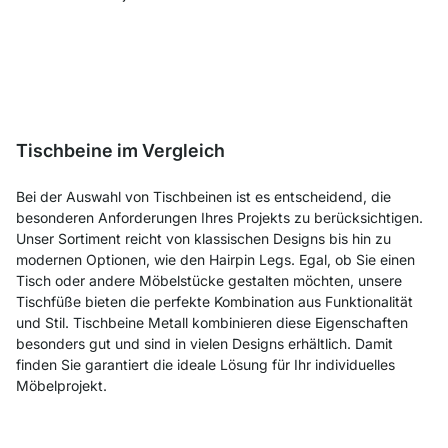
Tischbeine im Vergleich
Bei der Auswahl von Tischbeinen ist es entscheidend, die
besonderen Anforderungen Ihres Projekts zu berücksichtigen.
Unser Sortiment reicht von klassischen Designs bis hin zu
modernen Optionen, wie den Hairpin Legs. Egal, ob Sie einen
Tisch oder andere Möbelstücke gestalten möchten, unsere
Tischfüße bieten die perfekte Kombination aus Funktionalität
und Stil. Tischbeine Metall kombinieren diese Eigenschaften
besonders gut und sind in vielen Designs erhältlich. Damit
finden Sie garantiert die ideale Lösung für Ihr individuelles
Möbelprojekt.