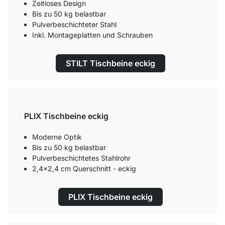
Zeitloses Design
Bis zu 50 kg belastbar
Pulverbeschichteter Stahl
Inkl. Montageplatten und Schrauben
STILT Tischbeine eckig
PLIX Tischbeine eckig
Moderne Optik
Bis zu 50 kg belastbar
Pulverbeschichtetes Stahlrohr
2,4x2,4 cm Querschnitt - eckig
PLIX Tischbeine eckig