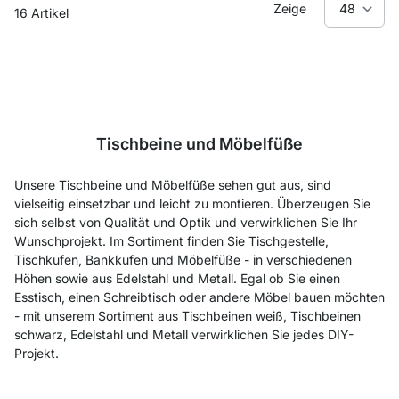
Zeige
16
Artikel
Tischbeine und Möbelfüße
Unsere Tischbeine und Möbelfüße sehen gut aus, sind
vielseitig einsetzbar und leicht zu montieren. Überzeugen Sie
sich selbst von Qualität und Optik und verwirklichen Sie Ihr
Wunschprojekt. Im Sortiment finden Sie Tischgestelle,
Tischkufen, Bankkufen und Möbelfüße - in verschiedenen
Höhen sowie aus Edelstahl und Metall. Egal ob Sie einen
Esstisch, einen Schreibtisch oder andere Möbel bauen möchten
- mit unserem Sortiment aus Tischbeinen weiß, Tischbeinen
schwarz, Edelstahl und Metall verwirklichen Sie jedes DIY-
Projekt.