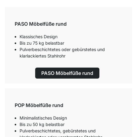
PASO Möbelfüße rund
Klassisches Design
Bis zu 75 kg belastbar
Pulverbeschichtetes oder gebürstetes und
klarlackiertes Stahlrohr
PASO Möbelfüße rund
POP Möbelfüße rund
Minimalistisches Design
Bis zu 50 kg belastbar
Pulverbeschichtetes, gebürstetes und