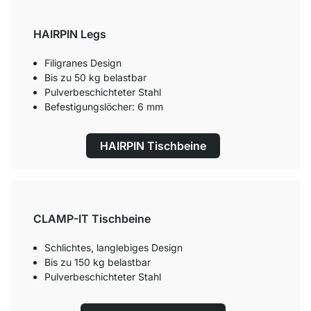
HAIRPIN Legs
Filigranes Design
Bis zu 50 kg belastbar
Pulverbeschichteter Stahl
Befestigungslöcher: 6 mm
HAIRPIN Tischbeine
CLAMP-IT Tischbeine
Schlichtes, langlebiges Design
Bis zu 150 kg belastbar
Pulverbeschichteter Stahl