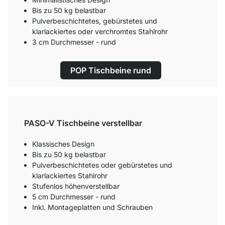
Bis zu 50 kg belastbar
Pulverbeschichtetes, gebürstetes und
klarlackiertes oder verchromtes Stahlrohr
3 cm Durchmesser - rund
POP Tischbeine rund
PASO-V Tischbeine verstellbar
Klassisches Design
Bis zu 50 kg belastbar
Pulverbeschichtetes oder gebürstetes und
klarlackiertes Stahlrohr
Stufenlos höhenverstellbar
5 cm Durchmesser - rund
Inkl. Montageplatten und Schrauben