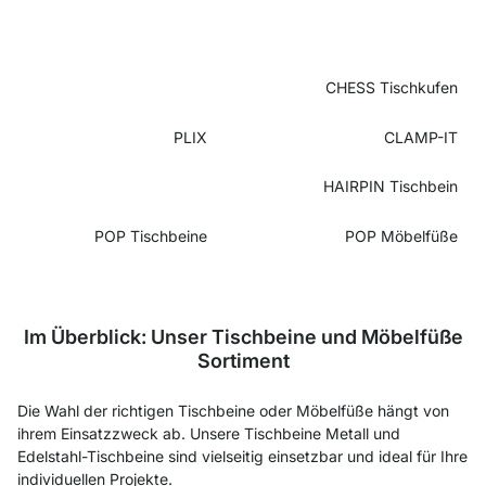
CHESS Tischkufen
PLIX
CLAMP-IT
HAIRPIN Tischbein
POP Tischbeine
POP Möbelfüße
Im Überblick: Unser Tischbeine und Möbelfüße
Sortiment
Die Wahl der richtigen Tischbeine oder Möbelfüße hängt von
ihrem Einsatzzweck ab. Unsere Tischbeine Metall und
Edelstahl-Tischbeine sind vielseitig einsetzbar und ideal für Ihre
individuellen Projekte.