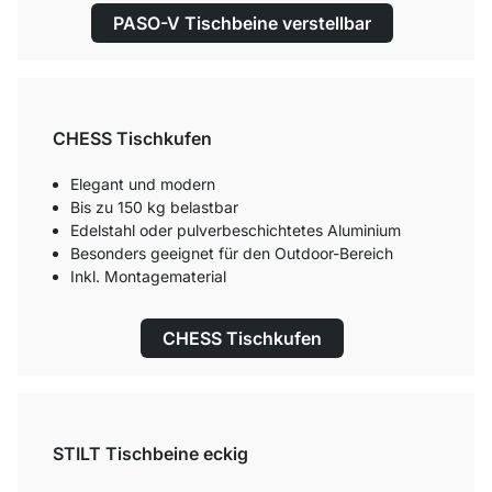
PASO-V Tischbeine verstellbar
CHESS Tischkufen
Elegant und modern
Bis zu 150 kg belastbar
Edelstahl oder pulverbeschichtetes Aluminium
Besonders geeignet für den Outdoor-Bereich
Inkl. Montagematerial
CHESS Tischkufen
STILT Tischbeine eckig