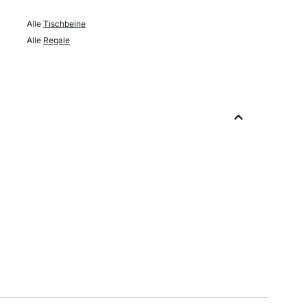
Alle
Tischbeine
Alle
Regale