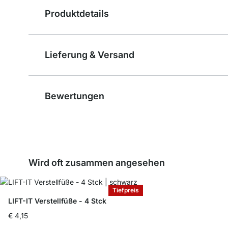
Produktdetails
Lieferung & Versand
Bewertungen
Wird oft zusammen angesehen
Tiefpreis
LIFT-IT Verstellfüße - 4 Stck
€ 4,15