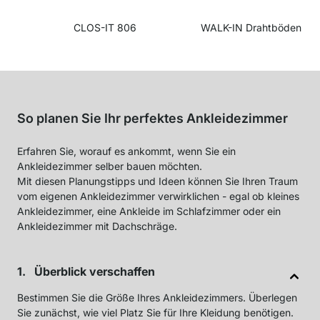
CLOS-IT 806
WALK-IN Drahtböden
So planen Sie Ihr perfektes Ankleidezimmer
Erfahren Sie, worauf es ankommt, wenn Sie ein
Ankleidezimmer selber bauen möchten.
Mit diesen Planungstipps und Ideen können Sie Ihren Traum
vom eigenen Ankleidezimmer verwirklichen - egal ob kleines
Ankleidezimmer, eine Ankleide im Schlafzimmer oder ein
Ankleidezimmer mit Dachschräge.
Überblick verschaffen
Bestimmen Sie die Größe Ihres Ankleidezimmers. Überlegen
Sie zunächst, wie viel Platz Sie für Ihre Kleidung benötigen.