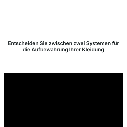
Entscheiden Sie zwischen zwei Systemen für
die Aufbewahrung Ihrer Kleidung