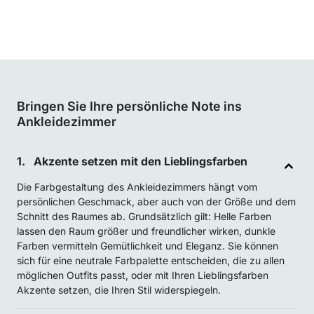
Bringen Sie Ihre persönliche Note ins
Ankleidezimmer
Akzente setzen mit den Lieblingsfarben
Die Farbgestaltung des Ankleidezimmers hängt vom
persönlichen Geschmack, aber auch von der Größe und dem
Schnitt des Raumes ab. Grundsätzlich gilt: Helle Farben
lassen den Raum größer und freundlicher wirken, dunkle
Farben vermitteln Gemütlichkeit und Eleganz. Sie können
sich für eine neutrale Farbpalette entscheiden, die zu allen
möglichen Outfits passt, oder mit Ihren Lieblingsfarben
Akzente setzen, die Ihren Stil widerspiegeln.