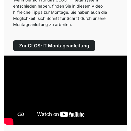
entschieden haben, finden Sie in diesem Video
hilfreiche Tipps zur Montage. Sie haben auch die
Möglichkeit, sich Schritt für Schritt durch unsere
Montageanleitung zu arbeiten.
Zur CLOS-IT Montageanleitung