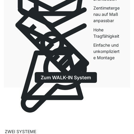
Zentimeterge
nau auf Maß
anpassbar
Hohe
Tragfähigkeit
Einfache und
unkompliziert
e Montage
Zum WALK-IN System
ZWEI SYSTEME