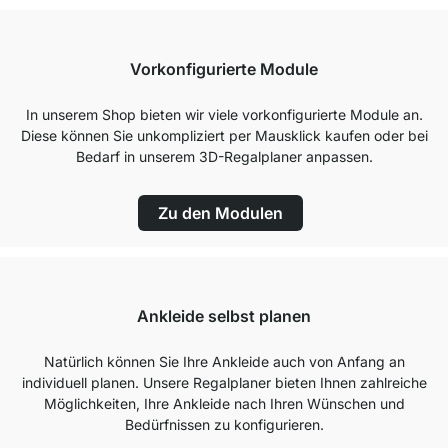
Vorkonfigurierte Module
In unserem Shop bieten wir viele vorkonfigurierte Module an.
Diese können Sie unkompliziert per Mausklick kaufen oder bei
Bedarf in unserem 3D-Regalplaner anpassen.
Zu den Modulen
Ankleide selbst planen
Natürlich können Sie Ihre Ankleide auch von Anfang an
individuell planen. Unsere Regalplaner bieten Ihnen zahlreiche
Möglichkeiten, Ihre Ankleide nach Ihren Wünschen und
Bedürfnissen zu konfigurieren.