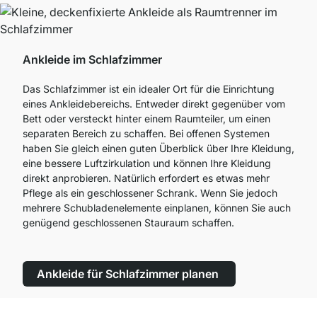
Ankleide im Schlafzimmer
Das Schlafzimmer ist ein idealer Ort für die Einrichtung
eines Ankleidebereichs. Entweder direkt gegenüber vom
Bett oder versteckt hinter einem Raumteiler, um einen
separaten Bereich zu schaffen. Bei offenen Systemen
haben Sie gleich einen guten Überblick über Ihre Kleidung,
eine bessere Luftzirkulation und können Ihre Kleidung
direkt anprobieren. Natürlich erfordert es etwas mehr
Pflege als ein geschlossener Schrank. Wenn Sie jedoch
mehrere Schubladenelemente einplanen, können Sie auch
genügend geschlossenen Stauraum schaffen.
Ankleide für Schlafzimmer planen