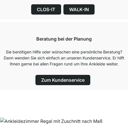
CLOS-IT
WALK-IN
Beratung bei der Planung
Sie benötigen Hilfe oder wünschen eine persönliche Beratung?
Dann wenden Sie sich einfach an unseren Kundenservice. Er hilft
Ihnen gerne bei allen Fragen rund um Ihre Ankleide weiter.
Zum Kundenservice