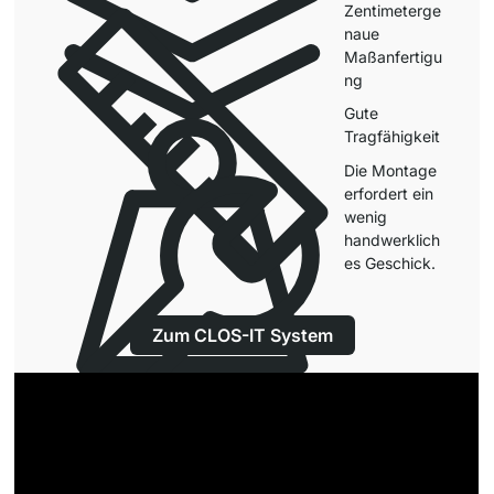
Zentimeterge
naue
Maßanfertigu
ng
Gute
Tragfähigkeit
Die Montage
erfordert ein
wenig
handwerklich
es Geschick.
Zum CLOS-IT System