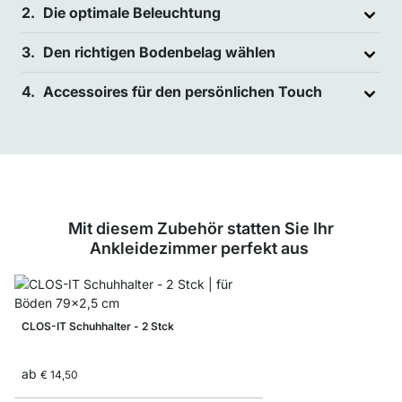
Die optimale Beleuchtung
Den richtigen Bodenbelag wählen
Accessoires für den persönlichen Touch
Mit diesem Zubehör statten Sie Ihr
Ankleidezimmer perfekt aus
CLOS-IT Schuhhalter - 2 Stck
ab
€ 14,50