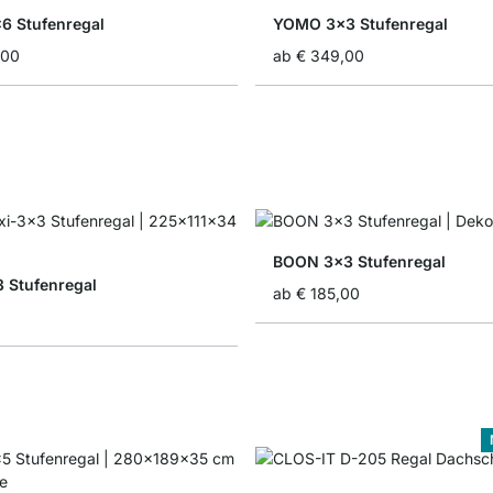
 Stufenregal
YOMO 3x3 Stufenregal
,00
ab
€ 349,00
BOON 3x3 Stufenregal
 Stufenregal
ab
€ 185,00