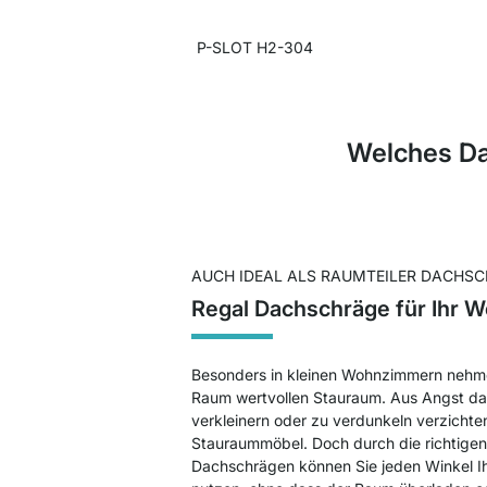
P-SLOT H2-304
Welches Da
AUCH IDEAL ALS RAUMTEILER DACHS
Regal Dachschräge für Ihr
Besonders in kleinen Wohnzimmern neh
Raum wertvollen Stauraum. Aus Angst da
verkleinern oder zu verdunkeln verzichten
Stauraummöbel. Doch durch die richtigen
Dachschrägen können Sie jeden Winkel 