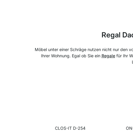
Regal Da
Möbel unter einer Schräge nutzen nicht nur den v
Ihrer Wohnung. Egal ob Sie ein
Regale
für Ihr 
CLOS-IT D-254
ON-