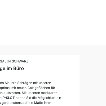
EGAL IN SCHWARZ
ge im Büro
en Sie Ihre Schrägen mit unseren
ptimal mit neuen Ablageflächen für
n ausstatten. Mit unseren modularen
nd
P-SLOT
haben Sie die Möglichkeit ein
 genauestens auf die Maße ihrer