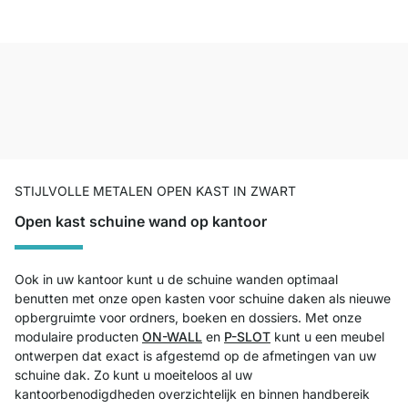
STIJLVOLLE METALEN OPEN KAST IN ZWART
Open kast schuine wand op kantoor
Ook in uw kantoor kunt u de schuine wanden optimaal
benutten met onze open kasten voor schuine daken als nieuwe
opbergruimte voor ordners, boeken en dossiers. Met onze
modulaire producten
ON-WALL
en
P-SLOT
kunt u een meubel
ontwerpen dat exact is afgestemd op de afmetingen van uw
schuine dak. Zo kunt u moeiteloos al uw
kantoorbenodigdheden overzichtelijk en binnen handbereik