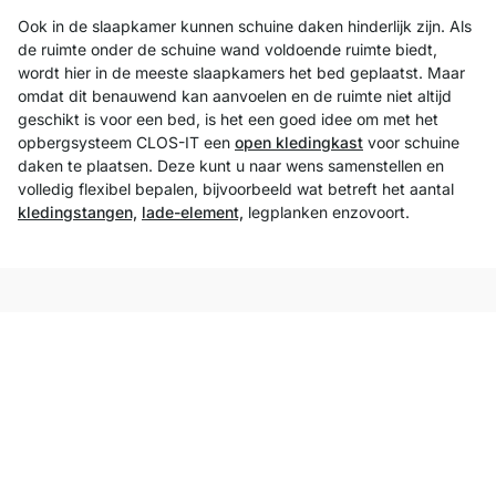
Ook in de slaapkamer kunnen schuine daken hinderlijk zijn. Als
de ruimte onder de schuine wand voldoende ruimte biedt,
wordt hier in de meeste slaapkamers het bed geplaatst. Maar
omdat dit benauwend kan aanvoelen en de ruimte niet altijd
geschikt is voor een bed, is het een goed idee om met het
opbergsysteem CLOS-IT een
open kledingkast
voor schuine
daken te plaatsen. Deze kunt u naar wens samenstellen en
volledig flexibel bepalen, bijvoorbeeld wat betreft het aantal
kledingstangen,
lade-element,
legplanken enzovoort.