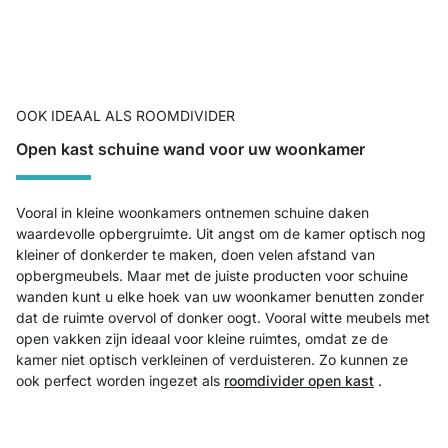
OOK IDEAAL ALS ROOMDIVIDER
Open kast schuine wand voor uw woonkamer
Vooral in kleine woonkamers ontnemen schuine daken
waardevolle opbergruimte. Uit angst om de kamer optisch nog
kleiner of donkerder te maken, doen velen afstand van
opbergmeubels. Maar met de juiste producten voor schuine
wanden kunt u elke hoek van uw woonkamer benutten zonder
dat de ruimte overvol of donker oogt. Vooral witte meubels met
open vakken zijn ideaal voor kleine ruimtes, omdat ze de
kamer niet optisch verkleinen of verduisteren. Zo kunnen ze
ook perfect worden ingezet als
roomdivider open kast
.