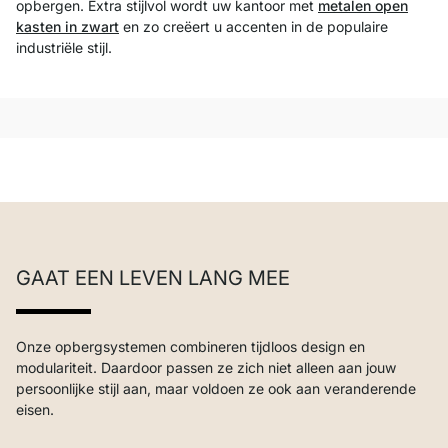
opbergen. Extra stijlvol wordt uw kantoor met
metalen open
kasten in zwart
en zo creëert u accenten in de populaire
industriële stijl.
GAAT EEN LEVEN LANG MEE
Onze opbergsystemen combineren tijdloos design en
modulariteit. Daardoor passen ze zich niet alleen aan jouw
persoonlijke stijl aan, maar voldoen ze ook aan veranderende
eisen.