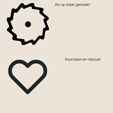
Als op maat gemaakt
Duurzaam en robuust