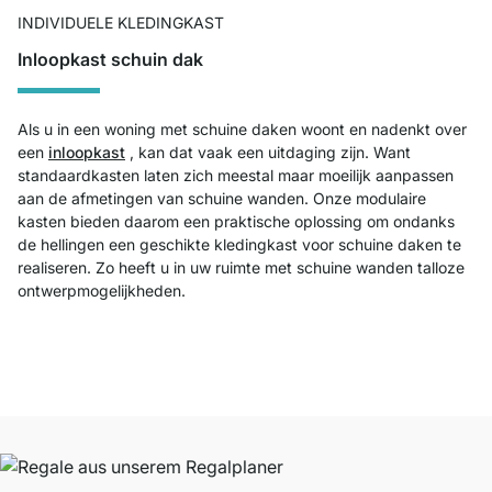
INDIVIDUELE KLEDINGKAST
Inloopkast schuin dak
Als u in een woning met schuine daken woont en nadenkt over
een
inloopkast
, kan dat vaak een uitdaging zijn. Want
standaardkasten laten zich meestal maar moeilijk aanpassen
aan de afmetingen van schuine wanden. Onze modulaire
kasten bieden daarom een praktische oplossing om ondanks
de hellingen een geschikte kledingkast voor schuine daken te
realiseren. Zo heeft u in uw ruimte met schuine wanden talloze
ontwerpmogelijkheden.