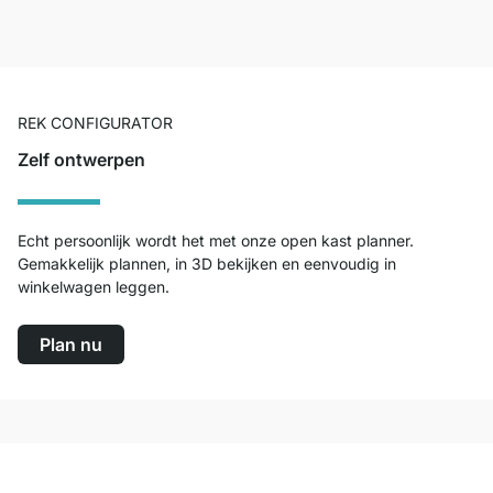
REK CONFIGURATOR
Zelf ontwerpen
Echt persoonlijk wordt het met onze open kast planner.
Gemakkelijk plannen, in 3D bekijken en eenvoudig in
winkelwagen leggen.
Plan nu