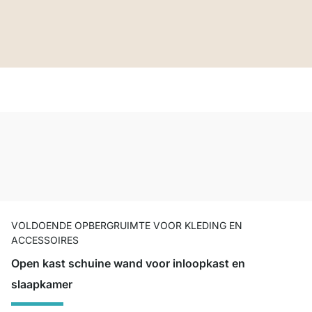
VOLDOENDE OPBERGRUIMTE VOOR KLEDING EN
ACCESSOIRES
Open kast schuine wand voor inloopkast en
slaapkamer