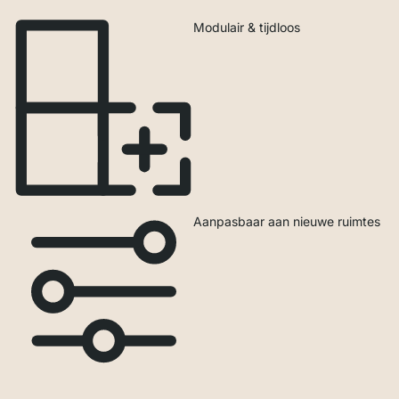
Modulair & tijdloos
Aanpasbaar aan nieuwe ruimtes