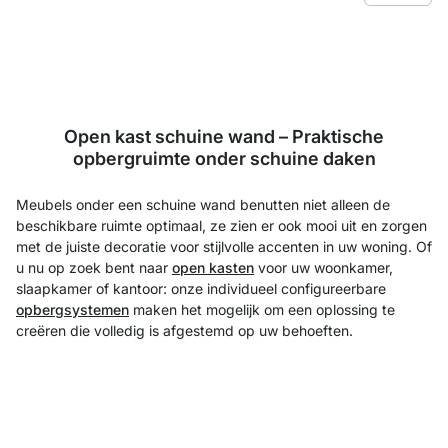
Open kast schuine wand – Praktische
opbergruimte onder schuine daken
Meubels onder een schuine wand benutten niet alleen de
beschikbare ruimte optimaal, ze zien er ook mooi uit en zorgen
met de juiste decoratie voor stijlvolle accenten in uw woning. Of
u nu op zoek bent naar
open kasten
voor uw woonkamer,
slaapkamer of kantoor: onze individueel configureerbare
opbergsystemen
maken het mogelijk om een oplossing te
creëren die volledig is afgestemd op uw behoeften.