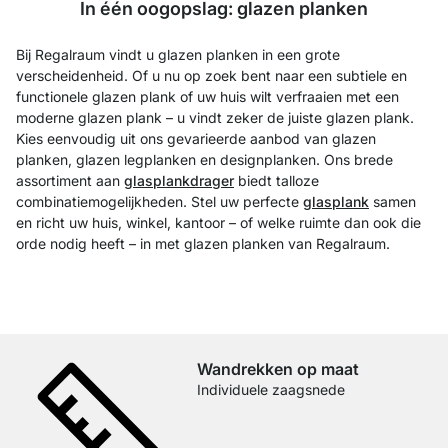
In één oogopslag: glazen planken
Bij Regalraum vindt u glazen planken in een grote
verscheidenheid. Of u nu op zoek bent naar een subtiele en
functionele glazen plank of uw huis wilt verfraaien met een
moderne glazen plank – u vindt zeker de juiste glazen plank.
Kies eenvoudig uit ons gevarieerde aanbod van glazen
planken, glazen legplanken en designplanken. Ons brede
assortiment aan
glasplankdrager
biedt talloze
combinatiemogelijkheden. Stel uw perfecte
glasplank
samen
en richt uw huis, winkel, kantoor – of welke ruimte dan ook die
orde nodig heeft – in met glazen planken van Regalraum.
Wandrekken op maat
Individuele zaagsnede