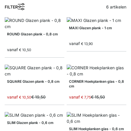
FILTER
6
artikelen
MAXI Glazen plank - 1 cm
ROUND Glazen plank - 0,8 cm
vanaf
€ 13,90
vanaf
€ 10,50
SQUARE Glazen plank - 0,8 cm
CORNER Hoekplanken glas - 0,8
cm
vanaf
€ 19,50
vanaf
€ 15,50
€ 10,50
€ 7,75
SLIM Glazen plank - 0,6 cm
SLIM Hoekplanken glas - 0,6 cm