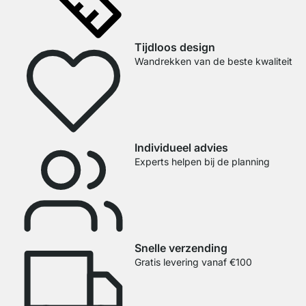
Tijdloos design
Wandrekken van de beste kwaliteit
Individueel advies
Experts helpen bij de planning
Snelle verzending
Gratis levering vanaf €100