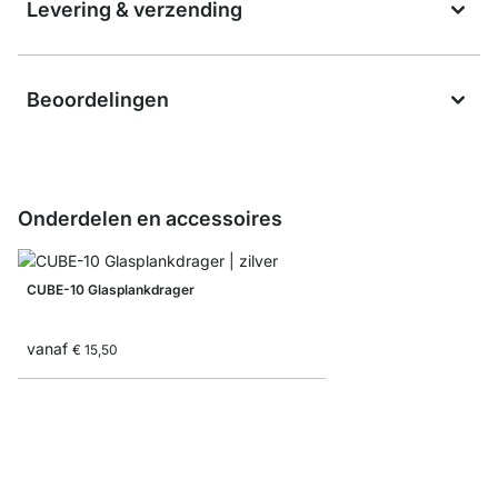
Levering & verzending
Beoordelingen
Onderdelen en accessoires
CUBE-10 Glasplankdrager
vanaf
€ 15,50
ELIOT Plankdrager - 2