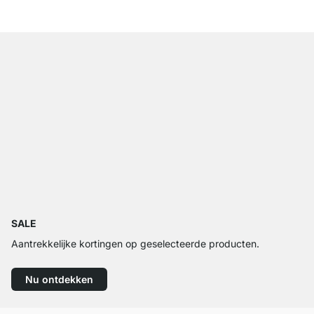
SALE
Aantrekkelijke kortingen op geselecteerde producten.
Nu ontdekken