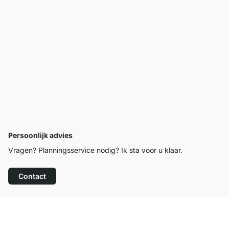
Persoonlijk advies
Vragen? Planningsservice nodig? Ik sta voor u klaar.
Contact