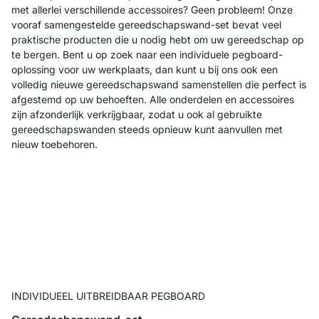
met allerlei verschillende accessoires? Geen probleem! Onze
vooraf samengestelde gereedschapswand-set bevat veel
praktische producten die u nodig hebt om uw gereedschap op
te bergen. Bent u op zoek naar een individuele pegboard-
oplossing voor uw werkplaats, dan kunt u bij ons ook een
volledig nieuwe gereedschapswand samenstellen die perfect is
afgestemd op uw behoeften. Alle onderdelen en accessoires
zijn afzonderlijk verkrijgbaar, zodat u ook al gebruikte
gereedschapswanden steeds opnieuw kunt aanvullen met
nieuw toebehoren.
INDIVIDUEEL UITBREIDBAAR PEGBOARD