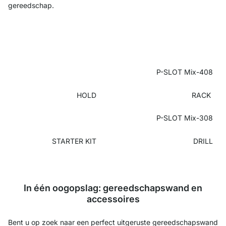
gereedschap.
P-SLOT Mix-408
HOLD
RACK
P-SLOT Mix-308
STARTER KIT
DRILL
In één oogopslag: gereedschapswand en
accessoires
Bent u op zoek naar een perfect uitgeruste gereedschapswand