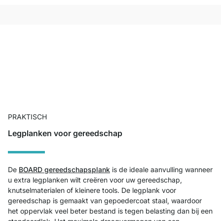
PRAKTISCH
Legplanken voor gereedschap
De
BOARD gereedschapsplank
is de ideale aanvulling wanneer
u extra legplanken wilt creëren voor uw gereedschap,
knutselmaterialen of kleinere tools. De legplank voor
gereedschap is gemaakt van gepoedercoat staal, waardoor
het oppervlak veel beter bestand is tegen belasting dan bij een