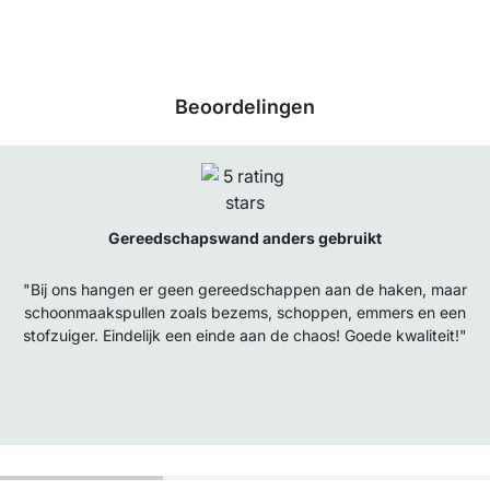
Beoordelingen
Gereedschapswand anders gebruikt
"Bij ons hangen er geen gereedschappen aan de haken, maar
schoonmaakspullen zoals bezems, schoppen, emmers en een
stofzuiger. Eindelijk een einde aan de chaos! Goede kwaliteit!"