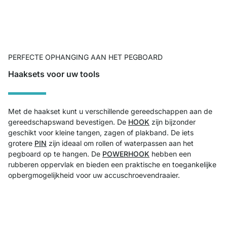
PERFECTE OPHANGING AAN HET PEGBOARD
Haaksets voor uw tools
Met de haakset kunt u verschillende gereedschappen aan de
gereedschapswand bevestigen. De
HOOK
zijn bijzonder
geschikt voor kleine tangen, zagen of plakband. De iets
grotere
PIN
zijn ideaal om rollen of waterpassen aan het
pegboard op te hangen. De
POWERHOOK
hebben een
rubberen oppervlak en bieden een praktische en toegankelijke
opbergmogelijkheid voor uw accuschroevendraaier.