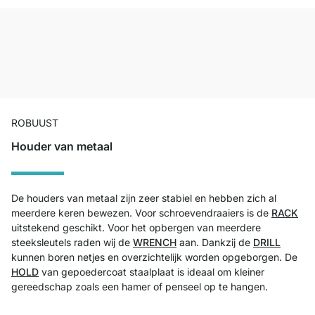
ROBUUST
Houder van metaal
De houders van metaal zijn zeer stabiel en hebben zich al
meerdere keren bewezen. Voor schroevendraaiers is de
RACK
uitstekend geschikt. Voor het opbergen van meerdere
steeksleutels raden wij de
WRENCH
aan. Dankzij de
DRILL
kunnen boren netjes en overzichtelijk worden opgeborgen. De
HOLD
van gepoedercoat staalplaat is ideaal om kleiner
gereedschap zoals een hamer of penseel op te hangen.