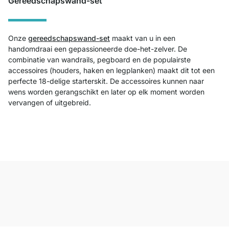
Gereedschapswand-set
Onze
gereedschapswand-set
maakt van u in een
handomdraai een gepassioneerde doe-het-zelver. De
combinatie van wandrails, pegboard en de populairste
accessoires (houders, haken en legplanken) maakt dit tot een
perfecte 18-delige starterskit. De accessoires kunnen naar
wens worden gerangschikt en later op elk moment worden
vervangen of uitgebreid.