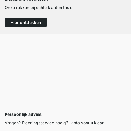
Onze rekken bij echte klanten thuis.
Hier ontdekken
Persoonlijk advies
Vragen? Planningsservice nodig? Ik sta voor u klaar.