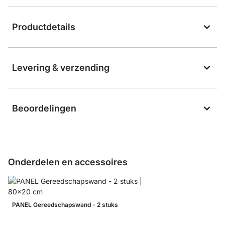
Productdetails
Levering & verzending
Beoordelingen
Onderdelen en accessoires
PANEL Gereedschapswand - 2 stuks