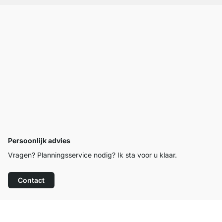
Persoonlijk advies
Vragen? Planningsservice nodig? Ik sta voor u klaar.
Contact