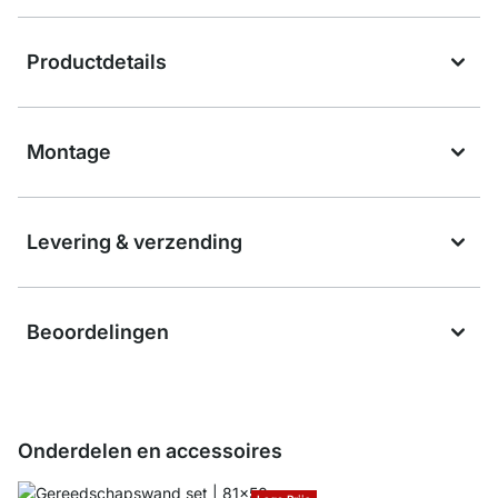
Productdetails
Montage
Levering & verzending
Beoordelingen
Onderdelen en accessoires