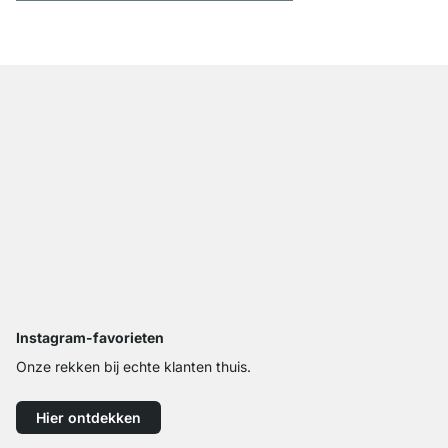
Instagram-favorieten
Onze rekken bij echte klanten thuis.
Hier ontdekken