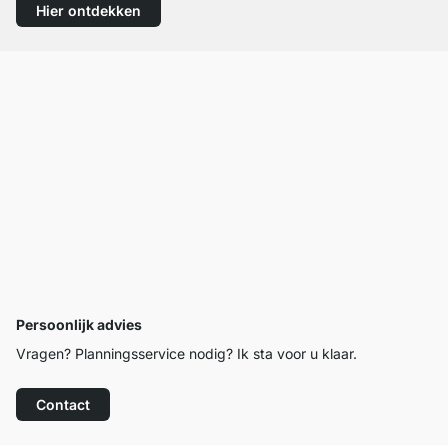
Hier ontdekken
Persoonlijk advies
Vragen? Planningsservice nodig? Ik sta voor u klaar.
Contact