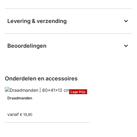
Levering & verzending
Beoordelingen
Onderdelen en accessoires
Lage Prijs
Draadmanden
vanaf
€ 19,90