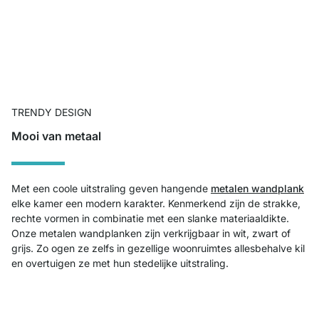
TRENDY DESIGN
Mooi van metaal
Met een coole uitstraling geven hangende
metalen wandplank
elke kamer een modern karakter. Kenmerkend zijn de strakke,
rechte vormen in combinatie met een slanke materiaaldikte.
Onze metalen wandplanken zijn verkrijgbaar in wit, zwart of
grijs. Zo ogen ze zelfs in gezellige woonruimtes allesbehalve kil
en overtuigen ze met hun stedelijke uitstraling.