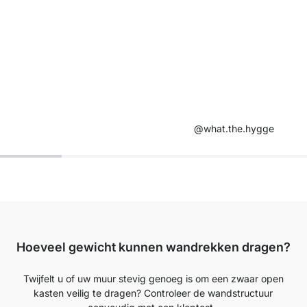
@what.the.hygge
Hoeveel gewicht kunnen wandrekken dragen?
Twijfelt u of uw muur stevig genoeg is om een zwaar open
kasten veilig te dragen? Controleer de wandstructuur