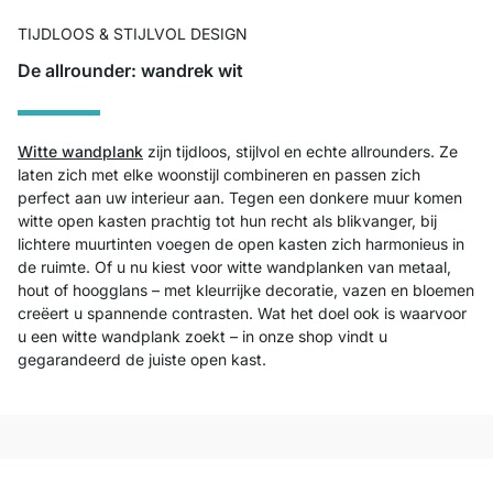
TIJDLOOS & STIJLVOL DESIGN
De allrounder: wandrek wit
Witte wandplank
zijn tijdloos, stijlvol en echte allrounders. Ze
laten zich met elke woonstijl combineren en passen zich
perfect aan uw interieur aan. Tegen een donkere muur komen
witte open kasten prachtig tot hun recht als blikvanger, bij
lichtere muurtinten voegen de open kasten zich harmonieus in
de ruimte. Of u nu kiest voor witte wandplanken van metaal,
hout of hoogglans – met kleurrijke decoratie, vazen en bloemen
creëert u spannende contrasten. Wat het doel ook is waarvoor
u een witte wandplank zoekt – in onze shop vindt u
gegarandeerd de juiste open kast.