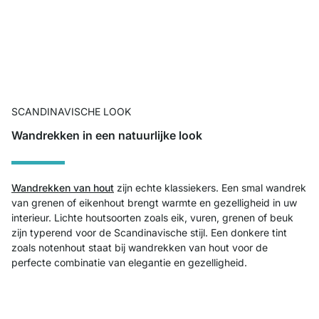
SCANDINAVISCHE LOOK
Wandrekken in een natuurlijke look
Wandrekken van hout
zijn echte klassiekers. Een smal wandrek
van grenen of eikenhout brengt warmte en gezelligheid in uw
interieur. Lichte houtsoorten zoals eik, vuren, grenen of beuk
zijn typerend voor de Scandinavische stijl. Een donkere tint
zoals notenhout staat bij wandrekken van hout voor de
perfecte combinatie van elegantie en gezelligheid.