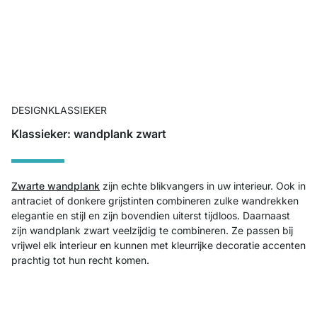
DESIGNKLASSIEKER
Klassieker: wandplank zwart
Zwarte wandplank
zijn echte blikvangers in uw interieur. Ook in
antraciet of donkere grijstinten combineren zulke wandrekken
elegantie en stijl en zijn bovendien uiterst tijdloos. Daarnaast
zijn wandplank zwart veelzijdig te combineren. Ze passen bij
vrijwel elk interieur en kunnen met kleurrijke decoratie accenten
prachtig tot hun recht komen.