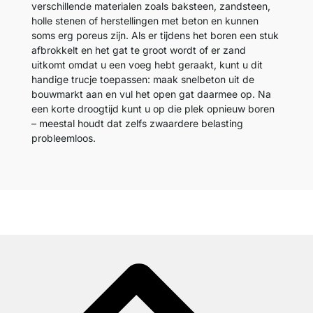
verschillende materialen zoals baksteen, zandsteen,
holle stenen of herstellingen met beton en kunnen
soms erg poreus zijn. Als er tijdens het boren een stuk
afbrokkelt en het gat te groot wordt of er zand
uitkomt omdat u een voeg hebt geraakt, kunt u dit
handige trucje toepassen: maak snelbeton uit de
bouwmarkt aan en vul het open gat daarmee op. Na
een korte droogtijd kunt u op die plek opnieuw boren
– meestal houdt dat zelfs zwaardere belasting
probleemloos.