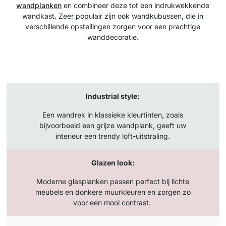
wandplanken
en combineer deze tot een indrukwekkende
wandkast. Zeer populair zijn ook wandkubussen, die in
verschillende opstellingen zorgen voor een prachtige
wanddecoratie.
Industrial style:
Een wandrek in klassieke kleurtinten, zoals
bijvoorbeeld een grijze wandplank, geeft uw
interieur een trendy loft-uitstraling.
Glazen look:
Moderne glasplanken passen perfect bij lichte
meubels en donkere muurkleuren en zorgen zo
voor een mooi contrast.