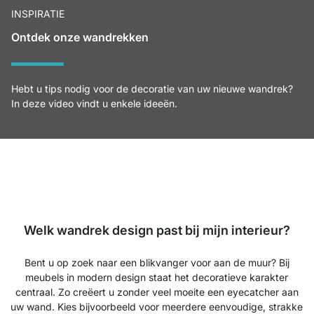
INSPIRATIE
Ontdek onze wandrekken
Hebt u tips nodig voor de decoratie van uw nieuwe wandrek?
In deze video vindt u enkele ideeën.
Welk wandrek design past bij mijn interieur?
Bent u op zoek naar een blikvanger voor aan de muur? Bij
meubels in modern design staat het decoratieve karakter
centraal. Zo creëert u zonder veel moeite een eyecatcher aan
uw wand. Kies bijvoorbeeld voor meerdere eenvoudige, strakke