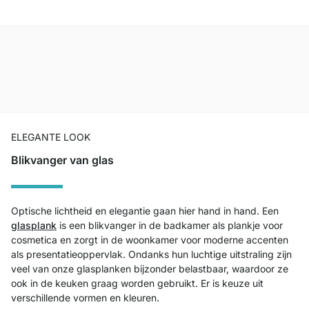
ELEGANTE LOOK
Blikvanger van glas
Optische lichtheid en elegantie gaan hier hand in hand. Een
glasplank
is een blikvanger in de badkamer als plankje voor
cosmetica en zorgt in de woonkamer voor moderne accenten
als presentatieoppervlak. Ondanks hun luchtige uitstraling zijn
veel van onze glasplanken bijzonder belastbaar, waardoor ze
ook in de keuken graag worden gebruikt. Er is keuze uit
verschillende vormen en kleuren.