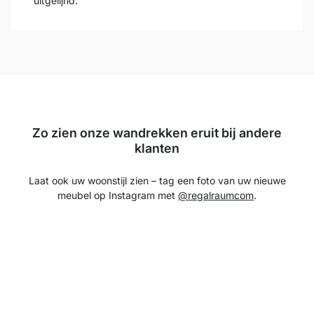
uitgelijnd.
Zo zien onze wandrekken eruit bij andere
klanten
Laat ook uw woonstijl zien – tag een foto van uw nieuwe
meubel op Instagram met
@regalraumcom
.