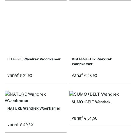
LITE+FIL Wandrek Woonkamer
VINTAGE+LIP Wandrek
Woonkamer
vanaf
vanaf
€ 21,90
€ 28,90
SUMO+BELT Wandrek
NATURE Wandrek Woonkamer
vanaf
€ 54,50
vanaf
€ 49,50