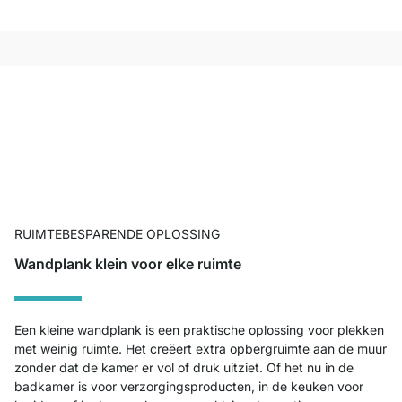
RUIMTEBESPARENDE OPLOSSING
Wandplank klein voor elke ruimte
Een kleine wandplank is een praktische oplossing voor plekken
met weinig ruimte. Het creëert extra opbergruimte aan de muur
zonder dat de kamer er vol of druk uitziet. Of het nu in de
badkamer is voor verzorgingsproducten, in de keuken voor