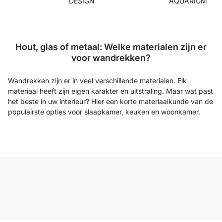
DESIGN
AQUARIUM
Hout, glas of metaal: Welke materialen zijn er
voor wandrekken?
Wandrekken zijn er in veel verschillende materialen. Elk
materiaal heeft zijn eigen karakter en uitstraling. Maar wat past
het beste in uw interieur? Hier een korte materiaalkunde van de
populairste opties voor slaapkamer, keuken en woonkamer.