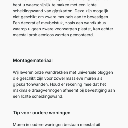
hebt u waarschijnlijk te maken met een lichte
scheidingswand van gipskarton. Deze zijn mogelijk
niet geschikt om zware meubels aan te bevestigen.
Een decoratief meubelstuk, zoals een wandkubus
waarop u geen zware voorwerpen plaatst, kan echter
meestal probleemloos worden gemonteerd.
Montagemateriaal
Wij leveren onze wandrekken met universele pluggen
die geschikt zijn voor zowel massieve muren als
gipskartonwanden. Houd er rekening mee dat het
maximale draagvermogen afneemt bij bevestiging aan
een lichte scheidingswand.
Tip voor oudere woningen
Muren in oudere woningen bestaan meestal uit