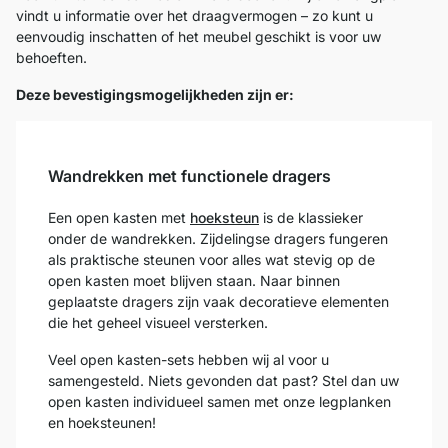
vindt u informatie over het draagvermogen – zo kunt u
eenvoudig inschatten of het meubel geschikt is voor uw
behoeften.
Deze bevestigingsmogelijkheden zijn er:
Wandrekken met functionele dragers
Een open kasten met
hoeksteun
is de klassieker
onder de wandrekken. Zijdelingse dragers fungeren
als praktische steunen voor alles wat stevig op de
open kasten moet blijven staan. Naar binnen
geplaatste dragers zijn vaak decoratieve elementen
die het geheel visueel versterken.
Veel open kasten-sets hebben wij al voor u
samengesteld. Niets gevonden dat past? Stel dan uw
open kasten individueel samen met onze legplanken
en hoeksteunen!