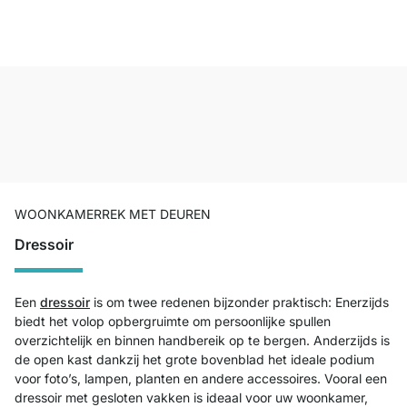
WOONKAMERREK MET DEUREN
Dressoir
Een
dressoir
is om twee redenen bijzonder praktisch: Enerzijds
biedt het volop opbergruimte om persoonlijke spullen
overzichtelijk en binnen handbereik op te bergen. Anderzijds is
de open kast dankzij het grote bovenblad het ideale podium
voor foto’s, lampen, planten en andere accessoires. Vooral een
dressoir met gesloten vakken is ideaal voor uw woonkamer,