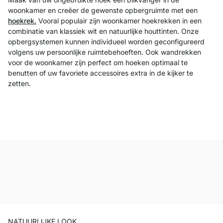
woonkamer en creëer de gewenste opbergruimte met een
hoekrek.
Vooral populair zijn woonkamer hoekrekken in een
combinatie van klassiek wit en natuurlijke houttinten. Onze
opbergsystemen kunnen individueel worden geconfigureerd
volgens uw persoonlijke ruimtebehoeften. Ook wandrekken
voor de woonkamer zijn perfect om hoeken optimaal te
benutten of uw favoriete accessoires extra in de kijker te
zetten.
NATUURLIJKE LOOK