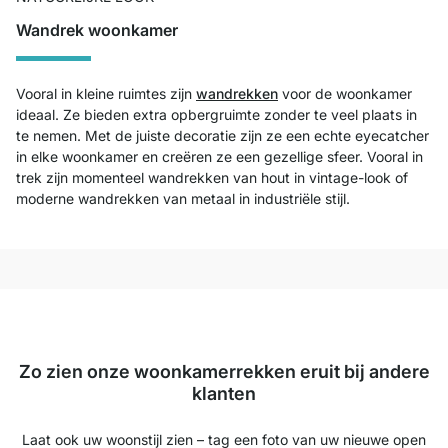
Wandrek woonkamer
Vooral in kleine ruimtes zijn
wandrekken
voor de woonkamer
ideaal. Ze bieden extra opbergruimte zonder te veel plaats in
te nemen. Met de juiste decoratie zijn ze een echte eyecatcher
in elke woonkamer en creëren ze een gezellige sfeer. Vooral in
trek zijn momenteel wandrekken van hout in vintage-look of
moderne wandrekken van metaal in industriële stijl.
Zo zien onze woonkamerrekken eruit bij andere
klanten
Laat ook uw woonstijl zien – tag een foto van uw nieuwe open