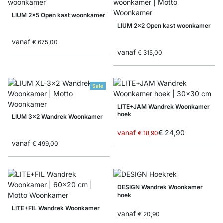
LIUM 2x5 Open kast woonkamer
LIUM 2x2 Open kast woonkamer
vanaf
€ 675,00
vanaf
€ 315,00
Sale
LITE+JAM Wandrek Woonkamer
hoek
LIUM 3x2 Wandrek Woonkamer
vanaf
€ 24,90
€ 18,90
vanaf
€ 499,00
DESIGN Wandrek Woonkamer
hoek
LITE+FIL Wandrek Woonkamer
vanaf
€ 20,90