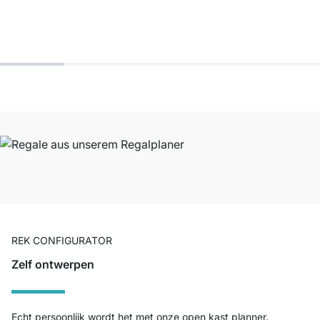
REK CONFIGURATOR
Zelf ontwerpen
Echt persoonlijk wordt het met onze open kast planner.