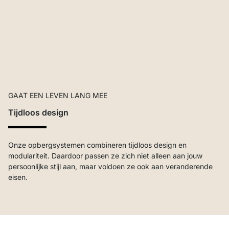
GAAT EEN LEVEN LANG MEE
Tijdloos design
Onze opbergsystemen combineren tijdloos design en
modulariteit. Daardoor passen ze zich niet alleen aan jouw
persoonlijke stijl aan, maar voldoen ze ook aan veranderende
eisen.