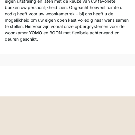
eigen uitstraling en laten met de keuze van uw favoriete
boeken uw persoonlijkheid zien. Ongeacht hoeveel ruimte u
nodig heeft voor uw woonkamerrek – bij ons heeft u de
mogelijkheid om uw eigen open kast volledig naar wens samen
te stellen. Hiervoor zijn vooral onze opbergsystemen voor de
woonkamer
YOMO
en BOON met flexibele achterwand en
deuren geschikt.