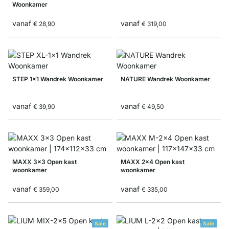
Woonkamer
vanaf
vanaf
€ 28,90
€ 319,00
STEP 1x1 Wandrek Woonkamer
NATURE Wandrek Woonkamer
vanaf
vanaf
€ 39,90
€ 49,50
MAXX 3x3 Open kast
MAXX 2x4 Open kast
woonkamer
woonkamer
vanaf
vanaf
€ 359,00
€ 335,00
Sale
Sale