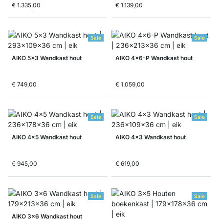
€ 1.335,00
€ 1.139,00
Sale
Sale
AIKO 5x3 Wandkast hout
AIKO 4x6-P Wandkast hout
€ 749,00
€ 1.059,00
Sale
Sale
AIKO 4x5 Wandkast hout
AIKO 4x3 Wandkast hout
€ 945,00
€ 619,00
Sale
Sale
AIKO 3x6 Wandkast hout