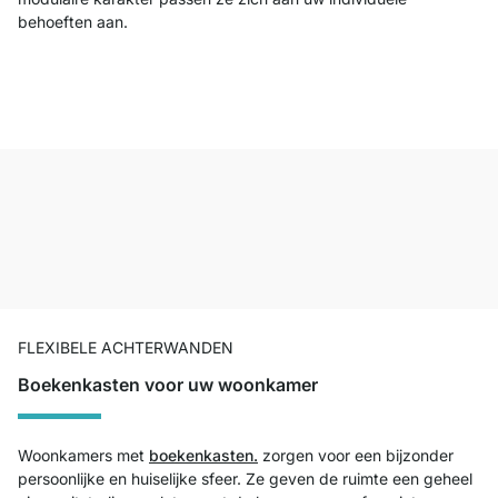
behoeften aan.
FLEXIBELE ACHTERWANDEN
Boekenkasten voor uw woonkamer
Woonkamers met
boekenkasten.
zorgen voor een bijzonder
persoonlijke en huiselijke sfeer. Ze geven de ruimte een geheel