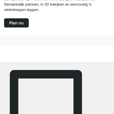
Gemakkelijk plannen, in 3D bekijken en eenvoudig in
winkelwagen leggen.
Plan nu