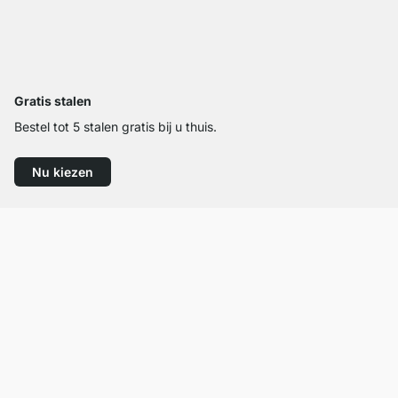
Gratis stalen
Bestel tot 5 stalen gratis bij u thuis.
Nu kiezen