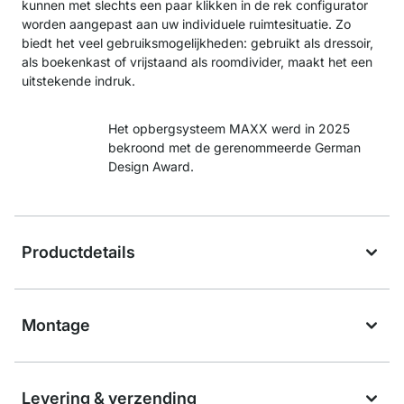
kunnen met slechts een paar klikken in de rek configurator
worden aangepast aan uw individuele ruimtesituatie. Zo
biedt het veel gebruiksmogelijkheden: gebruikt als dressoir,
als boekenkast of vrijstaand als roomdivider, maakt het een
uitstekende indruk.
Het opbergsysteem MAXX werd in 2025
bekroond met de gerenommeerde German
Design Award.
Productdetails
Montage
Levering & verzending