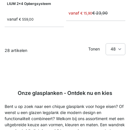
LIUM 2x4 Opbergsysteem
vanaf
€ 23,90
€ 15,90
vanaf
€ 559,00
Tonen
28
artikelen
Onze glasplanken - Ontdek nu en kies
Bent u op zoek naar een chique glasplank voor hoge eisen? Of
wenst u een glazen legplank die modern design en
functionaliteit combineert? Welkom bij ons assortiment met een
uitgebreide keuze aan vormen, kleuren en maten. Een wandrek