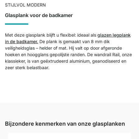
STIJLVOL MODERN
Glasplank voor de badkamer
Met deze glasplank blijft u flexibel: ideaal als
glazen legplank
in de badkamer.
De plank is gemaakt van 8 mm dik
veiligheidsglas – helder of mat. Hij valt op door afgeronde
hoeken en hoogglans gepolijste randen. De wandrail Rail, onze
klassieker, is van geëxtrudeerd aluminium, geanodiseerd en
zeer sterk belastbaar.
Bijzondere kenmerken van onze glasplanken