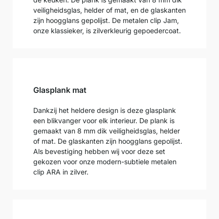
veiligheidsglas, helder of mat, en de glaskanten
zijn hoogglans gepolijst. De metalen clip Jam,
onze klassieker, is zilverkleurig gepoedercoat.
Glasplank mat
Dankzij het heldere design is deze glasplank
een blikvanger voor elk interieur. De plank is
gemaakt van 8 mm dik veiligheidsglas, helder
of mat. De glaskanten zijn hoogglans gepolijst.
Als bevestiging hebben wij voor deze set
gekozen voor onze modern-subtiele metalen
clip ARA in zilver.