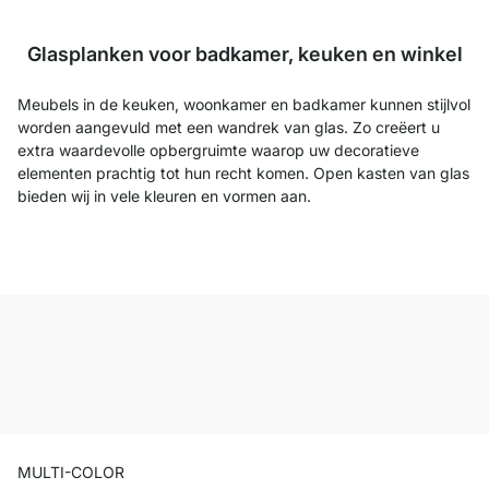
Glasplanken voor badkamer, keuken en winkel
Meubels in de keuken, woonkamer en badkamer kunnen stijlvol
worden aangevuld met een wandrek van glas. Zo creëert u
extra waardevolle opbergruimte waarop uw decoratieve
elementen prachtig tot hun recht komen. Open kasten van glas
bieden wij in vele kleuren en vormen aan.
MULTI-COLOR