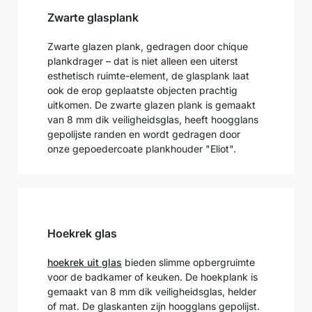
Zwarte glasplank
Zwarte glazen plank, gedragen door chique
plankdrager – dat is niet alleen een uiterst
esthetisch ruimte-element, de glasplank laat
ook de erop geplaatste objecten prachtig
uitkomen. De zwarte glazen plank is gemaakt
van 8 mm dik veiligheidsglas, heeft hoogglans
gepolijste randen en wordt gedragen door
onze gepoedercoate plankhouder "Eliot".
Hoekrek glas
hoekrek uit glas
bieden slimme opbergruimte
voor de badkamer of keuken. De hoekplank is
gemaakt van 8 mm dik veiligheidsglas, helder
of mat. De glaskanten zijn hoogglans gepolijst.