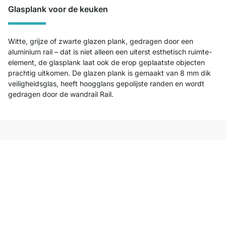
Glasplank voor de keuken
Witte, grijze of zwarte glazen plank, gedragen door een
aluminium rail – dat is niet alleen een uiterst esthetisch ruimte-
element, de glasplank laat ook de erop geplaatste objecten
prachtig uitkomen. De glazen plank is gemaakt van 8 mm dik
veiligheidsglas, heeft hoogglans gepolijste randen en wordt
gedragen door de wandrail Rail.