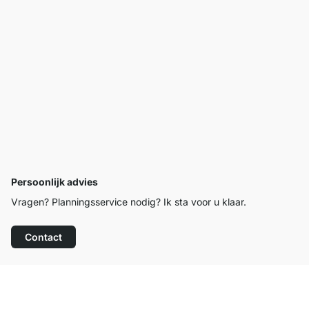
Persoonlijk advies
Vragen? Planningsservice nodig? Ik sta voor u klaar.
Contact