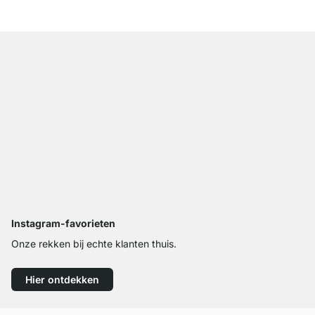
Instagram-favorieten
Onze rekken bij echte klanten thuis.
Hier ontdekken