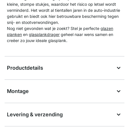
kleine, stompe stukjes, waardoor het risico op letsel wordt
verminderd. Het wordt al tientallen jaren in de auto-industrie
gebruikt en biedt ook hier betrouwbare bescherming tegen
snij- en stootverwondingen.
Nog niet gevonden wat je zoekt? Stel je perfecte
glazen
planken
en
glasplankdrager
geheel naar wens samen en
creëer zo jouw ideale glasplank.
Productdetails
Montage
Levering & verzending