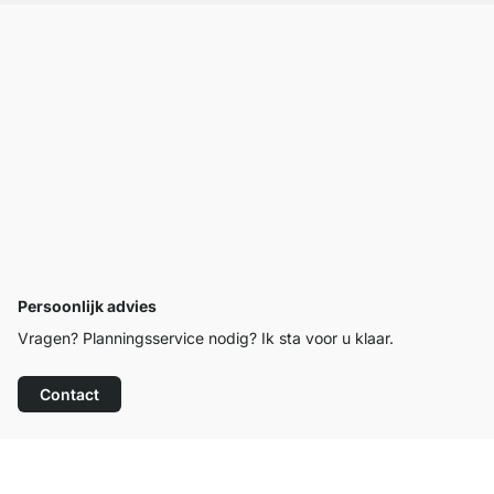
Persoonlijk advies
Vragen? Planningsservice nodig? Ik sta voor u klaar.
Contact