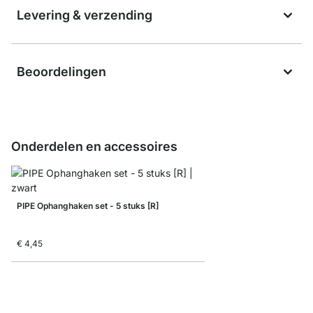
Levering & verzending
Beoordelingen
Onderdelen en accessoires
PIPE Ophanghaken set - 5 stuks [R]
€ 4,45