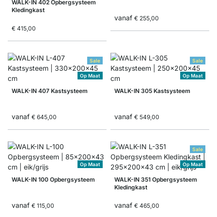
WALK-IN 402 Opbergsysteem
Kledingkast
vanaf
€ 255,00
€ 415,00
Sale
Sale
Op Maat
Op Maat
WALK-IN 407 Kastsysteem
WALK-IN 305 Kastsysteem
vanaf
vanaf
€ 645,00
€ 549,00
Sale
Op Maat
Op Maat
WALK-IN 100 Opbergsysteem
WALK-IN 351 Opbergsysteem
Kledingkast
vanaf
vanaf
€ 115,00
€ 465,00