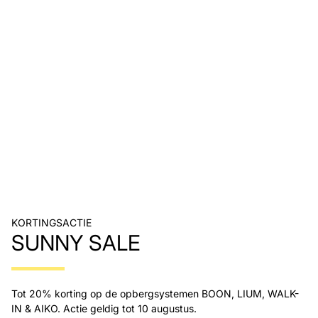
KORTINGSACTIE
SUNNY SALE
Tot 20% korting op de opbergsystemen BOON, LIUM, WALK-
IN & AIKO. Actie geldig tot 10 augustus.