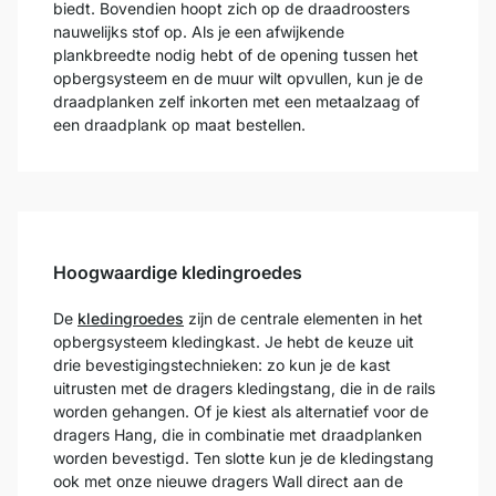
biedt. Bovendien hoopt zich op de draadroosters
nauwelijks stof op. Als je een afwijkende
plankbreedte nodig hebt of de opening tussen het
opbergsysteem en de muur wilt opvullen, kun je de
draadplanken zelf inkorten met een metaalzaag of
een draadplank op maat bestellen.
Hoogwaardige kledingroedes
De
kledingroedes
zijn de centrale elementen in het
opbergsysteem kledingkast. Je hebt de keuze uit
drie bevestigingstechnieken: zo kun je de kast
uitrusten met de dragers kledingstang, die in de rails
worden gehangen. Of je kiest als alternatief voor de
dragers Hang, die in combinatie met draadplanken
worden bevestigd. Ten slotte kun je de kledingstang
ook met onze nieuwe dragers Wall direct aan de