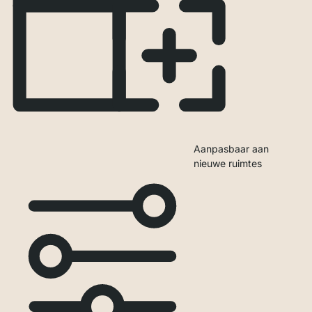
Aanpasbaar aan
nieuwe ruimtes