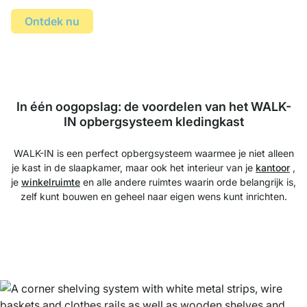
Ontdek nu
In één oogopslag: de voordelen van het WALK-
IN opbergsysteem kledingkast
WALK-IN is een perfect opbergsysteem waarmee je niet alleen
je kast in de slaapkamer, maar ook het interieur van je
kantoor
,
je
winkelruimte
en alle andere ruimtes waarin orde belangrijk is,
zelf kunt bouwen en geheel naar eigen wens kunt inrichten.