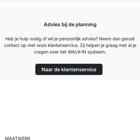
Advies bij de planning
Heb je hulp nodig of wil je persoonlijk advies? Neem dan gerust
contact op met onze klantenservice. Zij helpen je graag met al je
vragen over het WALK-IN systeem.
Naar de klantenservice
MAATWERK