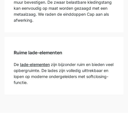
muur bevestigen. De zwaar belastbare kledingstang
kan eenvoudig op maat worden gezaagd met een
metaalzaag. We raden de einddoppen Cap aan als
afwerking.
Ruime lade-elementen
De
lade-elementen
zijn bijzonder ruim en bieden veel
opbergruimte. De lades zijn volledig uittrekbaar en
lopen op moderne ondergeleiders met softclosing-
functie.