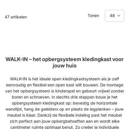
Tonen
47
artikelen
WALK-IN – het opbergsysteem kledingkast voor
jouw huis
WALK-IN is het ideale open kledingkastsysteem als je zelf
eenvoudig en flexibel een open kast wilt bouwen. De montage
van het opbergsysteem is kinderspel en gebeurt vrijwel zonder
boren en schroeven. In slechts drie stappen bouw je het
opbergsysteem kledingkast op: bevestig de horizontale
wandlijst, hang de geleiders op en plaats de legplanken – jouw
meubel is klaar. Dankzij de flexibele indeling past het meubel
zich perfect aan jouw opbergbehoeften aan en wordt elke
centimeter ruimte optimaal benut. Zo creëer je individuele