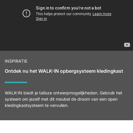
INSPIRATIE
Ontdek nu het WALK-IN opbergsysteem kledingkast
WALK-IN biedt je talloze ontwerpmogelijkheden. Gebruik het
systeem om jezelf met dit meubel de droom van een open
kledingkastsysteem te vervullen.