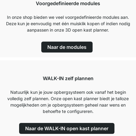
Voorgedefinieerde modules
In onze shop bieden we veel voorgedefinieerde modules aan.
Deze kun je eenvoudig met één muisklik kopen of indien nodig
aanpassen in onze 3D open kast planner.
Naar de modules
WALK-IN zelf plannen
Natuurlijk kun je jouw opbergsysteem ook vanaf het begin
volledig zelf plannen. Onze open kast planner biedt je talloze
mogelijkheden om je opbergsysteem geheel naar wens en
behoefte te configureren.
Naar de WALK-IN open kast planner