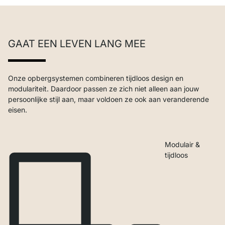
GAAT EEN LEVEN LANG MEE
Onze opbergsystemen combineren tijdloos design en
modulariteit. Daardoor passen ze zich niet alleen aan jouw
persoonlijke stijl aan, maar voldoen ze ook aan veranderende
eisen.
Modulair &
tijdloos