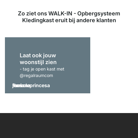
Zo ziet ons WALK-IN - Opbergsysteem
Kledingkast eruit bij andere klanten
Laat ook jouw
woonstijl zien
- tag je open kast met
@regalraumcom