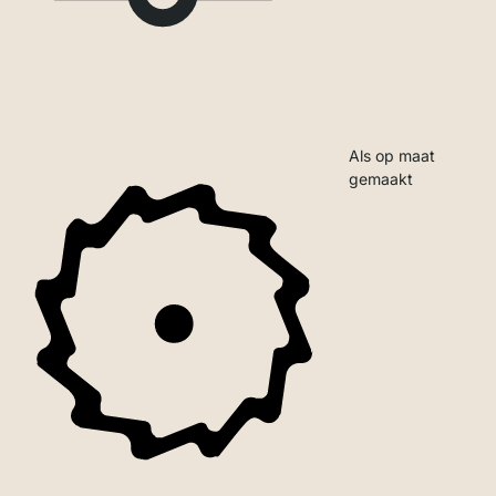
Als op maat
gemaakt