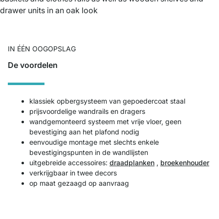
IN ÉÉN OOGOPSLAG
De voordelen
klassiek opbergsysteem van gepoedercoat staal
prijsvoordelige wandrails en dragers
wandgemonteerd systeem met vrije vloer, geen
bevestiging aan het plafond nodig
eenvoudige montage met slechts enkele
bevestigingspunten in de wandlijsten
uitgebreide accessoires:
draadplanken
,
broekenhouder
verkrijgbaar in twee decors
op maat gezaagd op aanvraag