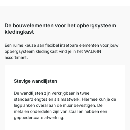
De bouwelementen voor het opbergsysteem
kledingkast
Een ruime keuze aan flexibel inzetbare elementen voor jouw
opbergsysteem kledingkast vind je in het WALK-IN
assortiment.
Stevige wandlijsten
De
wandlijsten
zijn verkrijgbaar in twee
standaardlengtes en als maatwerk. Hiermee kun je de
legplanken overal aan de muur bevestigen. De
metalen onderdelen zijn van staal en hebben een
gepoedercoate afwerking.