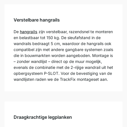
Verstelbare hangrails
De
hangrails
zijn verstelbaar, razendsnel te monteren
en belastbaar tot 150 kg. De sleufafstand in de
wandrails bedraagt 5 cm, waardoor de hangrails ook
compatibel zijn met andere gangbare systemen zoals
die in bouwmarkten worden aangeboden. Montage is
– zonder wandlijst – direct op de muur mogelijk,
evenals de combinatie met de 2-rijige wandrail uit het
opbergsysteem P-SLOT. Voor de bevestiging van de
wandlijsten raden we de TrackFix montageset aan.
Draagkrachtige legplanken