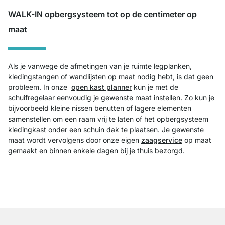
WALK-IN opbergsysteem tot op de centimeter op
maat
Als je vanwege de afmetingen van je ruimte legplanken,
kledingstangen of
wandlijsten
op maat nodig hebt, is dat geen
probleem. In onze
open kast planner
kun je met de
schuifregelaar eenvoudig je gewenste maat instellen. Zo kun je
bijvoorbeeld kleine nissen benutten of lagere elementen
samenstellen om een raam vrij te laten of het opbergsysteem
kledingkast onder een schuin dak te plaatsen. Je gewenste
maat wordt vervolgens door onze eigen
zaagservice
op maat
gemaakt en binnen enkele dagen bij je thuis bezorgd.