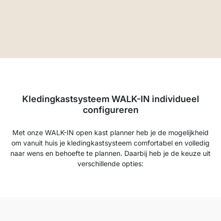
Kledingkastsysteem WALK-IN individueel
configureren
Met onze WALK-IN open kast planner heb je de mogelijkheid
om vanuit huis je kledingkastsysteem comfortabel en volledig
naar wens en behoefte te plannen. Daarbij heb je de keuze uit
verschillende opties: