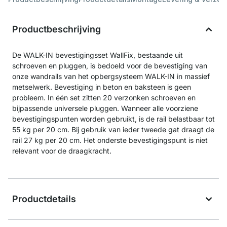
Productbeschrijving
De WALK-IN bevestigingsset WallFix, bestaande uit
schroeven en pluggen, is bedoeld voor de bevestiging van
onze wandrails van het opbergsysteem WALK-IN in massief
metselwerk. Bevestiging in beton en baksteen is geen
probleem. In één set zitten 20 verzonken schroeven en
bijpassende universele pluggen. Wanneer alle voorziene
bevestigingspunten worden gebruikt, is de rail belastbaar tot
55 kg per 20 cm. Bij gebruik van ieder tweede gat draagt de
rail 27 kg per 20 cm. Het onderste bevestigingspunt is niet
relevant voor de draagkracht.
Productdetails