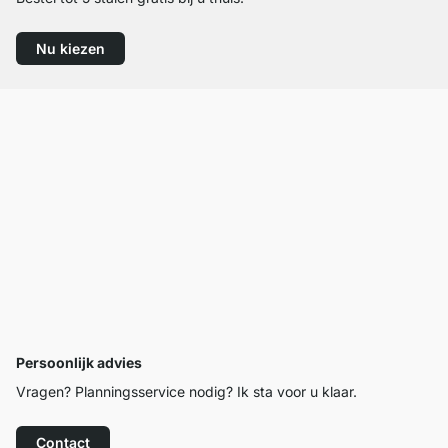
Nu kiezen
Persoonlijk advies
Vragen? Planningsservice nodig? Ik sta voor u klaar.
Contact