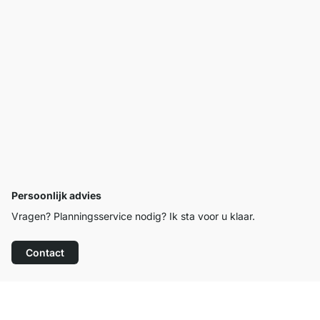
Persoonlijk advies
Vragen? Planningsservice nodig? Ik sta voor u klaar.
Contact