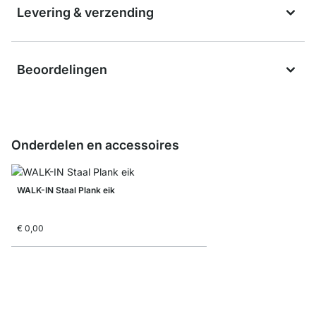
Levering & verzending
Beoordelingen
Onderdelen en accessoires
WALK-IN Staal Plank eik
€ 0,00