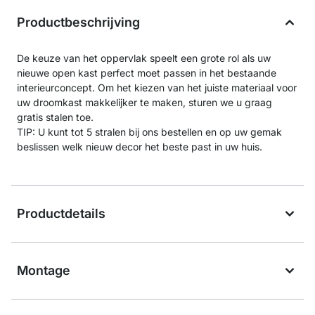
Productbeschrijving
De keuze van het oppervlak speelt een grote rol als uw
nieuwe open kast perfect moet passen in het bestaande
interieurconcept. Om het kiezen van het juiste materiaal voor
uw droomkast makkelijker te maken, sturen we u graag
gratis stalen toe.
TIP: U kunt tot 5 stralen bij ons bestellen en op uw gemak
beslissen welk nieuw decor het beste past in uw huis.
Productdetails
Montage