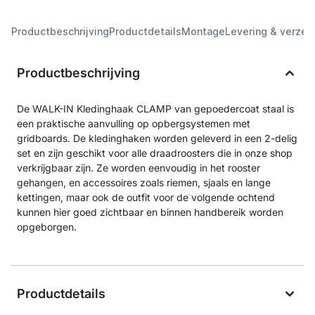
Productbeschrijving
Productdetails
Montage
Levering & verzen
Productbeschrijving
De WALK-IN Kledinghaak CLAMP van gepoedercoat staal is
een praktische aanvulling op opbergsystemen met
gridboards. De kledinghaken worden geleverd in een 2-delig
set en zijn geschikt voor alle draadroosters die in onze shop
verkrijgbaar zijn. Ze worden eenvoudig in het rooster
gehangen, en accessoires zoals riemen, sjaals en lange
kettingen, maar ook de outfit voor de volgende ochtend
kunnen hier goed zichtbaar en binnen handbereik worden
opgeborgen.
Productdetails