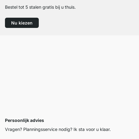
Bestel tot 5 stalen gratis bij u thuis.
Nu kiezen
Persoonlijk advies
Vragen? Planningsservice nodig? Ik sta voor u klaar.