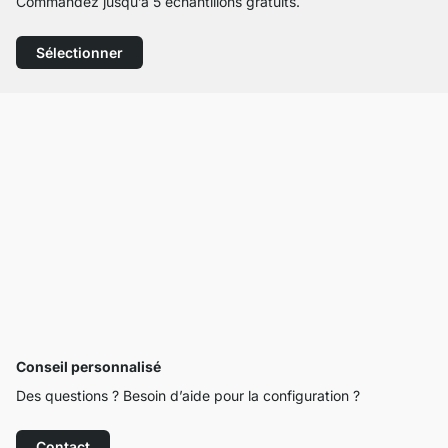
Commandez jusqu’à 5 échantillons gratuits.
Sélectionner
Conseil personnalisé
Des questions ? Besoin d’aide pour la configuration ?
Contact