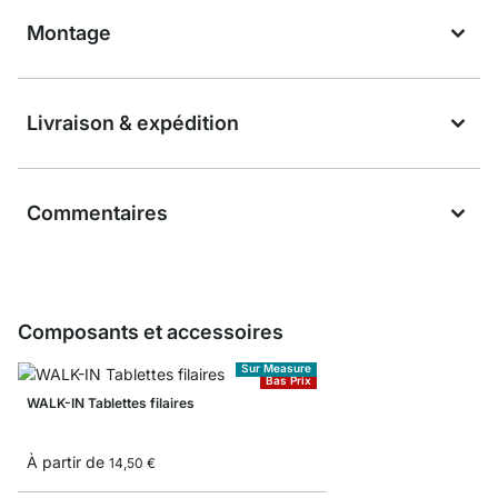
Montage
Livraison & expédition
Commentaires
Composants et accessoires
Sur Measure
Bas Prix
WALK-IN Tablettes filaires
À partir de
14,50 €