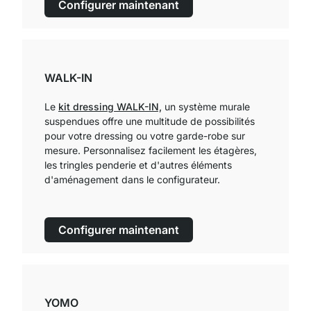
Configurer maintenant
WALK-IN
Le
kit dressing WALK-IN,
un système murale
suspendues offre une multitude de possibilités
pour votre dressing ou votre garde-robe sur
mesure. Personnalisez facilement les étagères,
les tringles penderie et d'autres éléments
d'aménagement dans le configurateur.
Configurer maintenant
YOMO