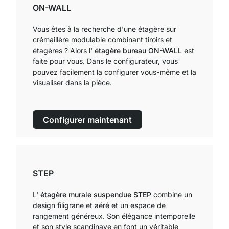
ON-WALL
Vous êtes à la recherche d'une étagère sur
crémaillère modulable combinant tiroirs et
étagères ? Alors l'
étagère bureau ON-WALL
est
faite pour vous. Dans le configurateur, vous
pouvez facilement la configurer vous-même et la
visualiser dans la pièce.
Configurer maintenant
STEP
L'
étagère murale suspendue STEP
combine un
design filigrane et aéré et un espace de
rangement généreux. Son élégance intemporelle
et son style scandinave en font un véritable