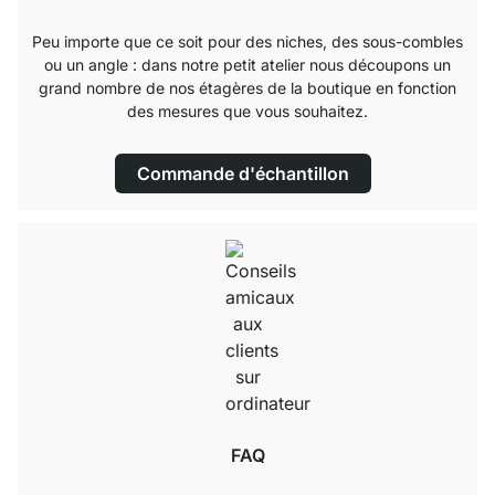
Peu importe que ce soit pour des niches, des sous-combles
ou un angle : dans notre petit atelier nous découpons un
grand nombre de nos étagères de la boutique en fonction
des mesures que vous souhaitez.
Commande d'échantillon
FAQ