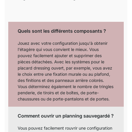
Quels sont les différents composants ?
Jouez avec votre configuration jusqu'à obtenir
l'étagère qui vous convient le mieux. Vous
pouvez facilement ajouter et supprimer des
pièces détachées. Avec les systèmes pour le
placard dressing ouvert, par exemple, vous avez
le choix entre une fixation murale ou au plafond,
des finitions et des panneaux arrière colorés.
Vous déterminez également le nombre de tringles
penderie, de tiroirs et de boîtes, de porte-
chaussures ou de porte-pantalons et de portes.
Comment ouvrir un planning sauvegardé ?
Vous pouvez facilement rouvrir une configuration