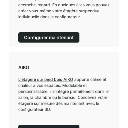
accroche-regard. En quelques clics vous pouvez
créer vous-même votre étagère suspendue
individuelle dans le configurateur.
Configurer maintenant
AIKO
L'étagère sur pied bois AIKO
apporte calme et
chaleur à vos espaces. Modulable et
personnalisable, il s'intègre parfaitement dans le
salon, la chambre ou le bureau. Concevez votre
étagère sur mesure dès maintenant avec le
configurateur 3D.