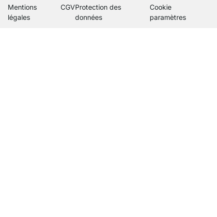
Mentions
CGV
Protection des
Cookie
légales
données
paramètres