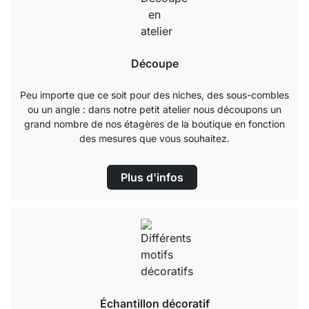
Découpe
Peu importe que ce soit pour des niches, des sous-combles
ou un angle : dans notre petit atelier nous découpons un
grand nombre de nos étagères de la boutique en fonction
des mesures que vous souhaitez.
Plus d'infos
Échantillon décoratif