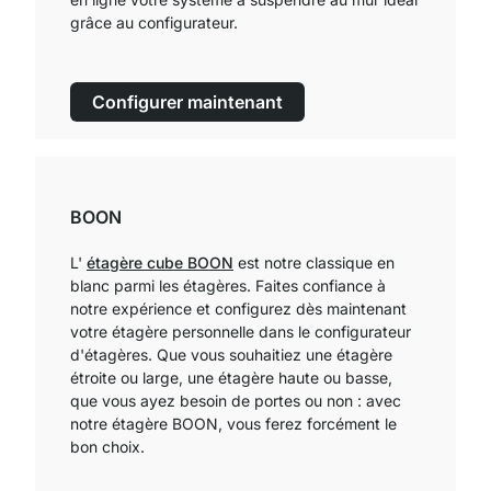
grâce au configurateur.
Configurer maintenant
BOON
L'
étagère cube BOON
est notre classique en
blanc parmi les étagères. Faites confiance à
notre expérience et configurez dès maintenant
votre étagère personnelle dans le configurateur
d'étagères. Que vous souhaitiez une étagère
étroite ou large, une étagère haute ou basse,
que vous ayez besoin de portes ou non : avec
notre étagère BOON, vous ferez forcément le
bon choix.