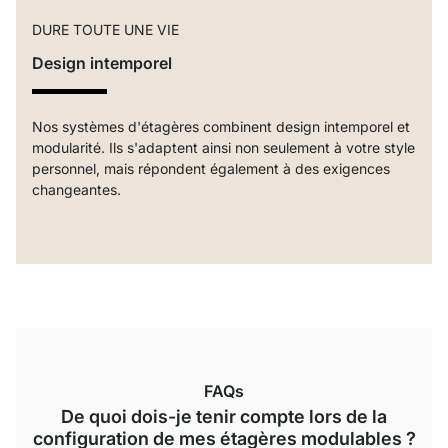
DURE TOUTE UNE VIE
Design intemporel
Nos systèmes d'étagères combinent design intemporel et
modularité. Ils s'adaptent ainsi non seulement à votre style
personnel, mais répondent également à des exigences
changeantes.
FAQs
De quoi dois-je tenir compte lors de la
configuration de mes étagères modulables ?