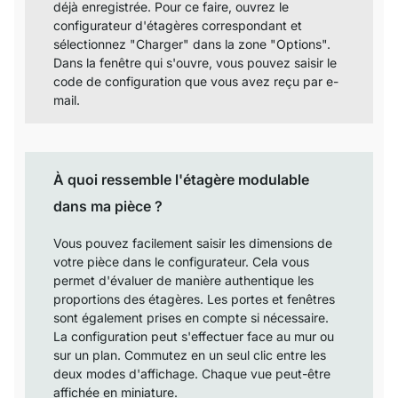
déjà enregistrée. Pour ce faire, ouvrez le
configurateur d'étagères correspondant et
sélectionnez "Charger" dans la zone "Options".
Dans la fenêtre qui s'ouvre, vous pouvez saisir le
code de configuration que vous avez reçu par e-
mail.
À quoi ressemble l'étagère modulable
dans ma pièce ?
Vous pouvez facilement saisir les dimensions de
votre pièce dans le configurateur. Cela vous
permet d'évaluer de manière authentique les
proportions des étagères. Les portes et fenêtres
sont également prises en compte si nécessaire.
La configuration peut s'effectuer face au mur ou
sur un plan. Commutez en un seul clic entre les
deux modes d'affichage. Chaque vue peut-être
affichée en miniature.