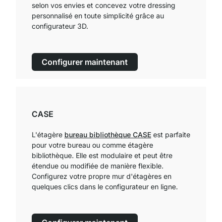
selon vos envies et concevez votre dressing
personnalisé en toute simplicité grâce au
configurateur 3D.
Configurer maintenant
CASE
L'étagère
bureau bibliothèque CASE
est parfaite
pour votre bureau ou comme étagère
bibliothèque. Elle est modulaire et peut être
étendue ou modifiée de manière flexible.
Configurez votre propre mur d'étagères en
quelques clics dans le configurateur en ligne.