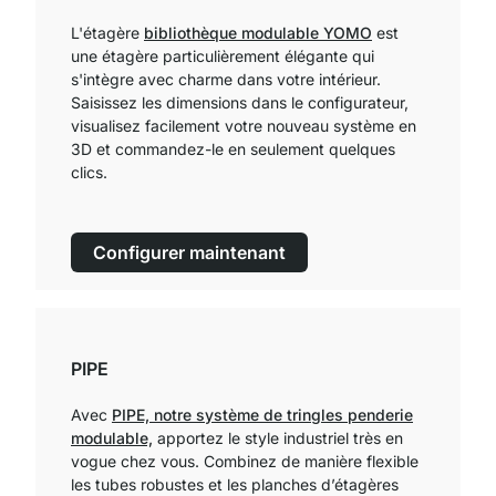
L'étagère
bibliothèque modulable YOMO
est
une étagère particulièrement élégante qui
s'intègre avec charme dans votre intérieur.
Saisissez les dimensions dans le configurateur,
visualisez facilement votre nouveau système en
3D et commandez-le en seulement quelques
clics.
Configurer maintenant
PIPE
Avec
PIPE, notre système de tringles penderie
modulable,
apportez le style industriel très en
vogue chez vous. Combinez de manière flexible
les tubes robustes et les planches d’étagères