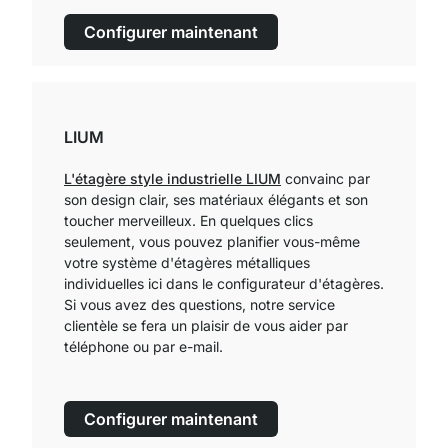
Configurer maintenant
LIUM
L'étagère style industrielle LIUM
convainc par
son design clair, ses matériaux élégants et son
toucher merveilleux. En quelques clics
seulement, vous pouvez planifier vous-même
votre système d'étagères métalliques
individuelles ici dans le configurateur d'étagères.
Si vous avez des questions, notre service
clientèle se fera un plaisir de vous aider par
téléphone ou par e-mail.
Configurer maintenant