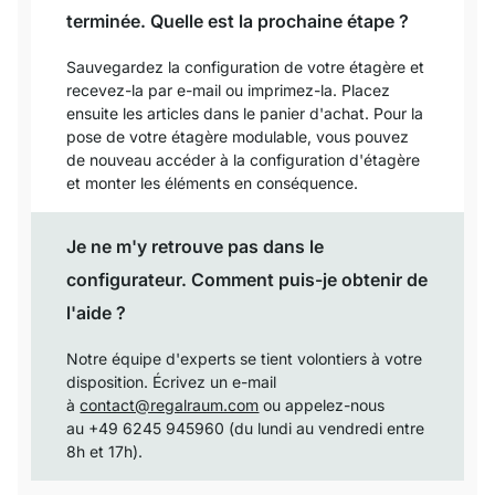
terminée. Quelle est la prochaine étape ?
Sauvegardez la configuration de votre étagère et
recevez-la par e-mail ou imprimez-la. Placez
ensuite les articles dans le panier d'achat. Pour la
pose de votre étagère modulable, vous pouvez
de nouveau accéder à la configuration d'étagère
et monter les éléments en conséquence.
Je ne m'y retrouve pas dans le
configurateur. Comment puis-je obtenir de
l'aide ?
Notre équipe d'experts se tient volontiers à votre
disposition. Écrivez un e-mail
à
contact@regalraum.com
ou appelez-nous
au +49 6245 945960 (du lundi au vendredi entre
8h et 17h).