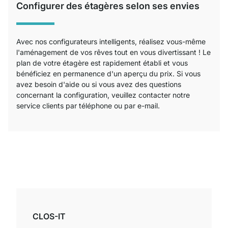
Configurer des étagères selon ses envies
Avec nos configurateurs intelligents, réalisez vous-même
l'aménagement de vos rêves tout en vous divertissant ! Le
plan de votre étagère est rapidement établi et vous
bénéficiez en permanence d'un aperçu du prix. Si vous
avez besoin d'aide ou si vous avez des questions
concernant la configuration, veuillez contacter notre
service clients par téléphone ou par e-mail.
CLOS-IT