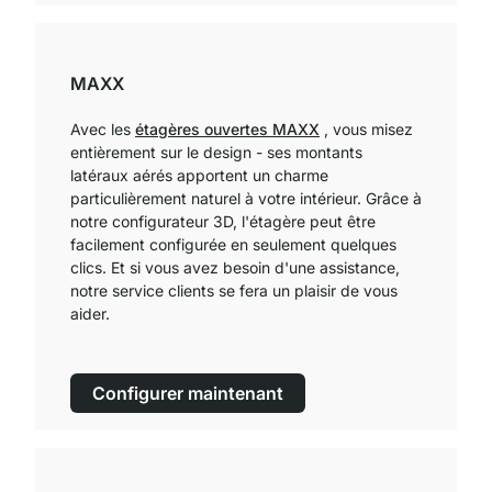
MAXX
Avec les
étagères ouvertes MAXX
, vous misez
entièrement sur le design - ses montants
latéraux aérés apportent un charme
particulièrement naturel à votre intérieur. Grâce à
notre configurateur 3D, l'étagère peut être
facilement configurée en seulement quelques
clics. Et si vous avez besoin d'une assistance,
notre service clients se fera un plaisir de vous
aider.
Configurer maintenant