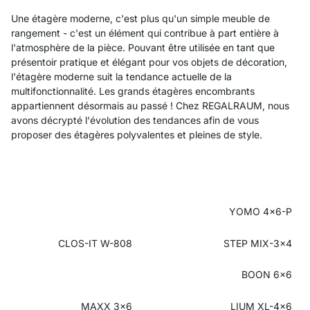
Une étagère moderne, c'est plus qu'un simple meuble de
rangement - c'est un élément qui contribue à part entière à
l'atmosphère de la pièce. Pouvant être utilisée en tant que
présentoir pratique et élégant pour vos objets de décoration,
l'étagère moderne suit la tendance actuelle de la
multifonctionnalité. Les grands étagères encombrants
appartiennent désormais au passé ! Chez REGALRAUM, nous
avons décrypté l'évolution des tendances afin de vous
proposer des étagères polyvalentes et pleines de style.
YOMO 4x6-P
CLOS-IT W-808
STEP MIX-3x4
BOON 6x6
MAXX 3x6
LIUM XL-4x6