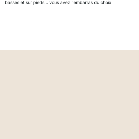
basses et sur pieds... vous avez l'embarras du choix.