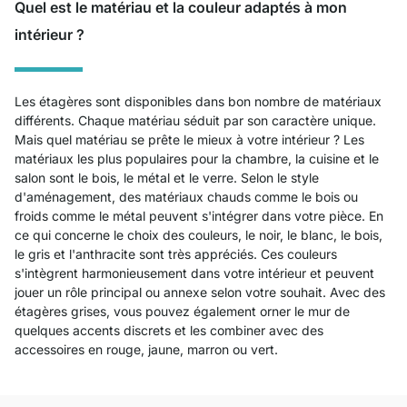
Quel est le matériau et la couleur adaptés à mon
intérieur ?
Les étagères sont disponibles dans bon nombre de matériaux
différents. Chaque matériau séduit par son caractère unique.
Mais quel matériau se prête le mieux à votre intérieur ? Les
matériaux les plus populaires pour la chambre, la cuisine et le
salon sont le bois, le métal et le verre. Selon le style
d'aménagement, des matériaux chauds comme le bois ou
froids comme le métal peuvent s'intégrer dans votre pièce. En
ce qui concerne le choix des couleurs, le noir, le blanc, le bois,
le gris et l'anthracite sont très appréciés. Ces couleurs
s'intègrent harmonieusement dans votre intérieur et peuvent
jouer un rôle principal ou annexe selon votre souhait. Avec des
étagères grises, vous pouvez également orner le mur de
quelques accents discrets et les combiner avec des
accessoires en rouge, jaune, marron ou vert.