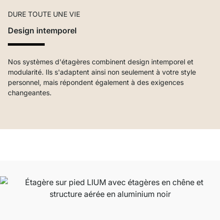
DURE TOUTE UNE VIE
Design intemporel
Nos systèmes d'étagères combinent design intemporel et
modularité. Ils s'adaptent ainsi non seulement à votre style
personnel, mais répondent également à des exigences
changeantes.