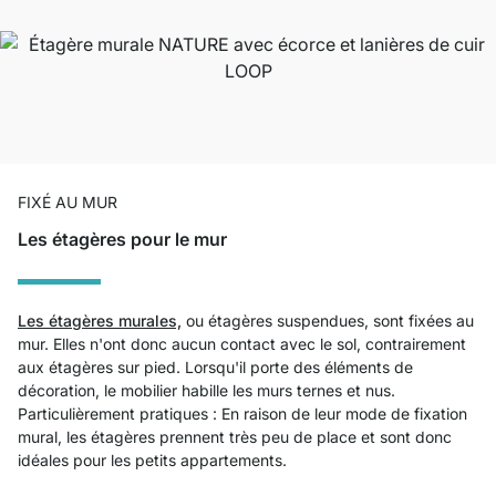
FIXÉ AU MUR
Les étagères pour le mur
Les étagères murales,
ou étagères suspendues, sont fixées au
mur. Elles n'ont donc aucun contact avec le sol, contrairement
aux étagères sur pied. Lorsqu'il porte des éléments de
décoration, le mobilier habille les murs ternes et nus.
Particulièrement pratiques : En raison de leur mode de fixation
mural, les étagères prennent très peu de place et sont donc
idéales pour les petits appartements.