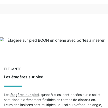
ÉLÉGANTE
Les étagères sur pied
Les
étagères sur pied,
quant à elles, sont posées sur le sol et
sont donc extrêmement flexibles en termes de disposition.
Leurs déclinaisons sont multiples : du sol au plafond, en angle,