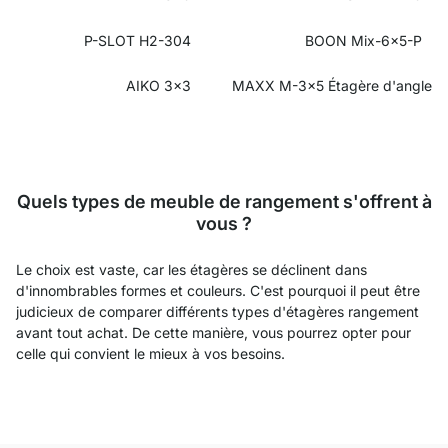
P-SLOT H2-304
BOON Mix-6x5-P
AIKO 3x3
MAXX M-3x5
Étagère d'angle
Quels types de meuble de rangement s'offrent à
vous ?
Le choix est vaste, car les étagères se déclinent dans
d'innombrables formes et couleurs. C'est pourquoi il peut être
judicieux de comparer différents types d'étagères rangement
avant tout achat. De cette manière, vous pourrez opter pour
celle qui convient le mieux à vos besoins.