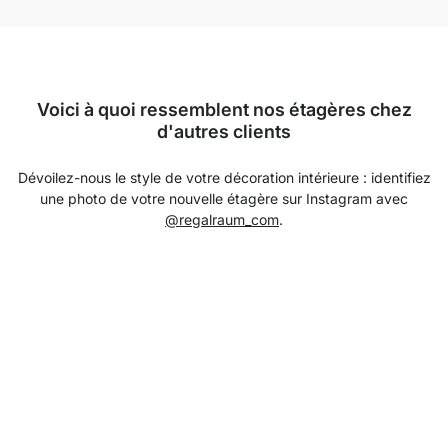
Voici à quoi ressemblent nos étagères chez
d'autres clients
Dévoilez-nous le style de votre décoration intérieure : identifiez
une photo de votre nouvelle étagère sur Instagram avec
@regalraum_com
.