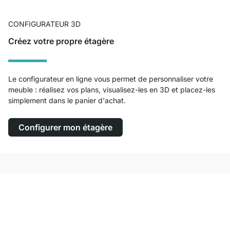
CONFIGURATEUR 3D
Créez votre propre étagère
Le configurateur en ligne vous permet de personnaliser votre
meuble : réalisez vos plans, visualisez-les en 3D et placez-les
simplement dans le panier d'achat.
Configurer mon étagère
Service clientèle compétent