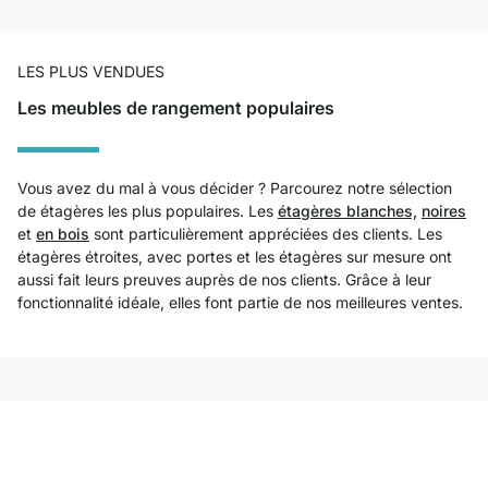
LES PLUS VENDUES
Les meubles de rangement populaires
Vous avez du mal à vous décider ? Parcourez notre sélection
de étagères les plus populaires. Les
étagères blanches,
noires
et
en bois
sont particulièrement appréciées des clients. Les
étagères étroites, avec portes et les étagères sur mesure ont
aussi fait leurs preuves auprès de nos clients. Grâce à leur
fonctionnalité idéale, elles font partie de nos meilleures ventes.