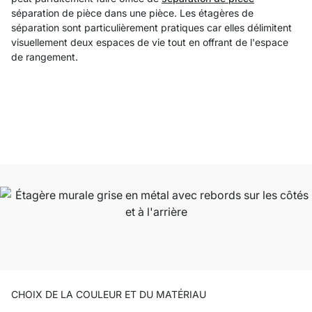
séparation de pièce dans une pièce. Les étagères de
séparation sont particulièrement pratiques car elles délimitent
visuellement deux espaces de vie tout en offrant de l'espace
de rangement.
CHOIX DE LA COULEUR ET DU MATÉRIAU