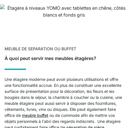
MEUBLE DE SEPARATION OU BUFFET
À quoi peut servir mes meubles étagères?
Une étagère moderne peut avoir plusieurs utilisations et offre
une fonctionnalité accrue. En plus de constituer une excellente
surface de présentation pour la décoration, les fleurs et les
bougies dans le séjour, la chambre à coucher ou la cuisine, une
meuble étagère peut aussi servir à disposer des fournitures,
vêtements, livres, vins ou disques. Elle peut également faire
office de
meuble buffet
ou de commode afin de mettre vos
objets personnels à l'abri des regards indiscrets. Une étagère
peut parfaitement faire office de
séparation de pièce