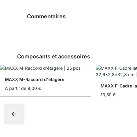
Commentaires
Composants et accessoires
MAXX M-Raccord d'étagère
MAXX F-Cadre lat
À partir de
9,00 €
13,50 €