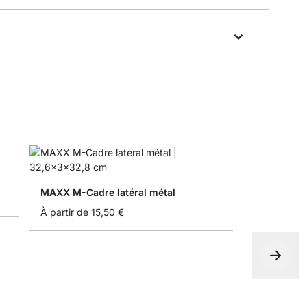
MAXX M-Cadre latéral métal
À partir de
15,50 €