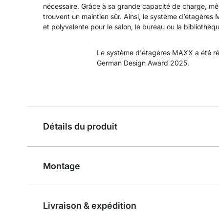
nécessaire. Grâce à sa grande capacité de charge, m
trouvent un maintien sûr. Ainsi, le système d’étagères
et polyvalente pour le salon, le bureau ou la bibliothèq
Le système d'étagères MAXX a été ré
German Design Award 2025.
Détails du produit
Montage
Livraison & expédition