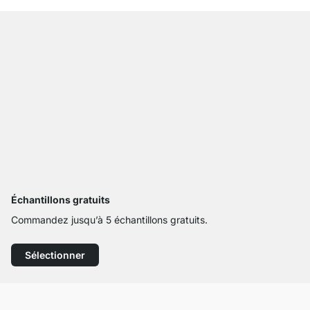
Échantillons gratuits
Commandez jusqu’à 5 échantillons gratuits.
Sélectionner