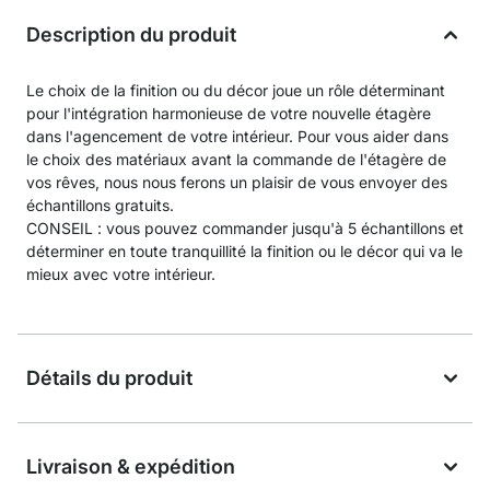
Description du produit
Le choix de la finition ou du décor joue un rôle déterminant
pour l'intégration harmonieuse de votre nouvelle étagère
dans l'agencement de votre intérieur. Pour vous aider dans
le choix des matériaux avant la commande de l'étagère de
vos rêves, nous nous ferons un plaisir de vous envoyer des
échantillons gratuits.
CONSEIL : vous pouvez commander jusqu'à 5 échantillons et
déterminer en toute tranquillité la finition ou le décor qui va le
mieux avec votre intérieur.
Détails du produit
Livraison & expédition