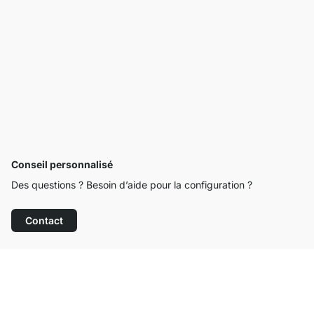
Conseil personnalisé
Des questions ? Besoin d’aide pour la configuration ?
Contact