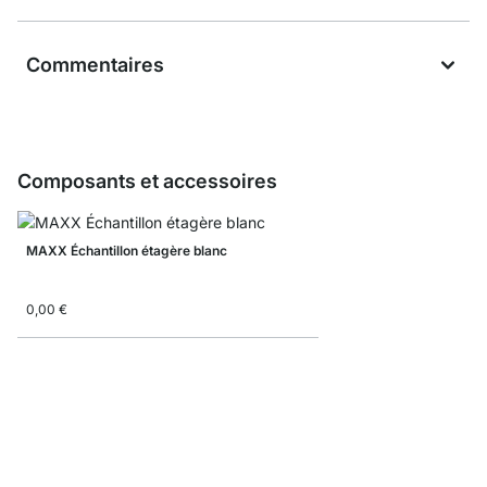
Commentaires
Composants et accessoires
MAXX Échantillon étagère blanc
0,00 €
MAXX Planches