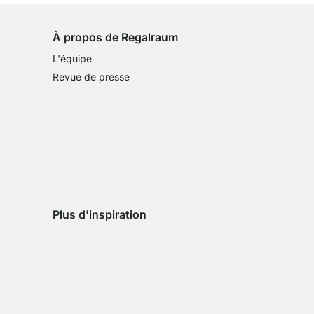
À propos de Regalraum
L'équipe
Revue de presse
Plus d'inspiration