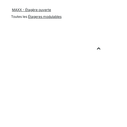
MAXX - Étagère ouverte
Toutes les
Étageres modulables