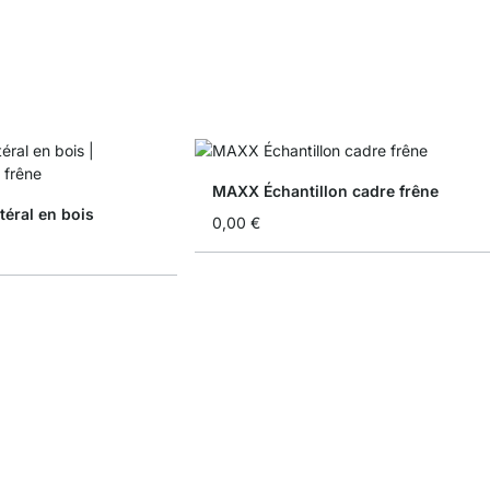
MAXX Échantillon cadre frêne
éral en bois
0,00 €