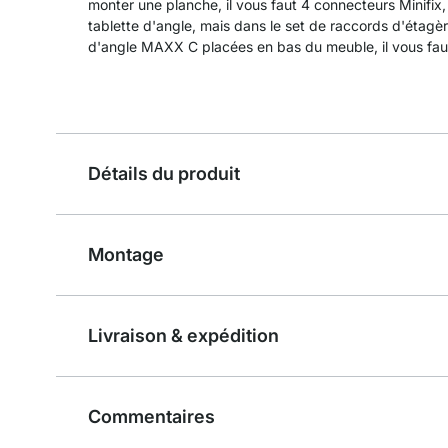
monter une planche, il vous faut 4 connecteurs Minifix, 
tablette d'angle, mais dans le set de raccords d'étagè
d'angle MAXX C placées en bas du meuble, il vous faut 
Détails du produit
Montage
Livraison & expédition
Commentaires